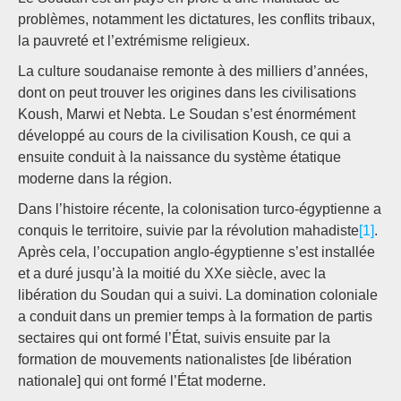
problèmes, notamment les dictatures, les conflits tribaux,
la pauvreté et l’extrémisme religieux.
La culture soudanaise remonte à des milliers d’années,
dont on peut trouver les origines dans les civilisations
Koush, Marwi et Nebta. Le Soudan s’est énormément
développé au cours de la civilisation Koush, ce qui a
ensuite conduit à la naissance du système étatique
moderne dans la région.
Dans l’histoire récente, la colonisation turco-égyptienne a
conquis le territoire, suivie par la révolution mahadiste
[1]
.
Après cela, l’occupation anglo-égyptienne s’est installée
et a duré jusqu’à la moitié du XXe siècle, avec la
libération du Soudan qui a suivi. La domination coloniale
a conduit dans un premier temps à la formation de partis
sectaires qui ont formé l’État, suivis ensuite par la
formation de mouvements nationalistes [de libération
nationale] qui ont formé l’État moderne.