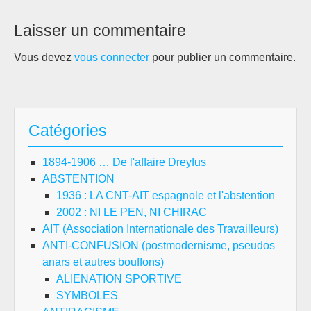
Laisser un commentaire
Vous devez
vous connecter
pour publier un commentaire.
Catégories
1894-1906 … De l'affaire Dreyfus
ABSTENTION
1936 : LA CNT-AIT espagnole et l'abstention
2002 : NI LE PEN, NI CHIRAC
AIT (Association Internationale des Travailleurs)
ANTI-CONFUSION (postmodernisme, pseudos
anars et autres bouffons)
ALIENATION SPORTIVE
SYMBOLES