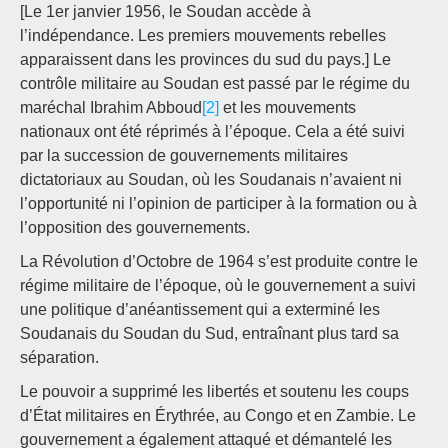
[Le 1er janvier 1956, le Soudan accède à
l’indépendance. Les premiers mouvements rebelles
apparaissent dans les provinces du sud du pays.] Le
contrôle militaire au Soudan est passé par le régime du
maréchal Ibrahim Abboud
[2]
et les mouvements
nationaux ont été réprimés à l’époque. Cela a été suivi
par la succession de gouvernements militaires
dictatoriaux au Soudan, où les Soudanais n’avaient ni
l’opportunité ni l’opinion de participer à la formation ou à
l’opposition des gouvernements.
La Révolution d’Octobre de 1964 s’est produite contre le
régime militaire de l’époque, où le gouvernement a suivi
une politique d’anéantissement qui a exterminé les
Soudanais du Soudan du Sud, entraînant plus tard sa
séparation.
Le pouvoir a supprimé les libertés et soutenu les coups
d’État militaires en Érythrée, au Congo et en Zambie. Le
gouvernement a également attaqué et démantelé les