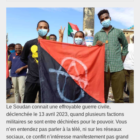
Le Soudan connait une effroyable guerre civile,
déclenchée le 13 avril 2023, quand plusieurs factions
militaires se sont entre déchirées pour le pouvoir. Vous
n’en entendez pas parler à la télé, ni sur les réseaux
sociaux, ce conflit n’intéresse manifestement pas grand