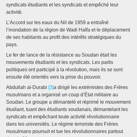
syndicats étudiants et les syndicats et empêché leur
activité.
L’Accord sur les eaux du Nil de 1959 a entraîné
l’inondation de la région de Wadi Halfa et le déplacement
de ses habitants au profit des intérêts stratégiques du
pays.
Le fer de lance de la résistance au Soudan était les
mouvements étudiants et les syndicats. Les partis
politiques ont participé à la révolution, mais ils se sont
ensuite été orientés vers la prise du pouvoir.
Abdullah al-Durabi
[3]
a dirigé les extrémistes des Frères
musulmans et a organisé un coup d’État militaire au
Soudan. Le groupe a démantelé et réprimé le mouvement
étudiant, tuant des étudiants soudanais, démantelant les
syndicats et empêchant toute activité révolutionnaire
dans les universités. Le régime terroriste des Frères
musulmans poursuit et tue les révolutionnaires partout