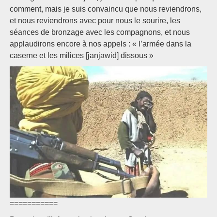
comment, mais je suis convaincu que nous reviendrons,
et nous reviendrons avec pour nous le sourire, les
séances de bronzage avec les compagnons, et nous
applaudirons encore à nos appels : « l’armée dans la
caserne et les milices [janjawid] dissous »
===========