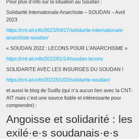
Pour plus d’info sur la situation au Soudan :
Solidarité Internationale Anarchiste – SOUDAN – Avril
2023
https://cnt-ait.info/2023/04/27/solidarite-internationale-
anarchiste-soudan/
« SOUDAN 2022 : LECONS POUR L’ANARCHISME »
https://cnt-ait.info/2022/01/14/soudan-lecons
SOLIDARITE AVEC LES INSURGES DU SOUDAN !
https://cnt-ait.info/2022/01/02/solidarite-soudan/
et aussi le blog de Sudfa (qui n’a aucun lien avec la CNT-
AIT mais c’est une source fiable et intéressante pour
comprendre) :
Angoisse et solidarité : les
exilé·e·s soudanais·e·s