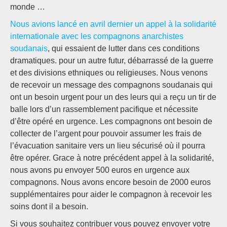
monde …
Nous avions lancé en avril dernier un appel à la solidarité
internationale avec les compagnons anarchistes
soudanais
, qui essaient de lutter dans ces conditions
dramatiques. pour un autre futur, débarrassé de la guerre
et des divisions ethniques ou religieuses. Nous venons
de recevoir un message des compagnons soudanais qui
ont un besoin urgent pour un des leurs qui a reçu un tir de
balle lors d’un rassemblement pacifique et nécessite
d’être opéré en urgence. Les compagnons ont besoin de
collecter de l’argent pour pouvoir assumer les frais de
l’évacuation sanitaire vers un lieu sécurisé où il pourra
être opérer. Grace à notre précédent appel à la solidarité,
nous avons pu envoyer 500 euros en urgence aux
compagnons. Nous avons encore besoin de 2000 euros
supplémentaires pour aider le compagnon à recevoir les
soins dont il a besoin.
Si vous souhaitez contribuer vous pouvez envoyer votre