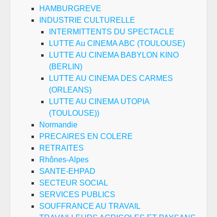
HAMBURGREVE
INDUSTRIE CULTURELLE
INTERMITTENTS DU SPECTACLE
LUTTE Au CINEMA ABC (TOULOUSE)
LUTTE AU CINEMA BABYLON KINO
(BERLIN)
LUTTE AU CINEMA DES CARMES
(ORLEANS)
LUTTE AU CINEMA UTOPIA
(TOULOUSE))
Normandie
PRECAIRES EN COLERE
RETRAITES
Rhônes-Alpes
SANTE-EHPAD
SECTEUR SOCIAL
SERVICES PUBLICS
SOUFFRANCE AU TRAVAIL