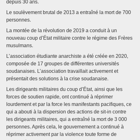
depuis 30 ans.
Le soulèvement brutal de 2013 a entraîné la mort de 700
personnes.
La montée de la révolution de 2019 a conduit à un
nouveau coup d’État militaire contre le régime des Frères
musulmans.
L’association étudiante anarchiste a été créée en 2020,
composée de 17 groupes de différentes universités
soudanaises. L’association travaillait activement et
présentait des solutions à la crise soudanaise.
Les dirigeants militaires du coup d’État, ainsi que les
forces de soutien rapide, ont continué à réprimer
lourdement et par la force les manifestants pacifiques, ce
qui a abouti à la dispersion des actions de sit-in contre
les dirigeants militaires, qui a entraîné la mort de 3 000
personnes. Après cela, le gouvernement a continué à
réprimer activement par la violence toute forme de