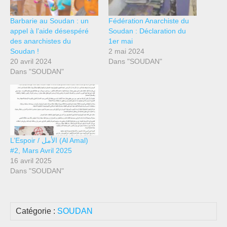
Barbarie au Soudan : un
Fédération Anarchiste du
appel à l’aide désespéré
Soudan : Déclaration du
des anarchistes du
1er mai
Soudan !
2 mai 2024
20 avril 2024
Dans "SOUDAN"
Dans "SOUDAN"
L’Espoir / الأمل (Al Amal)
#2, Mars Avril 2025
16 avril 2025
Dans "SOUDAN"
Catégorie :
SOUDAN