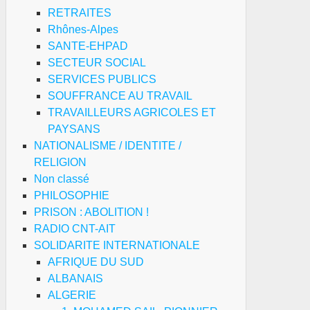
RETRAITES
Rhônes-Alpes
SANTE-EHPAD
SECTEUR SOCIAL
SERVICES PUBLICS
SOUFFRANCE AU TRAVAIL
TRAVAILLEURS AGRICOLES ET
PAYSANS
NATIONALISME / IDENTITE /
RELIGION
Non classé
PHILOSOPHIE
PRISON : ABOLITION !
RADIO CNT-AIT
SOLIDARITE INTERNATIONALE
AFRIQUE DU SUD
ALBANAIS
ALGERIE