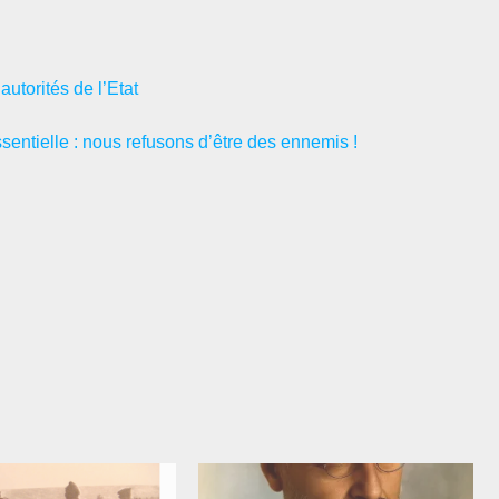
autorités de l’Etat
ssentielle : nous refusons d’être des ennemis !