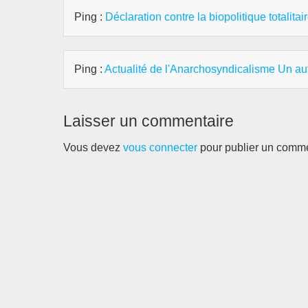
Ping :
Déclaration contre la biopolitique totalitai
Ping :
Actualité de l'Anarchosyndicalisme Un aut
Laisser un commentaire
Vous devez
vous connecter
pour publier un comme