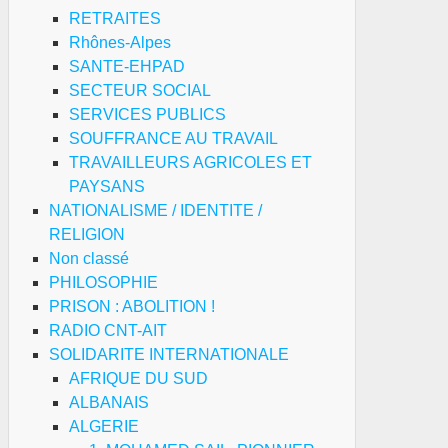
RETRAITES
Rhônes-Alpes
SANTE-EHPAD
SECTEUR SOCIAL
SERVICES PUBLICS
SOUFFRANCE AU TRAVAIL
TRAVAILLEURS AGRICOLES ET
PAYSANS
NATIONALISME / IDENTITE /
RELIGION
Non classé
PHILOSOPHIE
PRISON : ABOLITION !
RADIO CNT-AIT
SOLIDARITE INTERNATIONALE
AFRIQUE DU SUD
ALBANAIS
ALGERIE