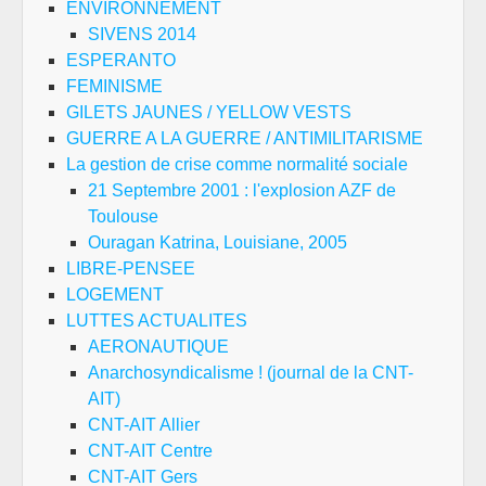
ENVIRONNEMENT
SIVENS 2014
ESPERANTO
FEMINISME
GILETS JAUNES / YELLOW VESTS
GUERRE A LA GUERRE / ANTIMILITARISME
La gestion de crise comme normalité sociale
21 Septembre 2001 : l'explosion AZF de
Toulouse
Ouragan Katrina, Louisiane, 2005
LIBRE-PENSEE
LOGEMENT
LUTTES ACTUALITES
AERONAUTIQUE
Anarchosyndicalisme ! (journal de la CNT-
AIT)
CNT-AIT Allier
CNT-AIT Centre
CNT-AIT Gers