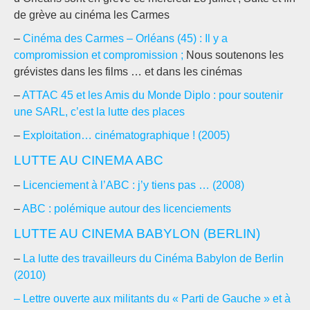
de grève au cinéma les Carmes
–
Cinéma des Carmes – Orléans (45) : Il y a
compromission et compromission ;
Nous soutenons les
grévistes dans les films … et dans les cinémas
–
ATTAC 45 et les Amis du Monde Diplo : pour soutenir
une SARL, c’est la lutte des places
–
Exploitation… cinématographique ! (2005)
LUTTE AU CINEMA ABC
–
Licenciement à l’ABC : j’y tiens pas … (2008)
–
ABC : polémique autour des licenciements
LUTTE AU CINEMA BABYLON (BERLIN)
–
La lutte des travailleurs du Cinéma Babylon de Berlin
(2010)
– Lettre ouverte aux militants du « Parti de Gauche » et à