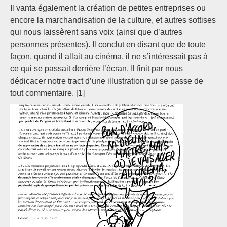
Il vanta également la création de petites entreprises ou
encore la marchandisation de la culture, et autres sottises
qui nous laissèrent sans voix (ainsi que d’autres
personnes présentes). Il conclut en disant que de toute
façon, quand il allait au cinéma, il ne s’intéressait pas à
ce qui se passait derrière l’écran. Il finit par nous
dédicacer notre tract d’une illustration qui se passe de
tout commentaire. [1]