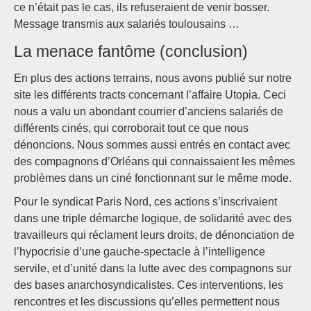
ce n’était pas le cas, ils refuseraient de venir bosser.
Message transmis aux salariés toulousains …
La menace fantôme (conclusion)
En plus des actions terrains, nous avons publié sur notre
site les différents tracts concernant l’affaire Utopia. Ceci
nous a valu un abondant courrier d’anciens salariés de
différents cinés, qui corroborait tout ce que nous
dénoncions. Nous sommes aussi entrés en contact avec
des compagnons d’Orléans qui connaissaient les mêmes
problèmes dans un ciné fonctionnant sur le même mode.
Pour le syndicat Paris Nord, ces actions s’inscrivaient
dans une triple démarche logique, de solidarité avec des
travailleurs qui réclament leurs droits, de dénonciation de
l’hypocrisie d’une gauche-spectacle à l’intelligence
servile, et d’unité dans la lutte avec des compagnons sur
des bases anarchosyndicalistes. Ces interventions, les
rencontres et les discussions qu’elles permettent nous