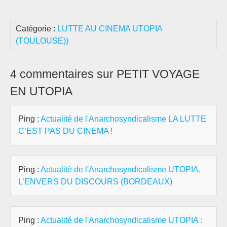
Catégorie :
LUTTE AU CINEMA UTOPIA
(TOULOUSE))
4 commentaires sur PETIT VOYAGE
EN UTOPIA
Ping :
Actualité de l'Anarchosyndicalisme LA LUTTE
C’EST PAS DU CINEMA !
Ping :
Actualité de l'Anarchosyndicalisme UTOPIA,
L’ENVERS DU DISCOURS (BORDEAUX)
Ping :
Actualité de l'Anarchosyndicalisme UTOPIA :