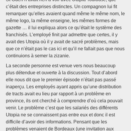
c’était des entreprises distinctes. Un compagnon lui fit
remarquer qu’elles avaient quand même le même nom, le
même logo, la même enseigne, les mêmes formes de
gazette … il lui expliqua alors ce qu’était le système des
franchisés. L’employé finit par admettre que certes, il y
avait des Utopia où il y avait de sacré problèmes, mais
que ce n’était pas le cas ici et qu’il ne fallait pas que nous
continuions à semer la zizanie.
La seconde personne est venue vers nous beaucoup
plus détendue et ouverte à la discussion. Tout d’abord
elle nous dit que le premier épisode n’était pas passé
inaperçu. Les employés ayant appris qu’une distribution
de tracts avait eu lieu par rapport à un problème en
province, ils ont cherché à comprendre d’où cela pouvait
venir. Le problème c’est que les salariés des différents
Utopia ne se connaissent pas entre eux et donc il est
difficile d’avoir des informations. Pensant que les
problèmes venaient de Bordeaux (une invitation aux