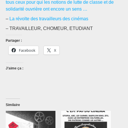
tous ceux pour qui les notions de lutte de classe et de
solidarité ouvrière ont encore un sens …
–
La révolte des travailleurs des cinémas
– TRAVAILLEUR, CHOMEUR, ETUDIANT
Partager :
Facebook
X
J’aime ça :
Similaire