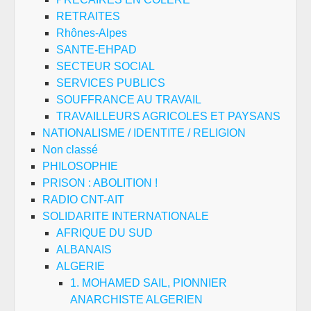
RETRAITES
Rhônes-Alpes
SANTE-EHPAD
SECTEUR SOCIAL
SERVICES PUBLICS
SOUFFRANCE AU TRAVAIL
TRAVAILLEURS AGRICOLES ET PAYSANS
NATIONALISME / IDENTITE / RELIGION
Non classé
PHILOSOPHIE
PRISON : ABOLITION !
RADIO CNT-AIT
SOLIDARITE INTERNATIONALE
AFRIQUE DU SUD
ALBANAIS
ALGERIE
1. MOHAMED SAIL, PIONNIER
ANARCHISTE ALGERIEN