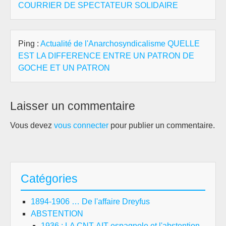
COURRIER DE SPECTATEUR SOLIDAIRE
Ping :
Actualité de l'Anarchosyndicalisme QUELLE
EST LA DIFFERENCE ENTRE UN PATRON DE
GOCHE ET UN PATRON
Laisser un commentaire
Vous devez
vous connecter
pour publier un commentaire.
Catégories
1894-1906 … De l'affaire Dreyfus
ABSTENTION
1936 : LA CNT-AIT espagnole et l'abstention