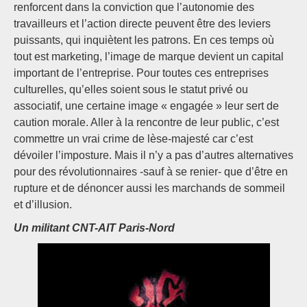
renforcent dans la conviction que l’autonomie des
travailleurs et l’action directe peuvent être des leviers
puissants, qui inquiètent les patrons. En ces temps où
tout est marketing, l’image de marque devient un capital
important de l’entreprise. Pour toutes ces entreprises
culturelles, qu’elles soient sous le statut privé ou
associatif, une certaine image « engagée » leur sert de
caution morale. Aller à la rencontre de leur public, c’est
commettre un vrai crime de lèse-majesté car c’est
dévoiler l’imposture. Mais il n’y a pas d’autres alternatives
pour des révolutionnaires -sauf à se renier- que d’être en
rupture et de dénoncer aussi les marchands de sommeil
et d’illusion.
Un militant CNT-AIT Paris-Nord