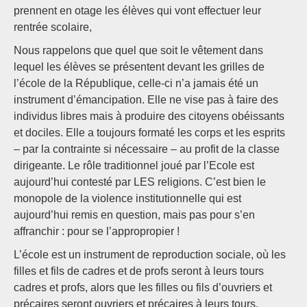
prennent en otage les élèves qui vont effectuer leur
rentrée scolaire,
Nous rappelons que quel que soit le vêtement dans
lequel les élèves se présentent devant les grilles de
l’école de la République, celle-ci n’a jamais été un
instrument d’émancipation. Elle ne vise pas à faire des
individus libres mais à produire des citoyens obéissants
et dociles. Elle a toujours formaté les corps et les esprits
– par la contrainte si nécessaire – au profit de la classe
dirigeante. Le rôle traditionnel joué par l’Ecole est
aujourd’hui contesté par LES religions. C’est bien le
monopole de la violence institutionnelle qui est
aujourd’hui remis en question, mais pas pour s’en
affranchir : pour se l’appropropier !
L’école est un instrument de reproduction sociale, où les
filles et fils de cadres et de profs seront à leurs tours
cadres et profs, alors que les filles ou fils d’ouvriers et
précaires seront ouvriers et précaires à leurs tours.