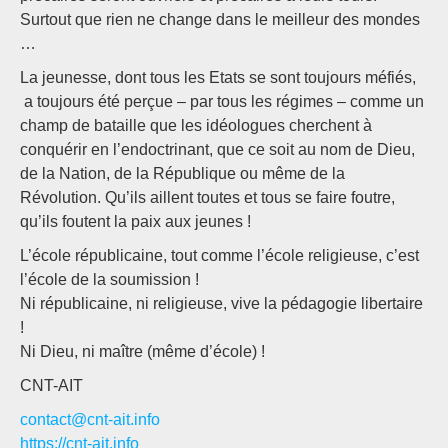
Surtout que rien ne change dans le meilleur des mondes
…
La jeunesse, dont tous les Etats se sont toujours méfiés,
a toujours été perçue – par tous les régimes – comme un
champ de bataille que les idéologues cherchent à
conquérir en l’endoctrinant, que ce soit au nom de Dieu,
de la Nation, de la République ou même de la
Révolution. Qu’ils aillent toutes et tous se faire foutre,
qu’ils foutent la paix aux jeunes !
L’école républicaine, tout comme l’école religieuse, c’est
l’école de la soumission !
Ni républicaine, ni religieuse, vive la pédagogie libertaire
!
Ni Dieu, ni maître (même d’école) !
CNT-AIT
contact@cnt-ait.info
https://cnt-ait.info