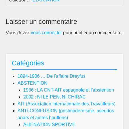
Laisser un commentaire
Vous devez
vous connecter
pour publier un commentaire.
Catégories
1894-1906 … De l'affaire Dreyfus
ABSTENTION
1936 : LA CNT-AIT espagnole et l'abstention
2002 : NI LE PEN, NI CHIRAC
AIT (Association Internationale des Travailleurs)
ANTI-CONFUSION (postmodernisme, pseudos
anars et autres bouffons)
ALIENATION SPORTIVE