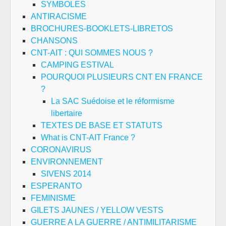
SYMBOLES
ANTIRACISME
BROCHURES-BOOKLETS-LIBRETOS
CHANSONS
CNT-AIT : QUI SOMMES NOUS ?
CAMPING ESTIVAL
POURQUOI PLUSIEURS CNT EN FRANCE
?
La SAC Suédoise et le réformisme
libertaire
TEXTES DE BASE ET STATUTS
What is CNT-AIT France ?
CORONAVIRUS
ENVIRONNEMENT
SIVENS 2014
ESPERANTO
FEMINISME
GILETS JAUNES / YELLOW VESTS
GUERRE A LA GUERRE / ANTIMILITARISME