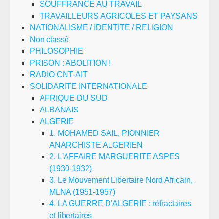
SOUFFRANCE AU TRAVAIL
TRAVAILLEURS AGRICOLES ET PAYSANS
NATIONALISME / IDENTITE / RELIGION
Non classé
PHILOSOPHIE
PRISON : ABOLITION !
RADIO CNT-AIT
SOLIDARITE INTERNATIONALE
AFRIQUE DU SUD
ALBANAIS
ALGERIE
1. MOHAMED SAIL, PIONNIER
ANARCHISTE ALGERIEN
2. L'AFFAIRE MARGUERITE ASPES
(1930-1932)
3. Le Mouvement Libertaire Nord Africain,
MLNA (1951-1957)
4. LA GUERRE D'ALGERIE : réfractaires
et libertaires