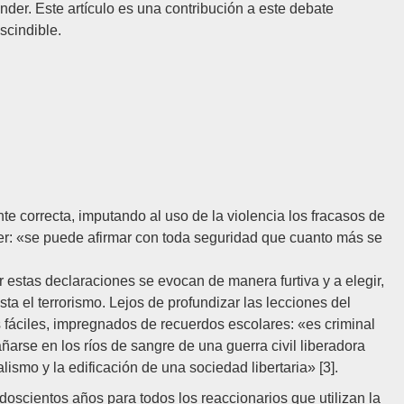
nder. Este artículo es una contribución a este debate
scindible.
nte correcta, imputando al uso de la violencia los fracasos de
eer: «se puede afirmar con toda seguridad que cuanto más se
r estas declaraciones se evocan de manera furtiva y a elegir,
asta el terrorismo. Lejos de profundizar las lecciones del
fáciles, impregnados de recuerdos escolares: «es criminal
ñarse en los ríos de sangre de una guerra civil liberadora
lismo y la edificación de una sociedad libertaria» [3].
doscientos años para todos los reaccionarios que utilizan la