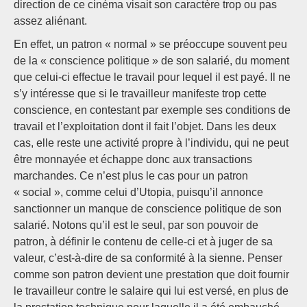
direction de ce cinéma visait son caractère trop ou pas
assez aliénant.
En effet, un patron « normal » se préoccupe souvent peu
de la « conscience politique » de son salarié, du moment
que celui-ci effectue le travail pour lequel il est payé. Il ne
s’y intéresse que si le travailleur manifeste trop cette
conscience, en contestant par exemple ses conditions de
travail et l’exploitation dont il fait l’objet. Dans les deux
cas, elle reste une activité propre à l’individu, qui ne peut
être monnayée et échappe donc aux transactions
marchandes. Ce n’est plus le cas pour un patron
« social », comme celui d’Utopia, puisqu’il annonce
sanctionner un manque de conscience politique de son
salarié. Notons qu’il est le seul, par son pouvoir de
patron, à définir le contenu de celle-ci et à juger de sa
valeur, c’est-à-dire de sa conformité à la sienne. Penser
comme son patron devient une prestation que doit fournir
le travailleur contre le salaire qui lui est versé, en plus de