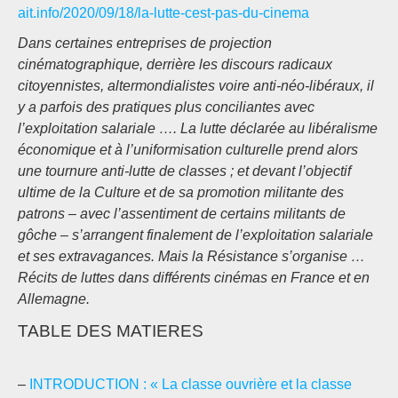
ait.info/2020/09/18/la-lutte-cest-pas-du-cinema
Dans certaines entreprises de projection
cinématographique, derrière les discours radicaux
citoyennistes, altermondialistes voire anti-néo-libéraux, il
y a parfois des pratiques plus conciliantes avec
l’exploitation salariale …. La lutte déclarée au libéralisme
économique et à l’uniformisation culturelle prend alors
une tournure anti-lutte de classes ; et devant l’objectif
ultime de la Culture et de sa promotion militante des
patrons – avec l’assentiment de certains militants de
gôche – s’arrangent finalement de l’exploitation salariale
et ses extravagances. Mais la Résistance s’organise …
Récits de luttes dans différents cinémas en France et en
Allemagne.
TABLE DES MATIERES
–
INTRODUCTION : « La classe ouvrière et la classe