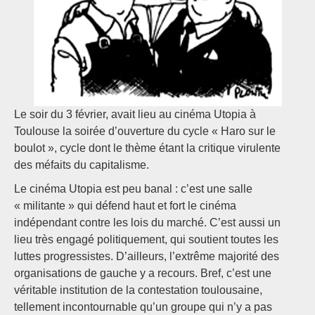
Le soir du 3 février, avait lieu au cinéma Utopia à
Toulouse la soirée d’ouverture du cycle « Haro sur le
boulot », cycle dont le thème étant la critique virulente
des méfaits du capitalisme.
Le cinéma Utopia est peu banal : c’est une salle
« militante » qui défend haut et fort le cinéma
indépendant contre les lois du marché. C’est aussi un
lieu très engagé politiquement, qui soutient toutes les
luttes progressistes. D’ailleurs, l’extrême majorité des
organisations de gauche y a recours. Bref, c’est une
véritable institution de la contestation toulousaine,
tellement incontournable qu’un groupe qui n’y a pas