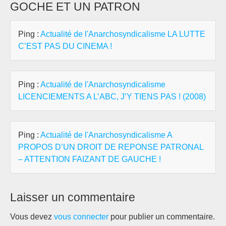
GOCHE ET UN PATRON
Ping :
Actualité de l'Anarchosyndicalisme LA LUTTE
C’EST PAS DU CINEMA !
Ping :
Actualité de l'Anarchosyndicalisme
LICENCIEMENTS A L’ABC, J’Y TIENS PAS ! (2008)
Ping :
Actualité de l'Anarchosyndicalisme A
PROPOS D’UN DROIT DE REPONSE PATRONAL
– ATTENTION FAIZANT DE GAUCHE !
Laisser un commentaire
Vous devez
vous connecter
pour publier un commentaire.