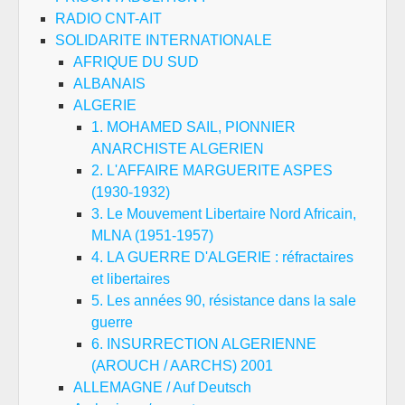
RADIO CNT-AIT
SOLIDARITE INTERNATIONALE
AFRIQUE DU SUD
ALBANAIS
ALGERIE
1. MOHAMED SAIL, PIONNIER
ANARCHISTE ALGERIEN
2. L'AFFAIRE MARGUERITE ASPES
(1930-1932)
3. Le Mouvement Libertaire Nord Africain,
MLNA (1951-1957)
4. LA GUERRE D'ALGERIE : réfractaires
et libertaires
5. Les années 90, résistance dans la sale
guerre
6. INSURRECTION ALGERIENNE
(AROUCH / AARCHS) 2001
ALLEMAGNE / Auf Deutsch