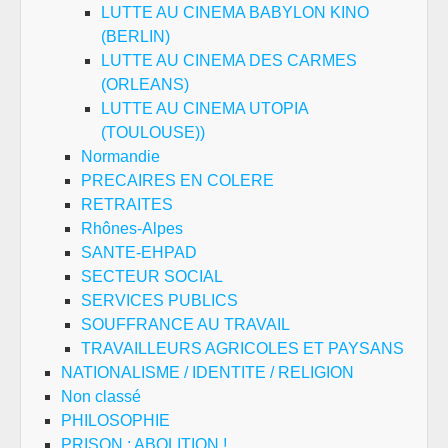
LUTTE AU CINEMA BABYLON KINO
(BERLIN)
LUTTE AU CINEMA DES CARMES
(ORLEANS)
LUTTE AU CINEMA UTOPIA
(TOULOUSE))
Normandie
PRECAIRES EN COLERE
RETRAITES
Rhônes-Alpes
SANTE-EHPAD
SECTEUR SOCIAL
SERVICES PUBLICS
SOUFFRANCE AU TRAVAIL
TRAVAILLEURS AGRICOLES ET PAYSANS
NATIONALISME / IDENTITE / RELIGION
Non classé
PHILOSOPHIE
PRISON : ABOLITION !