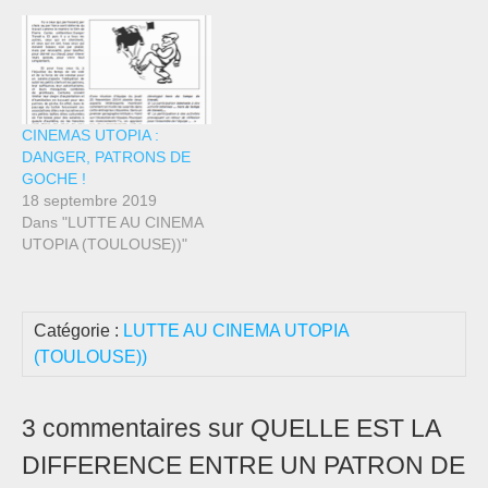
CINEMAS UTOPIA :
DANGER, PATRONS DE
GOCHE !
18 septembre 2019
Dans "LUTTE AU CINEMA
UTOPIA (TOULOUSE))"
Catégorie :
LUTTE AU CINEMA UTOPIA
(TOULOUSE))
3 commentaires sur QUELLE EST LA
DIFFERENCE ENTRE UN PATRON DE