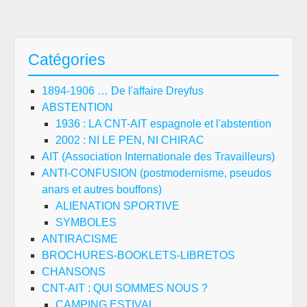
Catégories
1894-1906 … De l'affaire Dreyfus
ABSTENTION
1936 : LA CNT-AIT espagnole et l'abstention
2002 : NI LE PEN, NI CHIRAC
AIT (Association Internationale des Travailleurs)
ANTI-CONFUSION (postmodernisme, pseudos
anars et autres bouffons)
ALIENATION SPORTIVE
SYMBOLES
ANTIRACISME
BROCHURES-BOOKLETS-LIBRETOS
CHANSONS
CNT-AIT : QUI SOMMES NOUS ?
CAMPING ESTIVAL