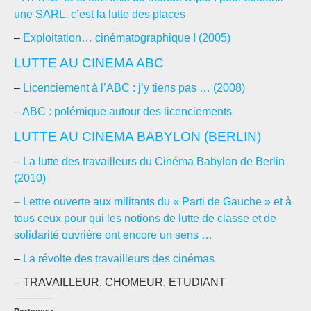
une SARL, c’est la lutte des places
–
Exploitation… cinématographique ! (2005)
LUTTE AU CINEMA ABC
–
Licenciement à l’ABC : j’y tiens pas … (2008)
–
ABC : polémique autour des licenciements
LUTTE AU CINEMA BABYLON (BERLIN)
–
La lutte des travailleurs du Cinéma Babylon de Berlin
(2010)
– Lettre ouverte aux militants du « Parti de Gauche » et à
tous ceux pour qui les notions de lutte de classe et de
solidarité ouvrière ont encore un sens …
–
La révolte des travailleurs des cinémas
– TRAVAILLEUR, CHOMEUR, ETUDIANT