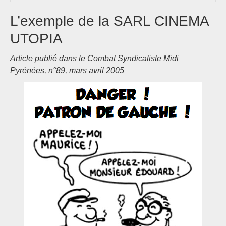
L’exemple de la SARL CINEMA
UTOPIA
Article publié dans le Combat Syndicaliste Midi
Pyrénées, n°89, mars avril 2005