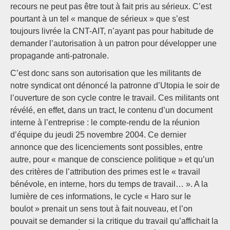
recours ne peut pas être tout à fait pris au sérieux. C’est
pourtant à un tel « manque de sérieux » que s’est
toujours livrée la CNT-AIT, n’ayant pas pour habitude de
demander l’autorisation à un patron pour développer une
propagande anti-patronale.
C’est donc sans son autorisation que les militants de
notre syndicat ont dénoncé la patronne d’Utopia le soir de
l’ouverture de son cycle contre le travail. Ces militants ont
révélé, en effet, dans un tract, le contenu d’un document
interne à l’entreprise : le compte-rendu de la réunion
d’équipe du jeudi 25 novembre 2004. Ce dernier
annonce que des licenciements sont possibles, entre
autre, pour « manque de conscience politique » et qu’un
des critères de l’attribution des primes est le « travail
bénévole, en interne, hors du temps de travail… ». A la
lumière de ces informations, le cycle « Haro sur le
boulot » prenait un sens tout à fait nouveau, et l’on
pouvait se demander si la critique du travail qu’affichait la