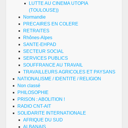
LUTTE AU CINEMA UTOPIA
(TOULOUSE))
Normandie
PRECAIRES EN COLERE
RETRAITES
Rhônes-Alpes
SANTE-EHPAD
SECTEUR SOCIAL
SERVICES PUBLICS
SOUFFRANCE AU TRAVAIL
TRAVAILLEURS AGRICOLES ET PAYSANS
NATIONALISME / IDENTITE / RELIGION
Non classé
PHILOSOPHIE
PRISON : ABOLITION !
RADIO CNT-AIT
SOLIDARITE INTERNATIONALE
AFRIQUE DU SUD
ALBANAIS