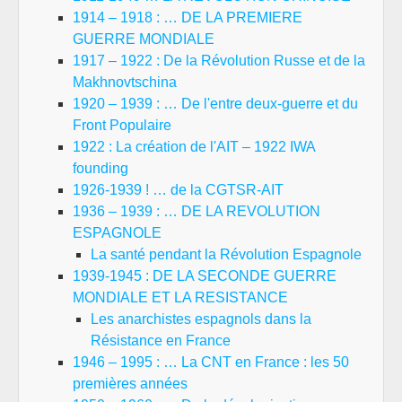
1914 – 1918 : … DE LA PREMIERE
GUERRE MONDIALE
1917 – 1922 : De la Révolution Russe et de la
Makhnovtschina
1920 – 1939 : … De l'entre deux-guerre et du
Front Populaire
1922 : La création de l'AIT – 1922 IWA
founding
1926-1939 ! … de la CGTSR-AIT
1936 – 1939 : … DE LA REVOLUTION
ESPAGNOLE
La santé pendant la Révolution Espagnole
1939-1945 : DE LA SECONDE GUERRE
MONDIALE ET LA RESISTANCE
Les anarchistes espagnols dans la
Résistance en France
1946 – 1995 : … La CNT en France : les 50
premières années