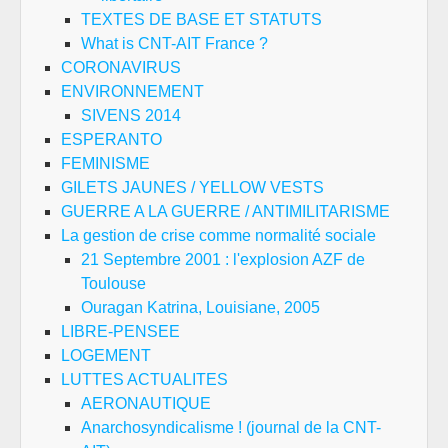
TEXTES DE BASE ET STATUTS
What is CNT-AIT France ?
CORONAVIRUS
ENVIRONNEMENT
SIVENS 2014
ESPERANTO
FEMINISME
GILETS JAUNES / YELLOW VESTS
GUERRE A LA GUERRE / ANTIMILITARISME
La gestion de crise comme normalité sociale
21 Septembre 2001 : l'explosion AZF de
Toulouse
Ouragan Katrina, Louisiane, 2005
LIBRE-PENSEE
LOGEMENT
LUTTES ACTUALITES
AERONAUTIQUE
Anarchosyndicalisme ! (journal de la CNT-