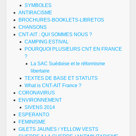
SYMBOLES
ANTIRACISME
BROCHURES-BOOKLETS-LIBRETOS
CHANSONS
CNT-AIT : QUI SOMMES NOUS ?
CAMPING ESTIVAL
POURQUOI PLUSIEURS CNT EN FRANCE
?
La SAC Suédoise et le réformisme
libertaire
TEXTES DE BASE ET STATUTS
What is CNT-AIT France ?
CORONAVIRUS
ENVIRONNEMENT
SIVENS 2014
ESPERANTO
FEMINISME
GILETS JAUNES / YELLOW VESTS