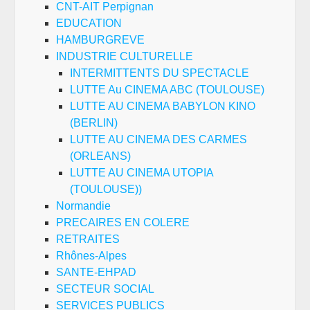
CNT-AIT Perpignan
EDUCATION
HAMBURGREVE
INDUSTRIE CULTURELLE
INTERMITTENTS DU SPECTACLE
LUTTE Au CINEMA ABC (TOULOUSE)
LUTTE AU CINEMA BABYLON KINO
(BERLIN)
LUTTE AU CINEMA DES CARMES
(ORLEANS)
LUTTE AU CINEMA UTOPIA
(TOULOUSE))
Normandie
PRECAIRES EN COLERE
RETRAITES
Rhônes-Alpes
SANTE-EHPAD
SECTEUR SOCIAL
SERVICES PUBLICS