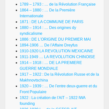
1789 – 1793 : … de la Révolution Française
1864 – 1880 : … De la Première
Internationale
1871 : DE LA COMMUNE DE PARIS
1880 – 1914 : … Des origines dy
syndicalisme
1886 : DE L'ORIGINE DU PREMIER MAI
1894-1906 … De l'Affaire Dreyfus
1910-1920 LA REVOLUTION MEXICAINE
1911-1949 … LA REVOLUTION CHINOISE
1914 – 1918 : … DE LA PREMIERE
GUERRE MONDIALE
1917 – 1922 : De la Révolution Russe et de la
Makhnovtschina
1920 – 1939 : … De l'entre deux-guerre et du
Front Populaire
1922 : La création de l'AIT – 1922 IWA
founding