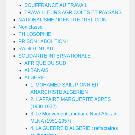
SOUFFRANCE AU TRAVAIL
TRAVAILLEURS AGRICOLES ET PAYSANS
NATIONALISME / IDENTITE / RELIGION
Non classé
PHILOSOPHIE
PRISON : ABOLITION !
RADIO CNT-AIT
SOLIDARITE INTERNATIONALE
AFRIQUE DU SUD
ALBANAIS
ALGERIE
1. MOHAMED SAIL, PIONNIER
ANARCHISTE ALGERIEN
2. L'AFFAIRE MARGUERITE ASPES
(1930-1932)
3. Le Mouvement Libertaire Nord Africain,
MLNA (1951-1957)
4. LA GUERRE D'ALGERIE : réfractaires