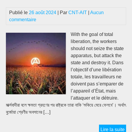
Publié le
26 août 2024
| Par
CNT-AIT
|
Aucun
commentaire
With the goal of total
liberation, the workers
should not seize the state
apparatus, but attack the
state and destroy it. Dans
l’objectif d’une libération
totale, les travailleurs ne
doivent pas s’emparer de
l’appareil d’État, mais
l’attaquer et le détruire.
মার্ক্সবাদীরা বলে ক্ষমতা গ্রহণের পর রাষ্ট্রকে তারা নাকি ‘শুকিয়ে মেরে ফেলবে’। অর্থাৎ
বুর্জোয়া শ্রেণীর অবসানের […]
সার্বি
Lire la suite