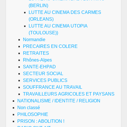
(BERLIN)
LUTTE AU CINEMA DES CARMES
(ORLEANS)
LUTTE AU CINEMA UTOPIA
(TOULOUSE))
Normandie
PRECAIRES EN COLERE
RETRAITES
Rhônes-Alpes
SANTE-EHPAD
SECTEUR SOCIAL
SERVICES PUBLICS
SOUFFRANCE AU TRAVAIL
TRAVAILLEURS AGRICOLES ET PAYSANS
NATIONALISME / IDENTITE / RELIGION
Non classé
PHILOSOPHIE
PRISON : ABOLITION !