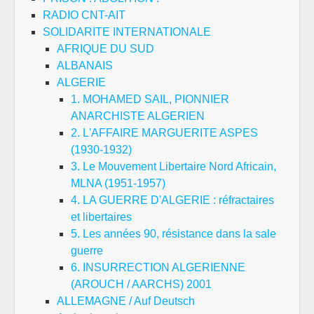
RADIO CNT-AIT
SOLIDARITE INTERNATIONALE
AFRIQUE DU SUD
ALBANAIS
ALGERIE
1. MOHAMED SAIL, PIONNIER
ANARCHISTE ALGERIEN
2. L'AFFAIRE MARGUERITE ASPES
(1930-1932)
3. Le Mouvement Libertaire Nord Africain,
MLNA (1951-1957)
4. LA GUERRE D'ALGERIE : réfractaires
et libertaires
5. Les années 90, résistance dans la sale
guerre
6. INSURRECTION ALGERIENNE
(AROUCH / AARCHS) 2001
ALLEMAGNE / Auf Deutsch