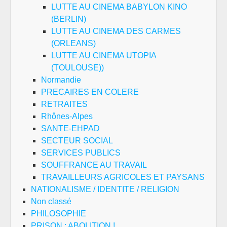
LUTTE AU CINEMA BABYLON KINO
(BERLIN)
LUTTE AU CINEMA DES CARMES
(ORLEANS)
LUTTE AU CINEMA UTOPIA
(TOULOUSE))
Normandie
PRECAIRES EN COLERE
RETRAITES
Rhônes-Alpes
SANTE-EHPAD
SECTEUR SOCIAL
SERVICES PUBLICS
SOUFFRANCE AU TRAVAIL
TRAVAILLEURS AGRICOLES ET PAYSANS
NATIONALISME / IDENTITE / RELIGION
Non classé
PHILOSOPHIE
PRISON : ABOLITION !