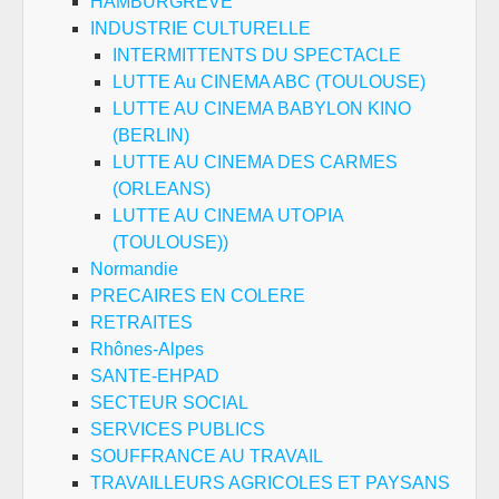
HAMBURGREVE
INDUSTRIE CULTURELLE
INTERMITTENTS DU SPECTACLE
LUTTE Au CINEMA ABC (TOULOUSE)
LUTTE AU CINEMA BABYLON KINO
(BERLIN)
LUTTE AU CINEMA DES CARMES
(ORLEANS)
LUTTE AU CINEMA UTOPIA
(TOULOUSE))
Normandie
PRECAIRES EN COLERE
RETRAITES
Rhônes-Alpes
SANTE-EHPAD
SECTEUR SOCIAL
SERVICES PUBLICS
SOUFFRANCE AU TRAVAIL
TRAVAILLEURS AGRICOLES ET PAYSANS