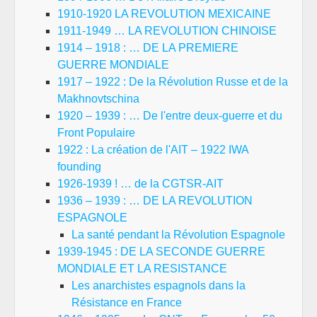
1910-1920 LA REVOLUTION MEXICAINE
1911-1949 … LA REVOLUTION CHINOISE
1914 – 1918 : … DE LA PREMIERE
GUERRE MONDIALE
1917 – 1922 : De la Révolution Russe et de la
Makhnovtschina
1920 – 1939 : … De l'entre deux-guerre et du
Front Populaire
1922 : La création de l'AIT – 1922 IWA
founding
1926-1939 ! … de la CGTSR-AIT
1936 – 1939 : … DE LA REVOLUTION
ESPAGNOLE
La santé pendant la Révolution Espagnole
1939-1945 : DE LA SECONDE GUERRE
MONDIALE ET LA RESISTANCE
Les anarchistes espagnols dans la
Résistance en France