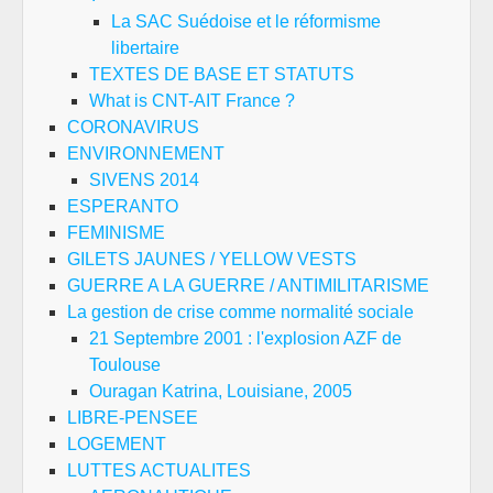
La SAC Suédoise et le réformisme
libertaire
TEXTES DE BASE ET STATUTS
What is CNT-AIT France ?
CORONAVIRUS
ENVIRONNEMENT
SIVENS 2014
ESPERANTO
FEMINISME
GILETS JAUNES / YELLOW VESTS
GUERRE A LA GUERRE / ANTIMILITARISME
La gestion de crise comme normalité sociale
21 Septembre 2001 : l'explosion AZF de
Toulouse
Ouragan Katrina, Louisiane, 2005
LIBRE-PENSEE
LOGEMENT
LUTTES ACTUALITES