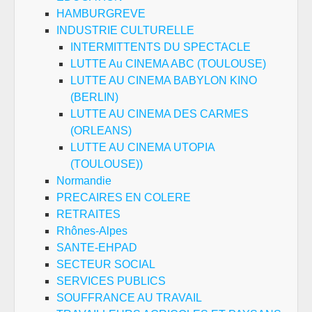
HAMBURGREVE
INDUSTRIE CULTURELLE
INTERMITTENTS DU SPECTACLE
LUTTE Au CINEMA ABC (TOULOUSE)
LUTTE AU CINEMA BABYLON KINO
(BERLIN)
LUTTE AU CINEMA DES CARMES
(ORLEANS)
LUTTE AU CINEMA UTOPIA
(TOULOUSE))
Normandie
PRECAIRES EN COLERE
RETRAITES
Rhônes-Alpes
SANTE-EHPAD
SECTEUR SOCIAL
SERVICES PUBLICS
SOUFFRANCE AU TRAVAIL