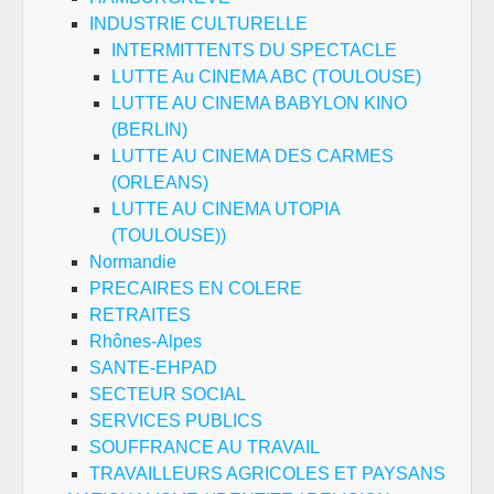
INDUSTRIE CULTURELLE
INTERMITTENTS DU SPECTACLE
LUTTE Au CINEMA ABC (TOULOUSE)
LUTTE AU CINEMA BABYLON KINO
(BERLIN)
LUTTE AU CINEMA DES CARMES
(ORLEANS)
LUTTE AU CINEMA UTOPIA
(TOULOUSE))
Normandie
PRECAIRES EN COLERE
RETRAITES
Rhônes-Alpes
SANTE-EHPAD
SECTEUR SOCIAL
SERVICES PUBLICS
SOUFFRANCE AU TRAVAIL
TRAVAILLEURS AGRICOLES ET PAYSANS