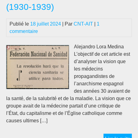
(1930-1939)
Publié le
18 juillet 2024
| Par
CNT-AIT
|
1
commentaire
Alejandro Lora Medina
L’objectif de cet article est
d’analyser la vision que
les médecins
propagandistes de
l’anarchisme espagnol
des années 30 avaient de
la santé, de la salubrité et de la maladie. La vision que ce
groupe avait de la médecine partait d’une critique de
l’État, du capitalisme et de l’Église catholique comme
causes ultimes […]