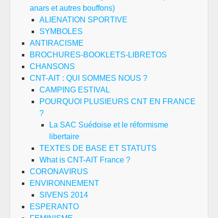
anars et autres bouffons)
ALIENATION SPORTIVE
SYMBOLES
ANTIRACISME
BROCHURES-BOOKLETS-LIBRETOS
CHANSONS
CNT-AIT : QUI SOMMES NOUS ?
CAMPING ESTIVAL
POURQUOI PLUSIEURS CNT EN FRANCE
?
La SAC Suédoise et le réformisme
libertaire
TEXTES DE BASE ET STATUTS
What is CNT-AIT France ?
CORONAVIRUS
ENVIRONNEMENT
SIVENS 2014
ESPERANTO