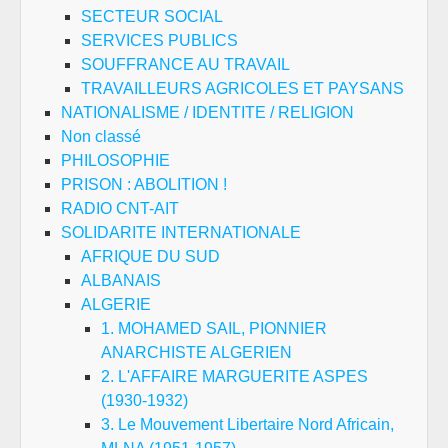
SECTEUR SOCIAL
SERVICES PUBLICS
SOUFFRANCE AU TRAVAIL
TRAVAILLEURS AGRICOLES ET PAYSANS
NATIONALISME / IDENTITE / RELIGION
Non classé
PHILOSOPHIE
PRISON : ABOLITION !
RADIO CNT-AIT
SOLIDARITE INTERNATIONALE
AFRIQUE DU SUD
ALBANAIS
ALGERIE
1. MOHAMED SAIL, PIONNIER
ANARCHISTE ALGERIEN
2. L'AFFAIRE MARGUERITE ASPES
(1930-1932)
3. Le Mouvement Libertaire Nord Africain,