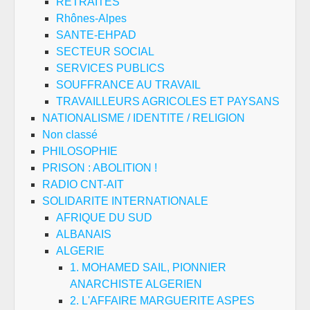
RETRAITES
Rhônes-Alpes
SANTE-EHPAD
SECTEUR SOCIAL
SERVICES PUBLICS
SOUFFRANCE AU TRAVAIL
TRAVAILLEURS AGRICOLES ET PAYSANS
NATIONALISME / IDENTITE / RELIGION
Non classé
PHILOSOPHIE
PRISON : ABOLITION !
RADIO CNT-AIT
SOLIDARITE INTERNATIONALE
AFRIQUE DU SUD
ALBANAIS
ALGERIE
1. MOHAMED SAIL, PIONNIER
ANARCHISTE ALGERIEN
2. L'AFFAIRE MARGUERITE ASPES