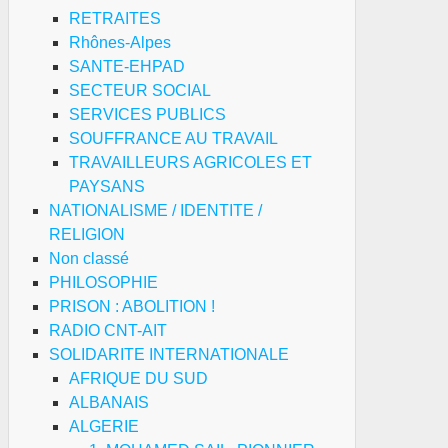
RETRAITES
Rhônes-Alpes
SANTE-EHPAD
SECTEUR SOCIAL
SERVICES PUBLICS
SOUFFRANCE AU TRAVAIL
TRAVAILLEURS AGRICOLES ET
PAYSANS
NATIONALISME / IDENTITE /
RELIGION
Non classé
PHILOSOPHIE
PRISON : ABOLITION !
RADIO CNT-AIT
SOLIDARITE INTERNATIONALE
AFRIQUE DU SUD
ALBANAIS
ALGERIE