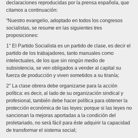
declaraciones reproducidas por la prensa española, que
citamos a continuación:
“Nuestro evangelio, adoptado en todos los congresos
socialistas, se resume en las siguientes tres
proposiciones:
1° El Partido Socialista es un partido de clase, es decir el
partido de los trabajadores, tanto manuales como
intelectuales, de los que sin ningún medio de
subsistencia, se ven obligados a vender al capital su
fuerza de producción y viven sometidos a su tiranía;
2° La clase obrera debe organizarse para la acción
política: es decir, al lado de su organización sindical y
profesional, también debe hacer política para obtener la
protección económica de las leyes: porque si las leyes no
sancionan la mejoras aportadas a la condición del
proletariado, no será fácil para éste adquirir la capacidad
de transformar el sistema social;