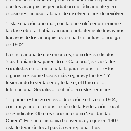
que los anarquistas perturbaban metódicamente y en
ocasiones incluso trataban de disolver a tiros de revólver.
“Esta situación anormal, con la que sufría enormemente
la clase obrera, había cambiado notablemente tras varios
fracasos de los anarquistas, en particular tras la huelga
de 1902”.
La circular añade que entonces, como los sindicatos
“casi habían desaparecido de Cataluña”, se vio “a los
socialistas entrar en la batalla para reconstituir estos
organismos sobre bases más seguras y fuertes”. Y
fusionando lo verdadero y lo falso, el Buró de la
Internacional Socialista continúa en estos términos:
“El primer esfuerzo en esta dirección se hizo en 1904,
contribuyendo a la constitución de la Federación Local
de Sindicatos Obreros conocida como “Solidaridad
Obrera”. Fue una iniciativa bienvenida ya que en 1907
esta federación local pasó a ser regional. Los