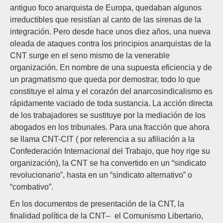
antiguo foco anarquista de Europa, quedaban algunos
irreductibles que resistían al canto de las sirenas de la
integración. Pero desde hace unos diez años, una nueva
oleada de ataques contra los principios anarquistas de la
CNT surge en el seno mismo de la venerable
organización. En nombre de una supuesta eficiencia y de
un pragmatismo que queda por demostrar, todo lo que
constituye el alma y el corazón del anarcosindicalismo es
rápidamente vaciado de toda sustancia. La acción directa
de los trabajadores se sustituye por la mediación de los
abogados en los tribunales. Para una fracción que ahora
se llama CNT-CIT ( por referencia a su afiliación a la
Confederación Internacional del Trabajo, que hoy rige su
organización), la CNT se ha convertido en un “sindicato
revolucionario”, hasta en un “sindicato alternativo” o
“combativo”.
En los documentos de presentación de la CNT, la
finalidad política de la CNT– el Comunismo Libertario,