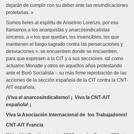
dejarán de cumplir con su deber ante las reivindicaciones
proletarias. »
Somos fieles al espíritu de Anselmo Lorenzo, por eso
llamamos a los anarquistas y anarcosindicalistas
sinceros, a « los que quedan, los invencibles, los que
mantienen el fuego sagrado contra las persecuciones y
desviaciones », se encuentren donde se encuentren,
para que expresen a la CIT y a sus secciones -tal como
actuaron Monatte y otros en aquellos años protestando
ante el Buró Socialista – su más firme reprobación de las
acciones de la sección española de la CIT contra la CNT-
AIT española.
¡Viva el anarcosindicalismo! ¡ Viva la CNT-AIT
española! ¡
Viva la Asociación Internacional de los Trabajadores!
CNT-AIT Francia