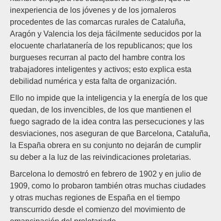
inexperiencia de los jóvenes y de los jornaleros
procedentes de las comarcas rurales de Cataluña,
Aragón y Valencia los deja fácilmente seducidos por la
elocuente charlatanería de los republicanos; que los
burgueses recurran al pacto del hambre contra los
trabajadores inteligentes y activos; esto explica esta
debilidad numérica y esta falta de organización.
Ello no impide que la inteligencia y la energía de los que
quedan, de los invencibles, de los que mantienen el
fuego sagrado de la idea contra las persecuciones y las
desviaciones, nos aseguran de que Barcelona, Cataluña,
la España obrera en su conjunto no dejarán de cumplir
su deber a la luz de las reivindicaciones proletarias.
Barcelona lo demostró en febrero de 1902 y en julio de
1909, como lo probaron también otras muchas ciudades
y otras muchas regiones de España en el tiempo
transcurrido desde el comienzo del movimiento de