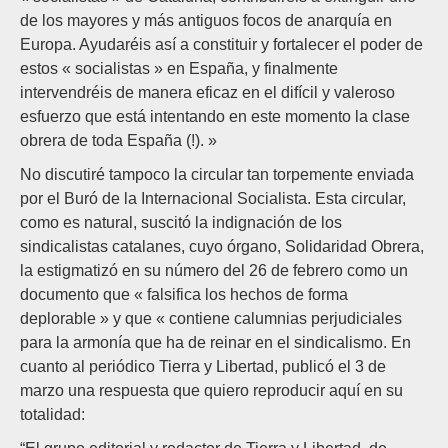
de los mayores y más antiguos focos de anarquía en
Europa. Ayudaréis así a constituir y fortalecer el poder de
estos « socialistas » en España, y finalmente
intervendréis de manera eficaz en el difícil y valeroso
esfuerzo que está intentando en este momento la clase
obrera de toda España (!). »
No discutiré tampoco la circular tan torpemente enviada
por el Buró de la Internacional Socialista. Esta circular,
como es natural, suscitó la indignación de los
sindicalistas catalanes, cuyo órgano, Solidaridad Obrera,
la estigmatizó en su número del 26 de febrero como un
documento que « falsifica los hechos de forma
deplorable » y que « contiene calumnias perjudiciales
para la armonía que ha de reinar en el sindicalismo. En
cuanto al periódico Tierra y Libertad, publicó el 3 de
marzo una respuesta que quiero reproducir aquí en su
totalidad: