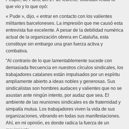
que vio y lo que oyó:
« Pude », dijo, « entrar en contacto con los valientes
militantes barceloneses. La impresión que me causó esta
entrevista fue excelente. A pesar de la debilidad numérica
actual de la organización obrera en Cataluña, esta
constituye sin embargo una gran fuerza activa y
combativa.
“Al contrario de lo que lamentablemente sucede con
demasiada frecuencia en nuestros círculos sindicales, los
trabajadores catalanes están impulsados por un espíritu
ampliamente abierto a ideas nobles y generosas. Sus
sindicalistas son hombres audaces y valientes que no se
asustan ante ningún intento, por audaz que sea. El
ambiente de las reuniones sindicales es de fraternidad y
simpatía mutua. Los trabajadores viven la vida de sus
organizaciones, vibrando en todas sus manifestaciones.
Ahí, en mi opinión, es donde radica la fuerza de un