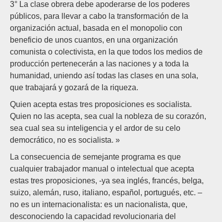
3° La clase obrera debe apoderarse de los poderes
públicos, para llevar a cabo la transformación de la
organización actual, basada en el monopolio con
beneficio de unos cuantos, en una organización
comunista o colectivista, en la que todos los medios de
producción pertenecerán a las naciones y a toda la
humanidad, uniendo así todas las clases en una sola,
que trabajará y gozará de la riqueza.
Quien acepta estas tres proposiciones es socialista.
Quien no las acepta, sea cual la nobleza de su corazón,
sea cual sea su inteligencia y el ardor de su celo
democrático, no es socialista. »
La consecuencia de semejante programa es que
cualquier trabajador manual o intelectual que acepta
estas tres proposiciones, -ya sea inglés, francés, belga,
suizo, alemán, ruso, italiano, español, portugués, etc. –
no es un internacionalista: es un nacionalista, que,
desconociendo la capacidad revolucionaria del