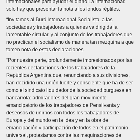
internacionales para ayudar el diario La Internacional:
solo hay que presentar la nota a los fondos réptiles.
“Invitamos al Buró Internacional Socialista, a las
sociedades y trabajadores a quienes va dirigida la
lamentable circular, y al conjunto de los trabajadores que
no practican el socialismo de manera tan mezquina a que
tomen nota de estas declaraciones.
“Por nuestra parte, profundamente impresionados por las
recientes declaraciones de los trabajadores de la
República Argentina que, renunciando a sus divisiones,
han decidido una unión fuerte y consciente que ha de ser
como el sindicato liquidador de la sociedad burguesa en
bancarrota; admiradores del gran movimiento
emancipatorio de los trabajadores de Pensilvania y
deseosos de unirnos con todos los trabajadores de
Europa y del mundo en la idea y en la obra de
emancipación y participación de todos en el patrimonio
universal, protestamos contra las maquinaciones de