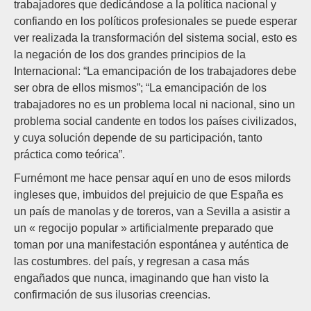
trabajadores que dedicándose a la política nacional y
confiando en los políticos profesionales se puede esperar
ver realizada la transformación del sistema social, esto es
la negación de los dos grandes principios de la
Internacional: “La emancipación de los trabajadores debe
ser obra de ellos mismos”; “La emancipación de los
trabajadores no es un problema local ni nacional, sino un
problema social candente en todos los países civilizados,
y cuya solución depende de su participación, tanto
práctica como teórica”.
Furnémont me hace pensar aquí en uno de esos milords
ingleses que, imbuidos del prejuicio de que España es
un país de manolas y de toreros, van a Sevilla a asistir a
un « regocijo popular » artificialmente preparado que
toman por una manifestación espontánea y auténtica de
las costumbres. del país, y regresan a casa más
engañados que nunca, imaginando que han visto la
confirmación de sus ilusorias creencias.