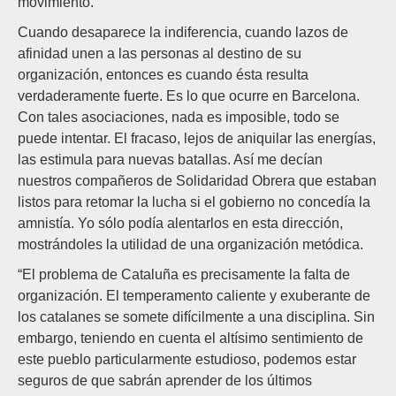
movimiento.
Cuando desaparece la indiferencia, cuando lazos de
afinidad unen a las personas al destino de su
organización, entonces es cuando ésta resulta
verdaderamente fuerte. Es lo que ocurre en Barcelona.
Con tales asociaciones, nada es imposible, todo se
puede intentar. El fracaso, lejos de aniquilar las energías,
las estimula para nuevas batallas. Así me decían
nuestros compañeros de Solidaridad Obrera que estaban
listos para retomar la lucha si el gobierno no concedía la
amnistía. Yo sólo podía alentarlos en esta dirección,
mostrándoles la utilidad de una organización metódica.
“El problema de Cataluña es precisamente la falta de
organización. El temperamento caliente y exuberante de
los catalanes se somete difícilmente a una disciplina. Sin
embargo, teniendo en cuenta el altísimo sentimiento de
este pueblo particularmente estudioso, podemos estar
seguros de que sabrán aprender de los últimos