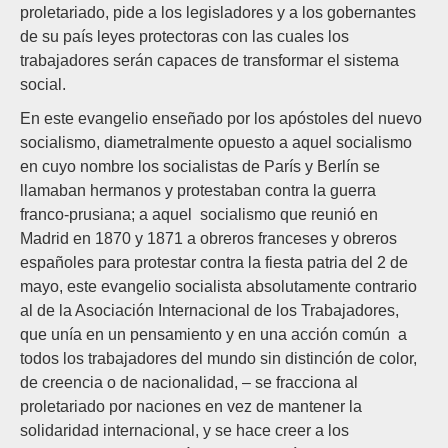
proletariado, pide a los legisladores y a los gobernantes
de su país leyes protectoras con las cuales los
trabajadores serán capaces de transformar el sistema
social.
En este evangelio enseñado por los apóstoles del nuevo
socialismo, diametralmente opuesto a aquel socialismo
en cuyo nombre los socialistas de París y Berlín se
llamaban hermanos y protestaban contra la guerra
franco-prusiana; a aquel socialismo que reunió en
Madrid en 1870 y 1871 a obreros franceses y obreros
españoles para protestar contra la fiesta patria del 2 de
mayo, este evangelio socialista absolutamente contrario
al de la Asociación Internacional de los Trabajadores,
que unía en un pensamiento y en una acción común a
todos los trabajadores del mundo sin distinción de color,
de creencia o de nacionalidad, – se fracciona al
proletariado por naciones en vez de mantener la
solidaridad internacional, y se hace creer a los