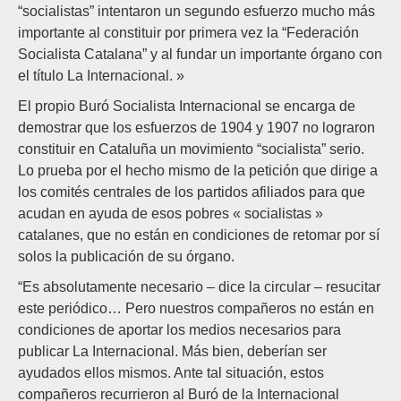
“socialistas” intentaron un segundo esfuerzo mucho más
importante al constituir por primera vez la “Federación
Socialista Catalana” y al fundar un importante órgano con
el título La Internacional. »
El propio Buró Socialista Internacional se encarga de
demostrar que los esfuerzos de 1904 y 1907 no lograron
constituir en Cataluña un movimiento “socialista” serio.
Lo prueba por el hecho mismo de la petición que dirige a
los comités centrales de los partidos afiliados para que
acudan en ayuda de esos pobres « socialistas »
catalanes, que no están en condiciones de retomar por sí
solos la publicación de su órgano.
“Es absolutamente necesario – dice la circular – resucitar
este periódico… Pero nuestros compañeros no están en
condiciones de aportar los medios necesarios para
publicar La Internacional. Más bien, deberían ser
ayudados ellos mismos. Ante tal situación, estos
compañeros recurrieron al Buró de la Internacional