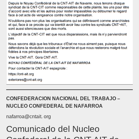
CONFEDERACION NACIONAL DEL TRABAJO –
NUCLEO CONFEDERAL DE NAFARROA
nafarroa@cntait. org
Comunicado del Nucleo