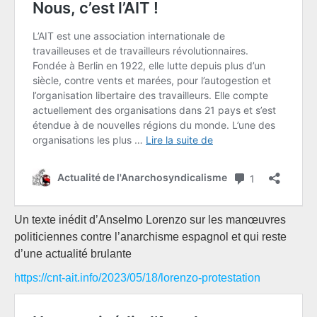
Un texte inédit d’Anselmo Lorenzo sur les manœuvres
politiciennes contre l’anarchisme espagnol et qui reste
d’une actualité brulante
https://cnt-ait.info/2023/05/18/lorenzo-protestation