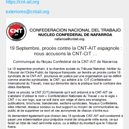
https://cnt-ait.org
exteriores@cntait.org