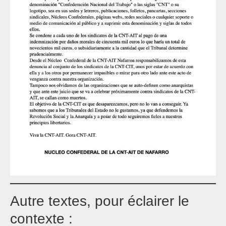
Autre textes, pour éclairer le
contexte :