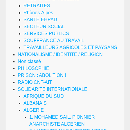
RETRAITES
Rhônes-Alpes
SANTE-EHPAD
SECTEUR SOCIAL
SERVICES PUBLICS
SOUFFRANCE AU TRAVAIL
TRAVAILLEURS AGRICOLES ET PAYSANS
NATIONALISME / IDENTITE / RELIGION
Non classé
PHILOSOPHIE
PRISON : ABOLITION !
RADIO CNT-AIT
SOLIDARITE INTERNATIONALE
AFRIQUE DU SUD
ALBANAIS
ALGERIE
1. MOHAMED SAIL, PIONNIER
ANARCHISTE ALGERIEN