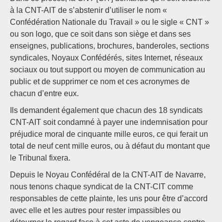
à la CNT-AIT de s’abstenir d’utiliser le nom «
Confédération Nationale du Travail » ou le sigle « CNT »
ou son logo, que ce soit dans son siège et dans ses
enseignes, publications, brochures, banderoles, sections
syndicales, Noyaux Confédérés, sites Internet, réseaux
sociaux ou tout support ou moyen de communication au
public et de supprimer ce nom et ces acronymes de
chacun d’entre eux.
Ils demandent également que chacun des 18 syndicats
CNT-AIT soit condamné à payer une indemnisation pour
préjudice moral de cinquante mille euros, ce qui ferait un
total de neuf cent mille euros, ou à défaut du montant que
le Tribunal fixera.
Depuis le Noyau Confédéral de la CNT-AIT de Navarre,
nous tenons chaque syndicat de la CNT-CIT comme
responsables de cette plainte, les uns pour être d’accord
avec elle et les autres pour rester impassibles ou