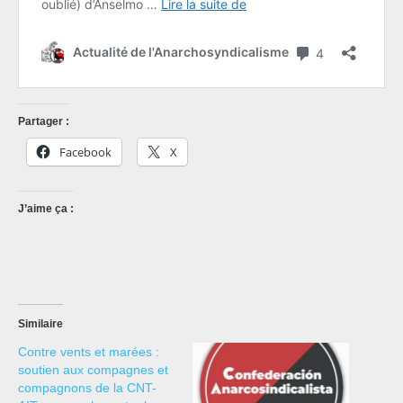
Partager :
Facebook
X
J’aime ça :
Similaire
Contre vents et marées :
soutien aux compagnes et
compagnons de la CNT-