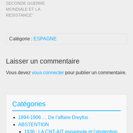
SECONDE GUERRE
MONDIALE ET LA
RESISTANCE"
Catégorie :
ESPAGNE
Laisser un commentaire
Vous devez
vous connecter
pour publier un commentaire.
Catégories
1894-1906 … De l'affaire Dreyfus
ABSTENTION
1936 : LA CNT-AIT espagnole et l'abstention