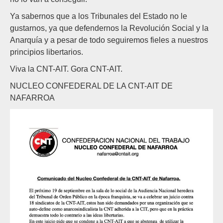
Ya sabernos que a los Tribunales del Estado no le
gustarnos, ya que defendernos la Revolución Social y la
Anarquía y a pesar de todo seguiremos fieles a nuestros
principios libertarios.
Viva la CNT-AIT. Gora CNT-AIT.
NUCLEO CONFEDERAL DE LA CNT-AIT DE
NAFARROA