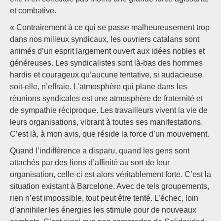
et combative.
« Contrairement à ce qui se passe malheureusement trop
dans nos milieux syndicaux, les ouvriers catalans sont
animés d’un esprit largement ouvert aux idées nobles et
généreuses. Les syndicalistes sont là-bas des hommes
hardis et courageux qu’aucune tentative, si audacieuse
soit-elle, n’effraie. L’atmosphère qui plane dans les
réunions syndicales est une atmosphère de fraternité et
de sympathie réciproque. Les travailleurs vivent la vie de
leurs organisations, vibrant à toutes ses manifestations.
C’est là, à mon avis, que réside la force d’un mouvement.
Quand l’indifférence a disparu, quand les gens sont
attachés par des liens d’affinité au sort de leur
organisation, celle-ci est alors véritablement forte. C’est la
situation existant à Barcelone. Avec de tels groupements,
rien n’est impossible, tout peut être tenté. L’échec, loin
d’annihiler les énergies les stimule pour de nouveaux