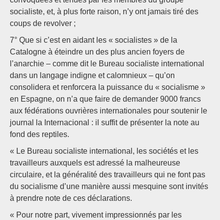
socialiste, et, à plus forte raison, n’y ont jamais tiré des
coups de revolver ;
7° Que si c’est en aidant les « socialistes » de la
Catalogne à éteindre un des plus ancien foyers de
l’anarchie – comme dit le Bureau socialiste international
dans un langage indigne et calomnieux – qu’on
consolidera et renforcera la puissance du « socialisme »
en Espagne, on n’a que faire de demander 9000 francs
aux fédérations ouvrières internationales pour soutenir le
journal la Internacional : il suffit de présenter la note au
fond des reptiles.
« Le Bureau socialiste international, les sociétés et les
travailleurs auxquels est adressé la malheureuse
circulaire, et la généralité des travailleurs qui ne font pas
du socialisme d’une manière aussi mesquine sont invités
à prendre note de ces déclarations.
« Pour notre part, vivement impressionnés par les