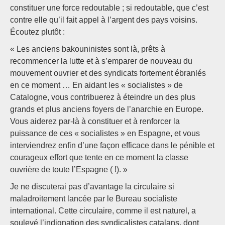
constituer une force redoutable ; si redoutable, que c’est
contre elle qu’il fait appel à l’argent des pays voisins.
Écoutez plutôt :
« Les anciens bakouninistes sont là, prêts à
recommencer la lutte et à s’emparer de nouveau du
mouvement ouvrier et des syndicats fortement ébranlés
en ce moment … En aidant les « socialistes » de
Catalogne, vous contribuerez à éteindre un des plus
grands et plus anciens foyers de l’anarchie en Europe.
Vous aiderez par-là à constituer et à renforcer la
puissance de ces « socialistes » en Espagne, et vous
interviendrez enfin d’une façon efficace dans le pénible et
courageux effort que tente en ce moment la classe
ouvrière de toute l’Espagne ( !). »
Je ne discuterai pas d’avantage la circulaire si
maladroitement lancée par le Bureau socialiste
international. Cette circulaire, comme il est naturel, a
soulevé l’indignation des syndicalistes catalans, dont