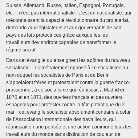
Suisse, Allemand, Russe, Italien, Espagnol, Portugais,
etc. – n’est pas internationaliste : c’est un nationaliste, qui
méconnaissant la capacité révolutionnaire du prolétariat,
demande aux législateurs et aux gouvernants de son
pays des lois protectrices grâce auxquelles les
travailleurs deviendront capables de transformer le
régime social.
Dans cet évangile qu’enseignent les apôtres du nouveau
socialisme – diamétralement opposé à ce socialisme au
nom duquel les socialistes de Paris et de Berlin
s’appelaient frères et protestaient contre la guerre franco-
prussienne ; à ce socialisme qui réunissait à Madrid en
1870 et en 1871, des ouvriers français et des ouvriers
espagnols pour protester contre la fête patriotique du 2
mai , cet évangile socialiste absolument contraire à celui
de l’Association internationale des travailleurs, qui
réunissait en une pensée et une action commune tous les
travailleurs du monde sans distinction de couleur, de