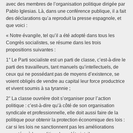
avec des membres de l’organisation politique dirigée par
Pablo Iglesias. Là, dans une conférence publique, il a fait
des déclarations qu’a reproduit la presse espagnole, et
que voici :
« Notre évangile, tel qu’il a été adopté dans tous les
Congrès socialistes, se résume dans les trois
propositions suivantes :
1° Le Parti socialiste est un parti de classe, c’est-à-dire le
parti des travailleurs, tant manuels qu’intellectuels, de
ceux qui ne possédant pas de moyens d’existence, se
voient obligés de vendre au capital leur force productrice
et vivent soumis à sa tyrannie ;
2° La classe ouvrière doit s’organiser pour l’action
politique : c’est-à-dire qu’à côté de son organisation
syndicale et professionnelle, elle doit aussi faire de la
politique pour obtenir la protection économique des lois :
car si les lois ne sanctionnent pas les améliorations