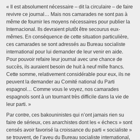
« Il est absolument nécessaire – dit la circulaire – de faire
revivre ce journal… Mais nos camarades ne sont pas à
même de fournir les moyens nécessaires pour publier la
Internacional. Ils devraient plutôt être secourus eux-
mêmes. En conséquence de cette situation particulière,
ces camarades se sont adressés au Bureau socialiste
international pour lui demander de leur venir en aide.
Pour pouvoir refaire leur journal avec une chance de
succès, ils auraient besoin de huit à neuf mille francs.
Cette somme, relativement considérable pour eux, ils ne
peuvent la demander au Comité national du Parti
espagnol… Comme vous le voyez, nos camarades
espagnols sont à un tournant très difficile dans la vie de
leur parti. »
Par contre, ces bakouninistes qui n’ont jamais rien su
faire de sérieux, ces anarchistes dont les « échecs » sont
censés avoir favorisé la croissance du parti « socialiste »
se trouvent, de l’aveu du Bureau socialiste international,