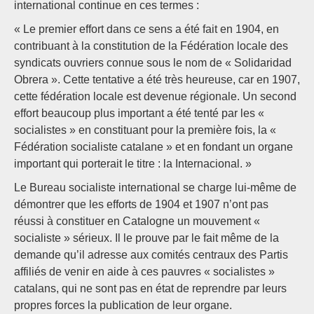
international continue en ces termes :
« Le premier effort dans ce sens a été fait en 1904, en
contribuant à la constitution de la Fédération locale des
syndicats ouvriers connue sous le nom de « Solidaridad
Obrera ». Cette tentative a été très heureuse, car en 1907,
cette fédération locale est devenue régionale. Un second
effort beaucoup plus important a été tenté par les «
socialistes » en constituant pour la première fois, la «
Fédération socialiste catalane » et en fondant un organe
important qui porterait le titre : la Internacional. »
Le Bureau socialiste international se charge lui-même de
démontrer que les efforts de 1904 et 1907 n’ont pas
réussi à constituer en Catalogne un mouvement «
socialiste » sérieux. Il le prouve par le fait même de la
demande qu’il adresse aux comités centraux des Partis
affiliés de venir en aide à ces pauvres « socialistes »
catalans, qui ne sont pas en état de reprendre par leurs
propres forces la publication de leur organe.