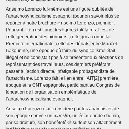
Anselmo Lorenzo lui-même est une figure oubliée de
l’anarchosyndicalisme espagnol (pour en savoir plus se
reporter à notre brochure « nselmo Lorenzo, pionnier .
Pourtant il en est l’une des figures tutélaires. Il est de
cette génération des pionniers, celle qui a connu la
Première internationale, celle des débats entre Marx et
Bakounine, une époque où faire du syndicalisme était
illégal et ne consistait pas à se présenter aux élections de
représentant des travailleurs, ces derniers préférant
passer à l’action directe. Infatigable propagandiste de
l’anarchisme, Lorenzo fait le lien entre l’AIT[2] première
époque et la CNT espagnole, participant au Congrès de
fondation de l’organisation emblématique de
l’anarchosyndicalisme espagnol.
Anselmo Lorenzo était considéré par les anarchistes de
son époque comme un
maestro
, un éclaireur de chemin,
par sa droiture, son honnêteté et surtout son attachement