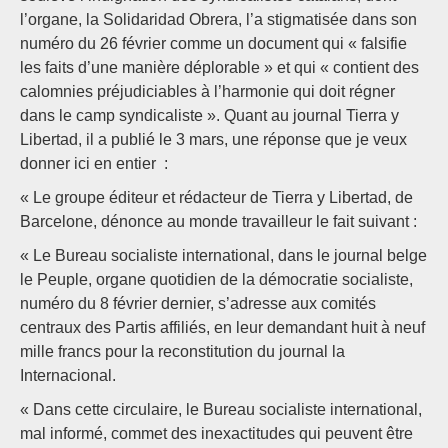
l’organe, la Solidaridad Obrera, l’a stigmatisée dans son
numéro du 26 février comme un document qui « falsifie
les faits d’une manière déplorable » et qui « contient des
calomnies préjudiciables à l’harmonie qui doit régner
dans le camp syndicaliste ». Quant au journal Tierra y
Libertad, il a publié le 3 mars, une réponse que je veux
donner ici en entier :
« Le groupe éditeur et rédacteur de Tierra y Libertad, de
Barcelone, dénonce au monde travailleur le fait suivant :
« Le Bureau socialiste international, dans le journal belge
le Peuple, organe quotidien de la démocratie socialiste,
numéro du 8 février dernier, s’adresse aux comités
centraux des Partis affiliés, en leur demandant huit à neuf
mille francs pour la reconstitution du journal la
Internacional.
« Dans cette circulaire, le Bureau socialiste international,
mal informé, commet des inexactitudes qui peuvent être