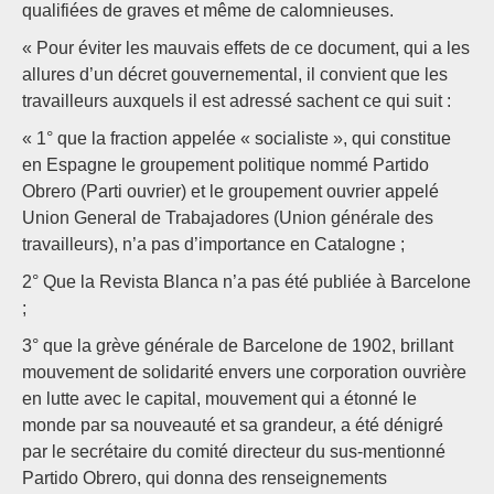
qualifiées de graves et même de calomnieuses.
« Pour éviter les mauvais effets de ce document, qui a les
allures d’un décret gouvernemental, il convient que les
travailleurs auxquels il est adressé sachent ce qui suit :
« 1° que la fraction appelée « socialiste », qui constitue
en Espagne le groupement politique nommé Partido
Obrero (Parti ouvrier) et le groupement ouvrier appelé
Union General de Trabajadores (Union générale des
travailleurs), n’a pas d’importance en Catalogne ;
2° Que la Revista Blanca n’a pas été publiée à Barcelone
;
3° que la grève générale de Barcelone de 1902, brillant
mouvement de solidarité envers une corporation ouvrière
en lutte avec le capital, mouvement qui a étonné le
monde par sa nouveauté et sa grandeur, a été dénigré
par le secrétaire du comité directeur du sus-mentionné
Partido Obrero, qui donna des renseignements