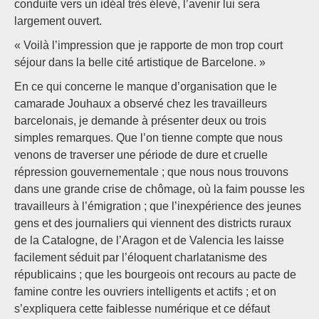
conduite vers un idéal très élevé, l’avenir lui sera
largement ouvert.
« Voilà l’impression que je rapporte de mon trop court
séjour dans la belle cité artistique de Barcelone. »
En ce qui concerne le manque d’organisation que le
camarade Jouhaux a observé chez les travailleurs
barcelonais, je demande à présenter deux ou trois
simples remarques. Que l’on tienne compte que nous
venons de traverser une période de dure et cruelle
répression gouvernementale ; que nous nous trouvons
dans une grande crise de chômage, où la faim pousse les
travailleurs à l’émigration ; que l’inexpérience des jeunes
gens et des journaliers qui viennent des districts ruraux
de la Catalogne, de l’Aragon et de Valencia les laisse
facilement séduit par l’éloquent charlatanisme des
républicains ; que les bourgeois ont recours au pacte de
famine contre les ouvriers intelligents et actifs ; et on
s’expliquera cette faiblesse numérique et ce défaut