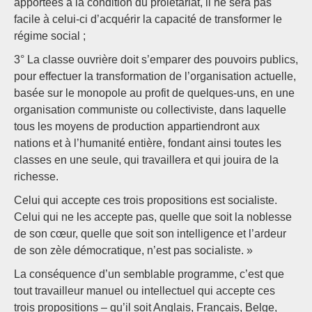
apportées à la condition du prolétariat, il ne sera pas
facile à celui-ci d’acquérir la capacité de transformer le
régime social ;
3° La classe ouvrière doit s’emparer des pouvoirs publics,
pour effectuer la transformation de l’organisation actuelle,
basée sur le monopole au profit de quelques-uns, en une
organisation communiste ou collectiviste, dans laquelle
tous les moyens de production appartiendront aux
nations et à l’humanité entière, fondant ainsi toutes les
classes en une seule, qui travaillera et qui jouira de la
richesse.
Celui qui accepte ces trois propositions est socialiste.
Celui qui ne les accepte pas, quelle que soit la noblesse
de son cœur, quelle que soit son intelligence et l’ardeur
de son zèle démocratique, n’est pas socialiste. »
La conséquence d’un semblable programme, c’est que
tout travailleur manuel ou intellectuel qui accepte ces
trois propositions – qu’il soit Anglais, Français, Belge,