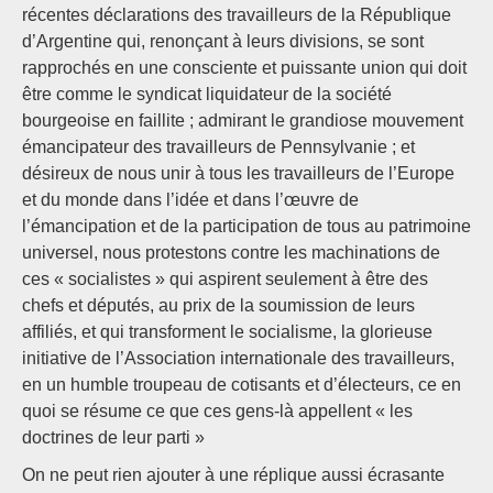
récentes déclarations des travailleurs de la République
d’Argentine qui, renonçant à leurs divisions, se sont
rapprochés en une consciente et puissante union qui doit
être comme le syndicat liquidateur de la société
bourgeoise en faillite ; admirant le grandiose mouvement
émancipateur des travailleurs de Pennsylvanie ; et
désireux de nous unir à tous les travailleurs de l’Europe
et du monde dans l’idée et dans l’œuvre de
l’émancipation et de la participation de tous au patrimoine
universel, nous protestons contre les machinations de
ces « socialistes » qui aspirent seulement à être des
chefs et députés, au prix de la soumission de leurs
affiliés, et qui transforment le socialisme, la glorieuse
initiative de l’Association internationale des travailleurs,
en un humble troupeau de cotisants et d’électeurs, ce en
quoi se résume ce que ces gens-là appellent « les
doctrines de leur parti »
On ne peut rien ajouter à une réplique aussi écrasante