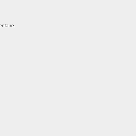
ntaire.