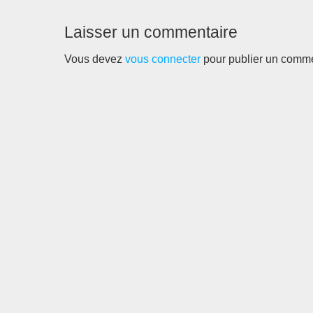
Laisser un commentaire
Vous devez
vous connecter
pour publier un comme