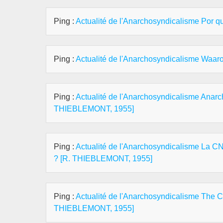
Ping :
Actualité de l'Anarchosyndicalisme Por q
Ping :
Actualité de l'Anarchosyndicalisme Waarom
Ping :
Actualité de l'Anarchosyndicalisme Anarc
THIEBLEMONT, 1955]
Ping :
Actualité de l'Anarchosyndicalisme La CN
? [R. THIEBLEMONT, 1955]
Ping :
Actualité de l'Anarchosyndicalisme The C
THIEBLEMONT, 1955]