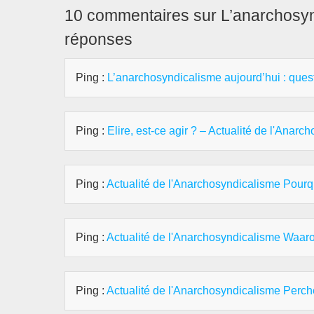
10 commentaires sur L’anarchosynd
réponses
Ping :
L’anarchosyndicalisme aujourd’hui : ques
Ping :
Elire, est-ce agir ? – Actualité de l'Anar
Ping :
Actualité de l'Anarchosyndicalisme Pourq
Ping :
Actualité de l'Anarchosyndicalisme Waarom
Ping :
Actualité de l'Anarchosyndicalisme Perch