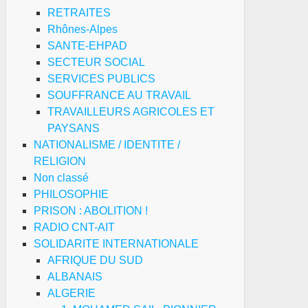
RETRAITES
Rhônes-Alpes
SANTE-EHPAD
SECTEUR SOCIAL
SERVICES PUBLICS
SOUFFRANCE AU TRAVAIL
TRAVAILLEURS AGRICOLES ET
PAYSANS
NATIONALISME / IDENTITE /
RELIGION
Non classé
PHILOSOPHIE
PRISON : ABOLITION !
RADIO CNT-AIT
SOLIDARITE INTERNATIONALE
AFRIQUE DU SUD
ALBANAIS
ALGERIE