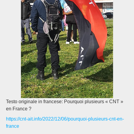
Testo originale in francese: Pourquoi plusieurs « CNT »
en France ?
https://cnt-ait.info/2022/12/06/pourquoi-plusieurs-cnt-en-
france