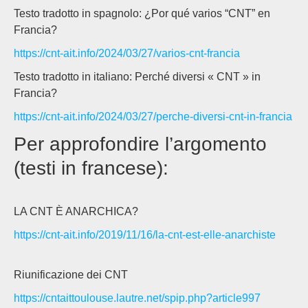
Testo tradotto in spagnolo: ¿Por qué varios “CNT” en
Francia?
https://cnt-ait.info/2024/03/27/varios-cnt-francia
Testo tradotto in italiano: Perché diversi « CNT » in
Francia?
https://cnt-ait.info/2024/03/27/perche-diversi-cnt-in-francia
Per approfondire l’argomento
(testi in francese):
LA CNT È ANARCHICA?
https://cnt-ait.info/2019/11/16/la-cnt-est-elle-anarchiste
Riunificazione dei CNT
https://cntaittoulouse.lautre.net/spip.php?article997