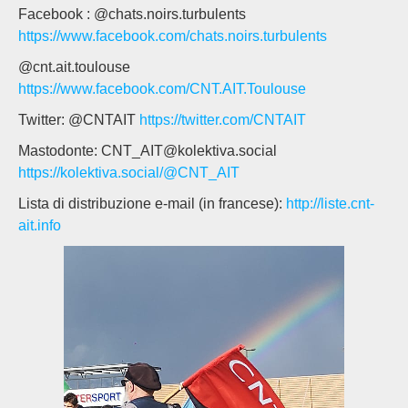
Facebook : @chats.noirs.turbulents
https://www.facebook.com/chats.noirs.turbulents
@cnt.ait.toulouse
https://www.facebook.com/CNT.AIT.Toulouse
Twitter: @CNTAIT
https://twitter.com/CNTAIT
Mastodonte: CNT_AIT@kolektiva.social
https://kolektiva.social/@CNT_AIT
Lista di distribuzione e-mail (in francese):
http://liste.cnt-
ait.info