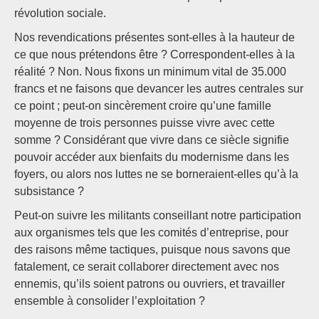
révolution sociale.
Nos revendications présentes sont-elles à la hauteur de
ce que nous prétendons être ? Correspondent-elles à la
réalité ? Non. Nous fixons un minimum vital de 35.000
francs et ne faisons que devancer les autres centrales sur
ce point ; peut-on sincèrement croire qu’une famille
moyenne de trois personnes puisse vivre avec cette
somme ? Considérant que vivre dans ce siècle signifie
pouvoir accéder aux bienfaits du modernisme dans les
foyers, ou alors nos luttes ne se borneraient-elles qu’à la
subsistance ?
Peut-on suivre les militants conseillant notre participation
aux organismes tels que les comités d’entreprise, pour
des raisons même tactiques, puisque nous savons que
fatalement, ce serait collaborer directement avec nos
ennemis, qu’ils soient patrons ou ouvriers, et travailler
ensemble à consolider l’exploitation ?