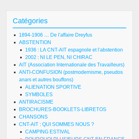
Catégories
1894-1906 … De l'affaire Dreyfus
ABSTENTION
1936 : LA CNT-AIT espagnole et l'abstention
2002 : NI LE PEN, NI CHIRAC
AIT (Association Internationale des Travailleurs)
ANTI-CONFUSION (postmodernisme, pseudos
anars et autres bouffons)
ALIENATION SPORTIVE
SYMBOLES
ANTIRACISME
BROCHURES-BOOKLETS-LIBRETOS
CHANSONS
CNT-AIT : QUI SOMMES NOUS ?
CAMPING ESTIVAL