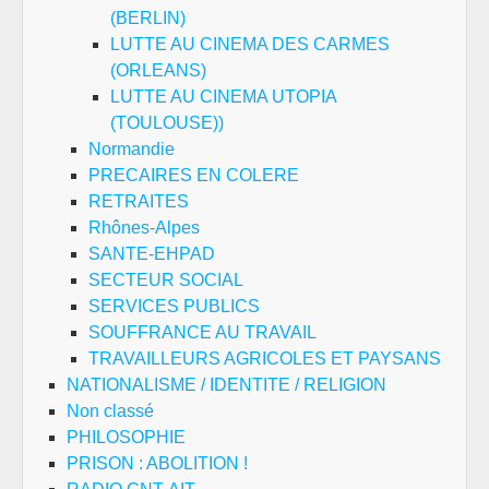
(BERLIN)
LUTTE AU CINEMA DES CARMES
(ORLEANS)
LUTTE AU CINEMA UTOPIA
(TOULOUSE))
Normandie
PRECAIRES EN COLERE
RETRAITES
Rhônes-Alpes
SANTE-EHPAD
SECTEUR SOCIAL
SERVICES PUBLICS
SOUFFRANCE AU TRAVAIL
TRAVAILLEURS AGRICOLES ET PAYSANS
NATIONALISME / IDENTITE / RELIGION
Non classé
PHILOSOPHIE
PRISON : ABOLITION !