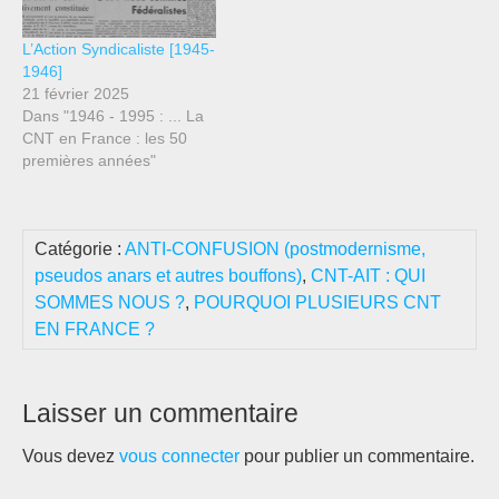
L’Action Syndicaliste [1945-
1946]
21 février 2025
Dans "1946 - 1995 : ... La
CNT en France : les 50
premières années"
Catégorie :
ANTI-CONFUSION (postmodernisme,
pseudos anars et autres bouffons)
,
CNT-AIT : QUI
SOMMES NOUS ?
,
POURQUOI PLUSIEURS CNT
EN FRANCE ?
Laisser un commentaire
Vous devez
vous connecter
pour publier un commentaire.