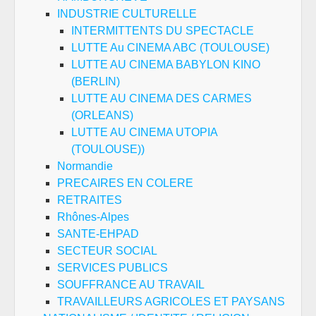
INDUSTRIE CULTURELLE
INTERMITTENTS DU SPECTACLE
LUTTE Au CINEMA ABC (TOULOUSE)
LUTTE AU CINEMA BABYLON KINO
(BERLIN)
LUTTE AU CINEMA DES CARMES
(ORLEANS)
LUTTE AU CINEMA UTOPIA
(TOULOUSE))
Normandie
PRECAIRES EN COLERE
RETRAITES
Rhônes-Alpes
SANTE-EHPAD
SECTEUR SOCIAL
SERVICES PUBLICS
SOUFFRANCE AU TRAVAIL
TRAVAILLEURS AGRICOLES ET PAYSANS