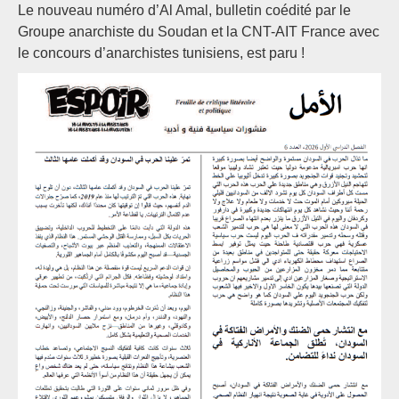
Le nouveau numéro d’Al Amal, bulletin coédité par le
Groupe anarchiste du Soudan et la CNT-AIT France avec
le concours d’anarchistes tunisiens, est paru !