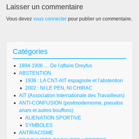
Laisser un commentaire
Vous devez
vous connecter
pour publier un commentaire.
Catégories
1894-1906 … De l'affaire Dreyfus
ABSTENTION
1936 : LA CNT-AIT espagnole et l'abstention
2002 : NI LE PEN, NI CHIRAC
AIT (Association Internationale des Travailleurs)
ANTI-CONFUSION (postmodernisme, pseudos
anars et autres bouffons)
ALIENATION SPORTIVE
SYMBOLES
ANTIRACISME