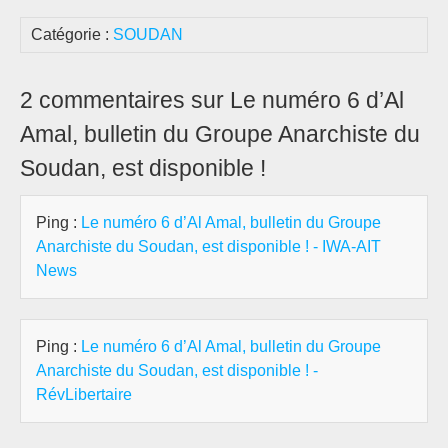
Catégorie :
SOUDAN
2 commentaires sur Le numéro 6 d’Al
Amal, bulletin du Groupe Anarchiste du
Soudan, est disponible !
Ping :
Le numéro 6 d’Al Amal, bulletin du Groupe
Anarchiste du Soudan, est disponible ! - IWA-AIT
News
Ping :
Le numéro 6 d’Al Amal, bulletin du Groupe
Anarchiste du Soudan, est disponible ! -
RévLibertaire