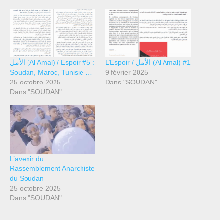
L’Espoir / الأمل (Al Amal) #1
الأمل (Al Amal) / Espoir #5 :
Soudan, Maroc, Tunisie …
9 février 2025
25 octobre 2025
Dans "SOUDAN"
Dans "SOUDAN"
L’avenir du
Rassemblement Anarchiste
du Soudan
25 octobre 2025
Dans "SOUDAN"