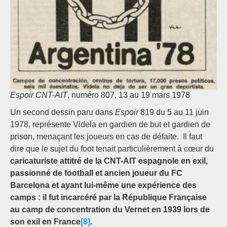
Espoir CNT-AIT
, numéro 807, 13 au 19 mars 1978
Un second dessin paru dans
Espoir
819 du 5 au 11 juin
1978, représente Videla en gardien de but et gardien de
prison, menaçant les joueurs en cas de défaite. Il faut
dire que le sujet du foot tenait particulièrement à cœur du
caricaturiste attitré de la CNT-AIT espagnole en exil,
passionné de football et ancien joueur du FC
Barcelona et ayant lui-même une expérience des
camps : il fut incarcéré par la République Française
au camp de concentration du Vernet en 1939 lors de
son exil en France
[8]
.