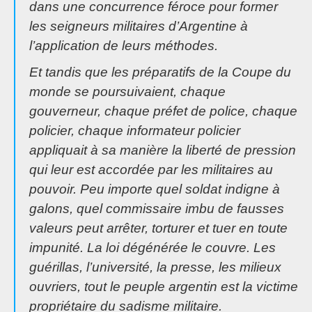
dans une concurrence féroce pour former
les seigneurs militaires d’Argentine à
l’application de leurs méthodes.
Et tandis que les préparatifs de la Coupe du
monde se poursuivaient, chaque
gouverneur, chaque préfet de police, chaque
policier, chaque informateur policier
appliquait à sa manière la liberté de pression
qui leur est accordée par les militaires au
pouvoir. Peu importe quel soldat indigne à
galons, quel commissaire imbu de fausses
valeurs peut arrêter, torturer et tuer en toute
impunité. La loi dégénérée le couvre. Les
guérillas, l’université, la presse, les milieux
ouvriers, tout le peuple argentin est la victime
propriétaire du sadisme militaire.