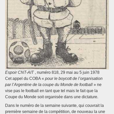
Espoir CNT-AIT
, numéro 818, 29 mai au 5 juin 1978
Cet appel du COBA «
pour le boycott de l’organisation
par l’Argentine de la coupe du Monde de football
» ne
vise pas le football en tant que tel mais le fait que la
Coupe du Monde soit organisée dans une dictature.
Dans le numéro de la semaine suivante, qui couvrait la
première semaine de la compétition, de nouveau la une