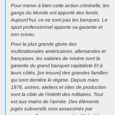
Pour mener à bien cette action criminelle, les
gangs du Monde ont apporté des fonds.
Aujourd’hui, ce ne sont pas les banques. Le
sport professionnel apporte sa garantie et
son sceau.
Pour la plus grande gloire des
multinationales américaines, allemandes et
françaises, les salaires de misère sont la
garantie du grand banquet capitaliste Et à
leurs côtés, [on trouve] des grandes familles
qui sont derrière le régime. Depuis mars
1976, usines, ateliers et sites de production
sont la cible de l’intérêt des militaires. Tout
est aux mains de l’armée. Des éléments
jugés subversifs sont assassinés par