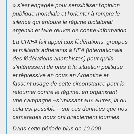
» s’est engagée pour sensibiliser l’opinion
publique mondiale et l’orienter à rompre le
silence qui entoure le régime dictatorial
argentin et faire œuvre de contre-information.
La CRIFA fait appel aux fédérations, groupes
et militants adhérents à l’IFA (Internationale
des fédérations anarchistes) pour qu’ils
s’intéressent de près à la situation politique
et répressive en cous en Argentine et
fassent usage de cette circonstance pour la
retourner contre le régime, en organisant
une campagne –s’unissant aux autres, là où
cela est possible – sur ces données que nos
camarades nous ont directement fournies.
Dans cette période plus de 10.000