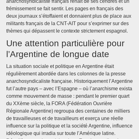
anarchosyndicaliste français renait de ses cendres et un
frémissement se fait sentir. Les pages en français des
deux journaux s’étoffaient et donnaient plus de place aux
militants français de la CNT-AIT pour s’exprimer sur des
thèmes qui dépassent le contexte strictement espagnol.
Une attention particulière pour
l’Argentine de longue date
La situation sociale et politique en Argentine était
régulièrement abordée dans les colonnes de la presse
anarchosyndicaliste française. Historiquement l’Argentine
fut l’autre pays – avec l’Espagne – où l’anarchisme exista
comme mouvement de masse : pendant le premier quart
du XXème siècle, la FORA (Fédération Ouvrière
Régionale Argentine) regroupa des centaines de milliers
de travailleuses et de travailleurs et exerça une réelle
influence sur la politique et la société Argentine, influence
idéologique qui irradia sur toute l’Amérique latine.