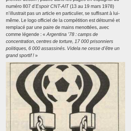
numéro 807 d’
Espoir CNT-AIT
(13 au 19 mars 1978)
n’illustrait pas un article en particulier, se suffisant à lui-
même. Le logo officiel de la compétition est détourné et
remplacé par une paire de mains menottées, avec
comme légende : «
Argentina ’78 : camps de
concentration, centres de torture, 17 000 prisonniers
politiques, 6 000 assassinés. Videla ne cesse d’être un
grand sportif !
»