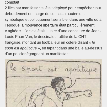
comptait
2 flics par manifestants, était déployé pour empêcher tout
débordement en marge de ce match hautement
symbolique et politiquement sensible, dans une ville où à
l’époque la mouvance libertaire était particulièrement
« agitée ». L’article était illustré d’une caricature de Jean-
Louis Phan-Van, le dessinateur attitré de la CNT
française, montant un footballeur en colère disant «
le
sport est apolitique
», en tapant dans une balle au-dessus
d’un policier égorgeant un manifestant.