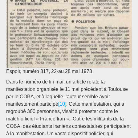
Espoir, numéro 817, 22-au 28 mai 1978
Dans le numéro de fin mai, un article relate la
manifestation organisée le 11 mai précédent à Toulouse
par le COBA, et à laquelle l’auteur semble avoir
manifestement participé
[10]
. Cette manifestation, qui a
regroupé 300 personnes, visait à protester contre le
match officiel « France Iran ». Outre les militants de la
COBA, des étudiants iraniens contestataires participaient
à la manifestation. Un vaste dispositif policier, qui