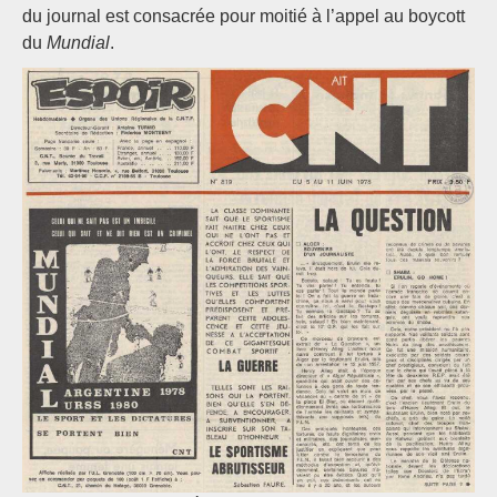
du journal est consacrée pour moitié à l’appel au boycott
du
Mundial
.