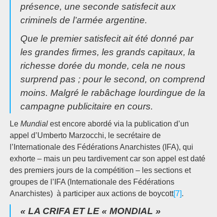
présence, une seconde
satisfecit
aux
criminels de l’armée argentine.
Que le premier
satisfecit
ait été donné par
les grandes firmes, les grands capitaux, la
richesse dorée du monde, cela ne nous
surprend pas ; pour le second, on comprend
moins. Malgré le rabâchage lourdingue de la
campagne publicitaire en cours.
Le
Mundial
est encore abordé via la publication d’un
appel d’Umberto Marzocchi, le secrétaire de
l’Internationale des Fédérations Anarchistes (IFA), qui
exhorte – mais un peu tardivement car son appel est daté
des premiers jours de la compétition – les sections et
groupes de l’IFA (Internationale des Fédérations
Anarchistes) à participer aux actions de boycott
[7]
.
« LA CRIFA ET LE « MONDIAL »