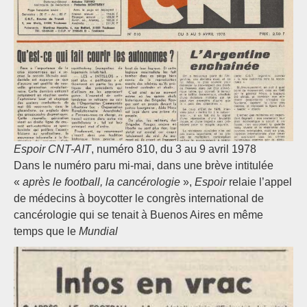
Espoir CNT-AIT
, numéro 810, du 3 au 9 avril 1978
Dans le numéro paru mi-mai, dans une brève intitulée
«
après le football, la cancérologie
»,
Espoir
relaie l’appel
de médecins à boycotter le congrès international de
cancérologie qui se tenait à Buenos Aires en même
temps que le
Mundial