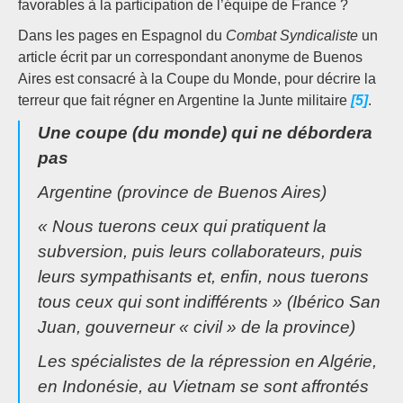
favorables à la participation de l’équipe de France ?
Dans les pages en Espagnol du
Combat Syndicaliste
un
article écrit par un correspondant anonyme de Buenos
Aires est consacré à la Coupe du Monde, pour décrire la
terreur que fait régner en Argentine la Junte militaire
[5]
.
Une coupe (du monde) qui ne débordera
pas
Argentine (province de Buenos Aires)
« Nous tuerons ceux qui pratiquent la
subversion, puis leurs collaborateurs, puis
leurs sympathisants et, enfin, nous tuerons
tous ceux qui sont indifférents » (Ibérico San
Juan, gouverneur « civil » de la province)
Les spécialistes de la répression en Algérie,
en Indonésie, au Vietnam se sont affrontés