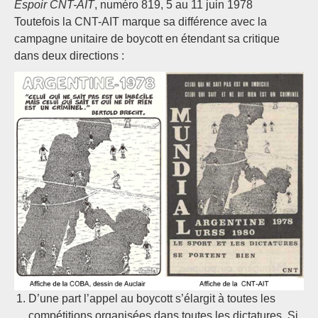
Espoir CNT-AIT
, numéro 819, 5 au 11 juin 1978
Toutefois la CNT-AIT marque sa différence avec la
campagne unitaire de boycott en étendant sa critique
dans deux directions :
D’une part l’appel au boycott s’élargit à toutes les
compétitions organisées dans toutes les dictatures. Si