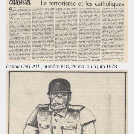
Espoir CNT-AIT
, numéro 818, 29 mai au 5 juin 1978