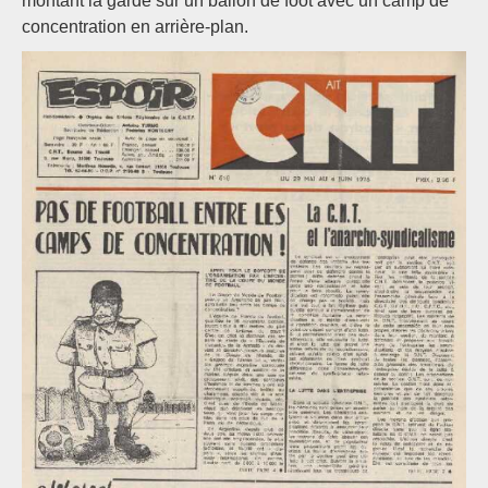
montant la garde sur un ballon de foot avec un camp de
concentration en arrière-plan.