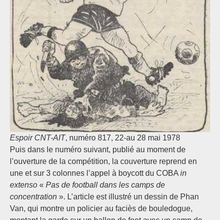
Espoir CNT-AIT
, numéro 817, 22-au 28 mai 1978
Puis dans le numéro suivant, publié au moment de
l’ouverture de la compétition, la couverture reprend en
une et sur 3 colonnes l’appel à boycott du COBA
in
extenso
«
Pas de football dans les camps de
concentration
». L’article est illustré un dessin de Phan
Van, qui montre un policier au faciès de bouledogue,