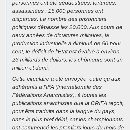
personnes ont été séquestrées, torturées,
assassinées ; 15.000 personnes ont
disparues. Le nombre des prisonniers
politiques dépasse les 20.000. Aux cours de
deux années de dictatures militaires, la
production industrielle a diminué de 50 pour
cent, le déficit de l’Etat est évalué à environ
23 milliards de dollars, les chômeurs sont un
million et demi.
Cette circulaire a été envoyée, outre qu’aux
adhérents à l’IFA (Internationale des
Fédérations Anarchistes), à toutes les
publications anarchistes que la CRIFA reçoit,
pour être traduite dans la langue du pays,
dans le plus bref délai, car les championnats
ont commencé les premiers jours du mois de