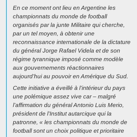
En ce moment ont lieu en Argentine les
championnats du monde de football
organisés par la junte Militaire qui cherche,
par un tel moyen, à obtenir une
reconnaissance internationale de la dictature
du général Jorge Rafael Videla et de son
régime tyrannique imposé comme modèle
aux gouvernements réactionnaires
aujourd’hui au pouvoir en Amérique du Sud.
Cette initiative a éveillé à l’intérieur du pays
une polémique assez vive car – malgré
l’affirmation du général Antonio Luis Merio,
président de l’Institut autarcique qui la
patronne, «
les championnats du monde de
football sont un choix politique et prioritaire