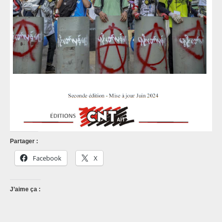
Partager :
Facebook
X
J’aime ça :