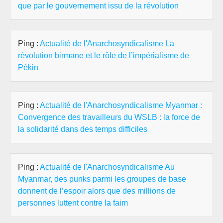
que par le gouvernement issu de la révolution
Ping :
Actualité de l'Anarchosyndicalisme La
révolution birmane et le rôle de l’impérialisme de
Pékin
Ping :
Actualité de l'Anarchosyndicalisme Myanmar :
Convergence des travailleurs du WSLB : la force de
la solidarité dans des temps difficiles
Ping :
Actualité de l'Anarchosyndicalisme Au
Myanmar, des punks parmi les groupes de base
donnent de l’espoir alors que des millions de
personnes luttent contre la faim