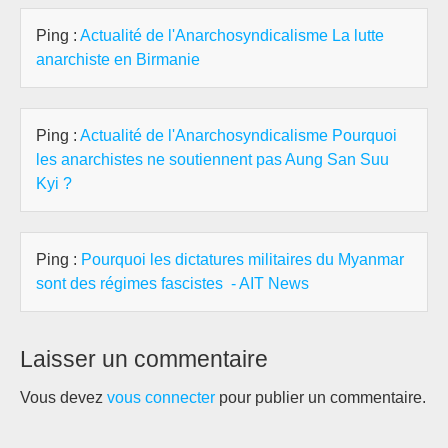
Ping :
Actualité de l'Anarchosyndicalisme La lutte
anarchiste en Birmanie
Ping :
Actualité de l'Anarchosyndicalisme Pourquoi
les anarchistes ne soutiennent pas Aung San Suu
Kyi ?
Ping :
Pourquoi les dictatures militaires du Myanmar
sont des régimes fascistes - AIT News
Laisser un commentaire
Vous devez
vous connecter
pour publier un commentaire.