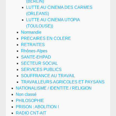
(BERLIN)
LUTTE AU CINEMA DES CARMES
(ORLEANS)
LUTTE AU CINEMA UTOPIA
(TOULOUSE))
Normandie
PRECAIRES EN COLERE
RETRAITES
Rhônes-Alpes
SANTE-EHPAD
SECTEUR SOCIAL
SERVICES PUBLICS
SOUFFRANCE AU TRAVAIL
TRAVAILLEURS AGRICOLES ET PAYSANS
NATIONALISME / IDENTITE / RELIGION
Non classé
PHILOSOPHIE
PRISON : ABOLITION !
RADIO CNT-AIT