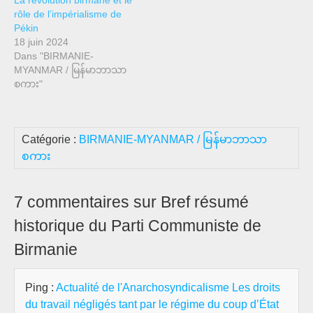
rôle de l’impérialisme de
Pékin
18 juin 2024
Dans "BIRMANIE-
MYANMAR / မြန်မာဘာသာ
စကား"
Catégorie :
BIRMANIE-MYANMAR / မြန်မာဘာသာ
စကား
7 commentaires sur Bref résumé
historique du Parti Communiste de
Birmanie
Ping :
Actualité de l'Anarchosyndicalisme Les droits
du travail négligés tant par le régime du coup d’État