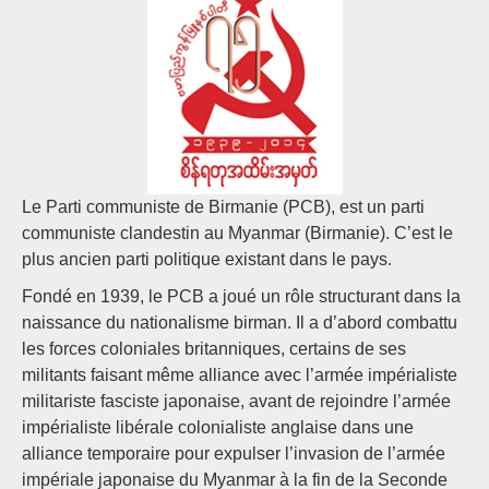
Le Parti communiste de Birmanie (PCB), est un parti
communiste clandestin au Myanmar (Birmanie). C’est le
plus ancien parti politique existant dans le pays.
Fondé en 1939, le PCB a joué un rôle structurant dans la
naissance du nationalisme birman. Il a d’abord combattu
les forces coloniales britanniques, certains de ses
militants faisant même alliance avec l’armée impérialiste
militariste fasciste japonaise, avant de rejoindre l’armée
impérialiste libérale colonialiste anglaise dans une
alliance temporaire pour expulser l’invasion de l’armée
impériale japonaise du Myanmar à la fin de la Seconde