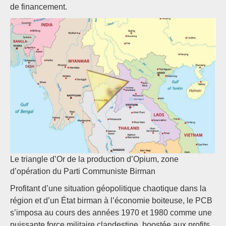
de financement.
Le triangle d’Or de la production d’Opium, zone
d’opération du Parti Communiste Birman
Profitant d’une situation géopolitique chaotique dans la
région et d’un État birman à l’économie boiteuse, le PCB
s’imposa au cours des années 1970 et 1980 comme une
puissante force militaire clandestine, boostée aux profits