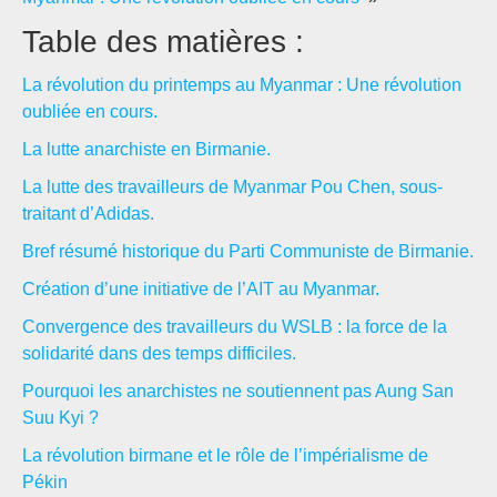
Table des matières :
La révolution du printemps au Myanmar : Une révolution
oubliée en cours.
La lutte anarchiste en Birmanie.
La lutte des travailleurs de Myanmar Pou Chen, sous-
traitant d’Adidas.
Bref résumé historique du Parti Communiste de Birmanie.
Création d’une initiative de l’AIT au Myanmar.
Convergence des travailleurs du WSLB : la force de la
solidarité dans des temps difficiles.
Pourquoi les anarchistes ne soutiennent pas Aung San
Suu Kyi ?
La révolution birmane et le rôle de l’impérialisme de
Pékin