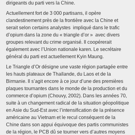
dirigeants du parti vers la Chine.
Actuellement fort de 3 000 partisans, il opère
clandestinement près de la frontière avec la Chine et
serait selon certains analystes impliqué dans le trafic
d’opium dans la zone du « triangle d’or » avec divers
groupes relevant du crime organisé. Il coopérerait
également avec l’Union nationale karen. Le secrétaire
général du parti est actuellement Kyin Maung.
Le Triangle d’Or désigne une vaste région partagée entre
les hauts plateaux de Thaïlande, du Laos et de la
Birmanie. Il s’agit encore à ce jour d’une des premières
plaques tournantes dans le monde de la production et du
commerce d’opium (Chouvy, 2002). Dans les années 70,
suite à un changement radical de la situation géopolitique
en Asie du Sud-Est avec l’intensification de la présence
américaine au Vietnam et le recul conséquent de la
Chine dans son appui équivoque des partis communistes
de la région, le PCB dû se tourner vers d’autres moyens