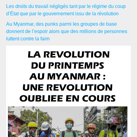
Les droits du travail négligés tant par le régime du coup
d’État que par le gouvernement issu de la révolution
Au Myanmar, des punks parmi les groupes de base
donnent de l’espoir alors que des millions de personnes
luttent contre la faim