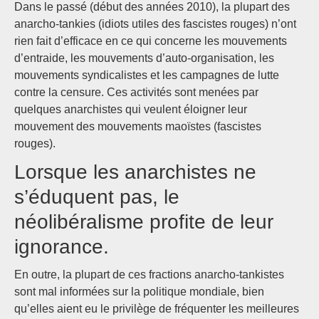
Dans le passé (début des années 2010), la plupart des
anarcho-tankies (idiots utiles des fascistes rouges) n’ont
rien fait d’efficace en ce qui concerne les mouvements
d’entraide, les mouvements d’auto-organisation, les
mouvements syndicalistes et les campagnes de lutte
contre la censure. Ces activités sont menées par
quelques anarchistes qui veulent éloigner leur
mouvement des mouvements maoïstes (fascistes
rouges).
Lorsque les anarchistes ne
s’éduquent pas, le
néolibéralisme profite de leur
ignorance.
En outre, la plupart de ces fractions anarcho-tankistes
sont mal informées sur la politique mondiale, bien
qu’elles aient eu le privilège de fréquenter les meilleures