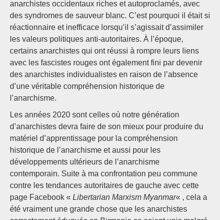
anarchistes occidentaux riches et autoproclamés, avec
des syndromes de sauveur blanc. C’est pourquoi il était si
réactionnaire et inefficace lorsqu’il s’agissait d’assimiler
les valeurs politiques anti-autoritaires. À l’époque,
certains anarchistes qui ont réussi à rompre leurs liens
avec les fascistes rouges ont également fini par devenir
des anarchistes individualistes en raison de l’absence
d’une véritable compréhension historique de
l’anarchisme.
Les années 2020 sont celles où notre génération
d’anarchistes devra faire de son mieux pour produire du
matériel d’apprentissage pour la compréhension
historique de l’anarchisme et aussi pour les
développements ultérieurs de l’anarchisme
contemporain. Suite à ma confrontation peu commune
contre les tendances autoritaires de gauche avec cette
page Facebook «
Libertarian Marxism Myanmar
« , cela a
été vraiment une grande chose que les anarchistes