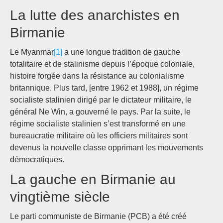
La lutte des anarchistes en
Birmanie
Le Myanmar
[1]
a une longue tradition de gauche
totalitaire et de stalinisme depuis l’époque coloniale,
histoire forgée dans la résistance au colonialisme
britannique. Plus tard, [entre 1962 et 1988], un régime
socialiste stalinien dirigé par le dictateur militaire, le
général Ne Win, a gouverné le pays. Par la suite, le
régime socialiste stalinien s’est transformé en une
bureaucratie militaire où les officiers militaires sont
devenus la nouvelle classe opprimant les mouvements
démocratiques.
La gauche en Birmanie au
vingtième siècle
Le parti communiste de Birmanie (PCB) a été créé