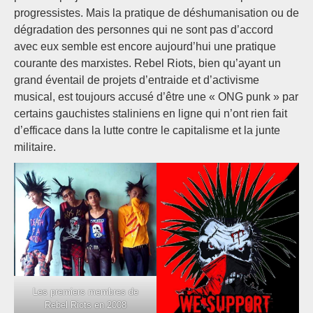
progressistes. Mais la pratique de déshumanisation ou de
dégradation des personnes qui ne sont pas d’accord
avec eux semble est encore aujourd’hui une pratique
courante des marxistes. Rebel Riots, bien qu’ayant un
grand éventail de projets d’entraide et d’activisme
musical, est toujours accusé d’être une « ONG punk » par
certains gauchistes staliniens en ligne qui n’ont rien fait
d’efficace dans la lutte contre le capitalisme et la junte
militaire.
Les premiers membres de
Rebel Riots en 2008