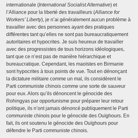
internationale (
International Socialist Alternative
) et
l’Alliance pour la liberté des travailleurs (
Alliance for
Workers’ Liberty
), je n’ai généralement aucun problème à
travailler avec des personnes ayant des pratiques
différentes tant qu’elles ne sont pas bureaucratiquement
autoritaires et hypocrites. Je suis heureux de travailler
avec des progressistes de tous horizons idéologiques,
tant que ce n’est pas de manière hiérarchique et
bureaucratique. Cependant, les maoïstes en Birmanie
sont hypocrites à tous points de vue. Tout en dénonçant
la dictature militaire comme un mal, ils considèrent le
Parti communiste chinois comme une sorte de sauveur
pour eux. Alors qu’ils dénoncent le génocide des
Rohingyas par opportunisme pour préparer leur retour
politique, ils n’ont jamais dénoncé publiquement le Parti
communiste chinois pour le génocide des Ouïghours. En
fait, ils ont soutenu le génocide des Ouïghours pour
défendre le Parti communiste chinois.