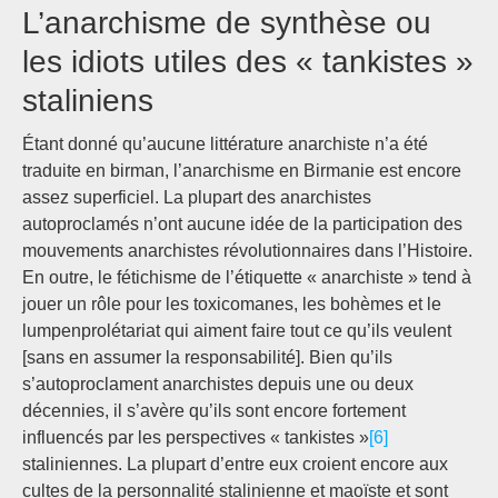
L’anarchisme de synthèse ou
les idiots utiles des « tankistes »
staliniens
Étant donné qu’aucune littérature anarchiste n’a été
traduite en birman, l’anarchisme en Birmanie est encore
assez superficiel. La plupart des anarchistes
autoproclamés n’ont aucune idée de la participation des
mouvements anarchistes révolutionnaires dans l’Histoire.
En outre, le fétichisme de l’étiquette « anarchiste » tend à
jouer un rôle pour les toxicomanes, les bohèmes et le
lumpenprolétariat qui aiment faire tout ce qu’ils veulent
[sans en assumer la responsabilité]. Bien qu’ils
s’autoproclament anarchistes depuis une ou deux
décennies, il s’avère qu’ils sont encore fortement
influencés par les perspectives « tankistes »
[6]
staliniennes. La plupart d’entre eux croient encore aux
cultes de la personnalité stalinienne et maoïste et sont