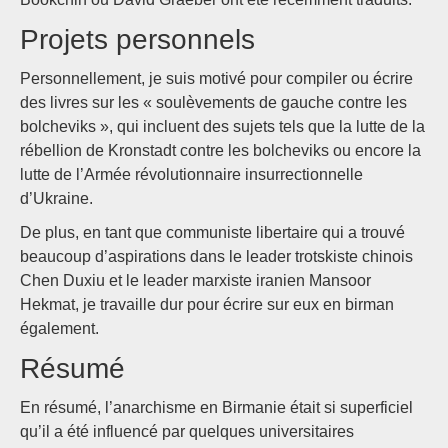
Projets personnels
Personnellement, je suis motivé pour compiler ou écrire
des livres sur les « soulèvements de gauche contre les
bolcheviks », qui incluent des sujets tels que la lutte de la
rébellion de Kronstadt contre les bolcheviks ou encore la
lutte de l’Armée révolutionnaire insurrectionnelle
d’Ukraine.
De plus, en tant que communiste libertaire qui a trouvé
beaucoup d’aspirations dans le leader trotskiste chinois
Chen Duxiu et le leader marxiste iranien Mansoor
Hekmat, je travaille dur pour écrire sur eux en birman
également.
Résumé
En résumé, l’anarchisme en Birmanie était si superficiel
qu’il a été influencé par quelques universitaires