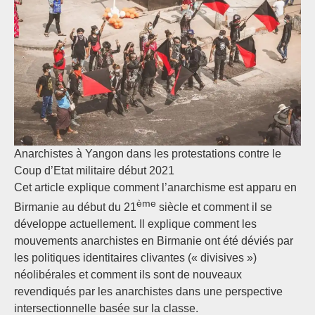
Anarchistes à Yangon dans les protestations contre le
Coup d’Etat militaire début 2021
Cet article explique comment l’anarchisme est apparu en
ème
Birmanie au début du 21
siècle et comment il se
développe actuellement. Il explique comment les
mouvements anarchistes en Birmanie ont été déviés par
les politiques identitaires clivantes (« divisives »)
néolibérales et comment ils sont de nouveaux
revendiqués par les anarchistes dans une perspective
intersectionnelle basée sur la classe.