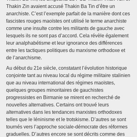
Thakin Zin avaient accusé Thakin Ba Tin d’être un
anarchiste. C’est l’exemple parfait de la manière dont ces
fascistes rouges maoïstes ont utilisé le terme anarchiste
comme une insulte contre les militants de gauche avec
lesquels ils ne sont pas d’accord. Cela révèle également
leur analphabétisme et leur ignorance des différences
entre les tactiques politiques du marxisme orthodoxe et
de l’anarchisme.
Au début du 21e siècle, constatant l’évolution historique
conjointe tant au niveau local du régime militaire stalinien
que au niveau international des régimes maoïstes,
quelques groupes minoritaires de gauchistes
progressistes en Birmanie se mirent en recherché de
nouvelles alternatives. Certains ont trouvé leurs
alternatives dans les tendances marxistes orthodoxes
telles que le léninisme et le trotskisme. D’autres se sont
tournés vers l’approche sociale-démocrate des réformes
graduelles. D’autres encore se sont décrits comme des