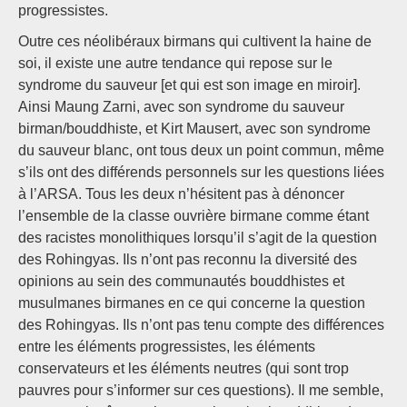
progressistes.
Outre ces néolibéraux birmans qui cultivent la haine de
soi, il existe une autre tendance qui repose sur le
syndrome du sauveur [et qui est son image en miroir].
Ainsi Maung Zarni, avec son syndrome du sauveur
birman/bouddhiste, et Kirt Mausert, avec son syndrome
du sauveur blanc, ont tous deux un point commun, même
s’ils ont des différends personnels sur les questions liées
à l’ARSA. Tous les deux n’hésitent pas à dénoncer
l’ensemble de la classe ouvrière birmane comme étant
des racistes monolithiques lorsqu’il s’agit de la question
des Rohingyas. Ils n’ont pas reconnu la diversité des
opinions au sein des communautés bouddhistes et
musulmanes birmanes en ce qui concerne la question
des Rohingyas. Ils n’ont pas tenu compte des différences
entre les éléments progressistes, les éléments
conservateurs et les éléments neutres (qui sont trop
pauvres pour s’informer sur ces questions). Il me semble,