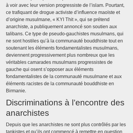
à voir avec leur version progressiste de l’islam. Pourtant,
ce trafiquant de drogue activiste d’influence maoïste et
d’origine musulmane, « KYI Thit », qui se prétend
anarchiste, a publiquement annoncé son soutien aux
talibans. Ce type de pseudo-gauchistes musulmans, qui
ne sont hostiles qu’à la communauté bouddhiste tout en
soutenant les éléments fondamentalistes musulmans,
deviennent progressivement plus nombreux que les
véritables camarades musulmans progressistes de
gauche qui osent s’opposer aux éléments
fondamentalistes de la communauté musulmane et aux
éléments racistes de la communauté bouddhiste en
Birmanie.
Discriminations à l’encontre des
anarchistes
Depuis que les anarchistes ne sont plus contrôlés par les
tankistes et qu’ils ont commencé à remettre en question