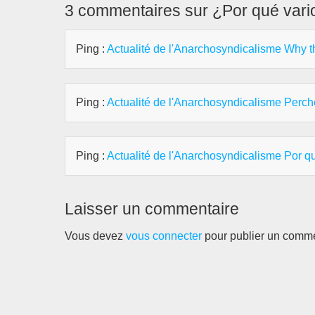
3 commentaires sur ¿Por qué vari
Ping :
Actualité de l'Anarchosyndicalisme Why t
Ping :
Actualité de l'Anarchosyndicalisme Perch
Ping :
Actualité de l'Anarchosyndicalisme Por q
Laisser un commentaire
Vous devez
vous connecter
pour publier un comme