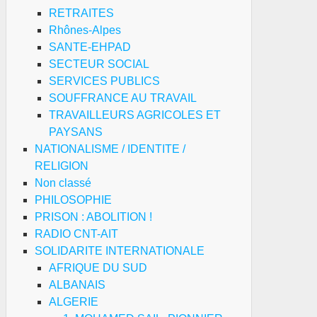
RETRAITES
Rhônes-Alpes
SANTE-EHPAD
SECTEUR SOCIAL
SERVICES PUBLICS
SOUFFRANCE AU TRAVAIL
TRAVAILLEURS AGRICOLES ET
PAYSANS
NATIONALISME / IDENTITE /
RELIGION
Non classé
PHILOSOPHIE
PRISON : ABOLITION !
RADIO CNT-AIT
SOLIDARITE INTERNATIONALE
AFRIQUE DU SUD
ALBANAIS
ALGERIE