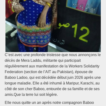
C’est avec une profonde tristesse que nous annonçons le
décès de Mera Laddu, militante qui participait
régulièrement aux manifestation de la Workers Solidarity
Federation (section de l’AIT au Pakistan), épouse de
Baboo Ladoo, qui est décédée début juin 2026 après une
longue maladie. Elle a été inhumé à Maripur, Karachi, au
côté de son cher Baboo, entourée de sa famille et de ses
amis.Que la terre lui soit légère.
Elle nous quitte un an après notre compagnon Baboo