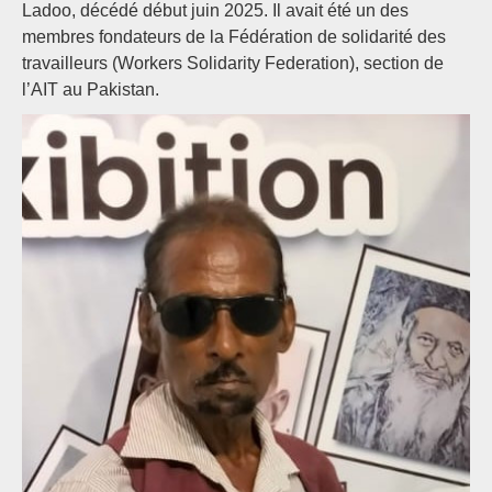
Ladoo, décédé début juin 2025. Il avait été un des
membres fondateurs de la Fédération de solidarité des
travailleurs (Workers Solidarity Federation), section de
l’AIT au Pakistan.