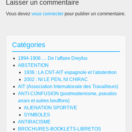
Laisser un commentaire
Vous devez
vous connecter
pour publier un commentaire.
Catégories
1894-1906 … De l'affaire Dreyfus
ABSTENTION
1936 : LA CNT-AIT espagnole et l'abstention
2002 : NI LE PEN, NI CHIRAC
AIT (Association Internationale des Travailleurs)
ANTI-CONFUSION (postmodernisme, pseudos
anars et autres bouffons)
ALIENATION SPORTIVE
SYMBOLES
ANTIRACISME
BROCHURES-BOOKLETS-LIBRETOS