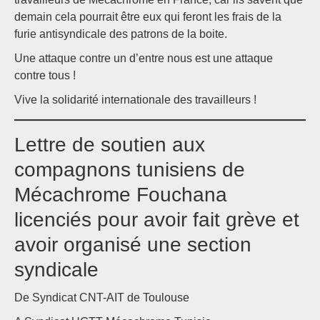
demain cela pourrait être eux qui feront les frais de la
furie antisyndicale des patrons de la boite.
Une attaque contre un d’entre nous est une attaque
contre tous !
Vive la solidarité internationale des travailleurs !
Lettre de soutien aux
compagnons tunisiens de
Mécachrome Fouchana
licenciés pour avoir fait grève et
avoir organisé une section
syndicale
De Syndicat CNT-AIT de Toulouse