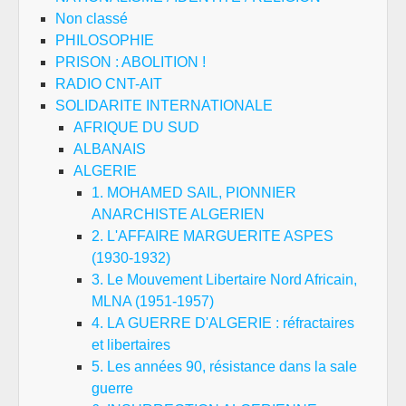
Non classé
PHILOSOPHIE
PRISON : ABOLITION !
RADIO CNT-AIT
SOLIDARITE INTERNATIONALE
AFRIQUE DU SUD
ALBANAIS
ALGERIE
1. MOHAMED SAIL, PIONNIER
ANARCHISTE ALGERIEN
2. L'AFFAIRE MARGUERITE ASPES
(1930-1932)
3. Le Mouvement Libertaire Nord Africain,
MLNA (1951-1957)
4. LA GUERRE D'ALGERIE : réfractaires
et libertaires
5. Les années 90, résistance dans la sale
guerre