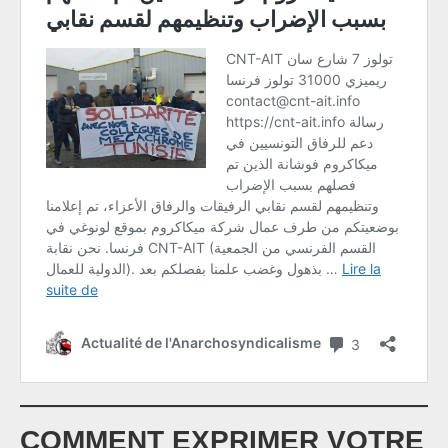
COMMENT EXPRIMER VOTRE