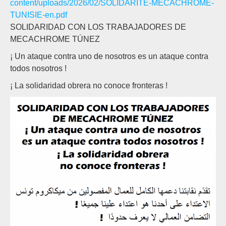
content/uploads/2026/02/SOLIDARITE-MECACHROME-
TUNISIE-en.pdf
SOLIDARIDAD CON LOS TRABAJADORES DE
MECACHROME TÚNEZ
¡ Un ataque contra uno de nosotros es un ataque contra
todos nosotros !
¡ La solidaridad obrera no conoce fronteras !