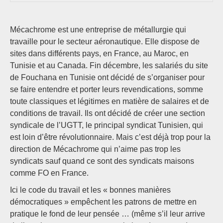
Mécachrome est une entreprise de métallurgie qui
travaille pour le secteur aéronautique. Elle dispose de
sites dans différents pays, en France, au Maroc, en
Tunisie et au Canada. Fin décembre, les salariés du site
de Fouchana en Tunisie ont décidé de s’organiser pour
se faire entendre et porter leurs revendications, somme
toute classiques et légitimes en matière de salaires et de
conditions de travail. Ils ont décidé de créer une section
syndicale de l’UGTT, le principal syndicat Tunisien, qui
est loin d’être révolutionnaire. Mais c’est déjà trop pour la
direction de Mécachrome qui n’aime pas trop les
syndicats sauf quand ce sont des syndicats maisons
comme FO en France.
Ici le code du travail et les « bonnes manières
démocratiques » empêchent les patrons de mettre en
pratique le fond de leur pensée … (même s’il leur arrive