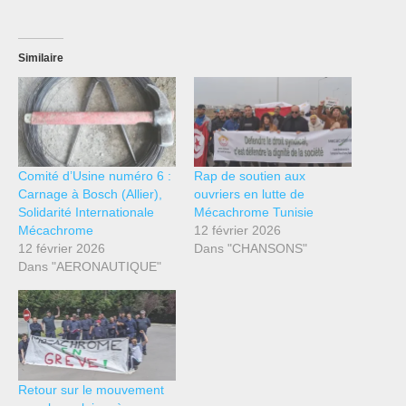
Similaire
Comité d’Usine numéro 6 :
Rap de soutien aux
Carnage à Bosch (Allier),
ouvriers en lutte de
Solidarité Internationale
Mécachrome Tunisie
Mécachrome
12 février 2026
12 février 2026
Dans "CHANSONS"
Dans "AERONAUTIQUE"
Retour sur le mouvement