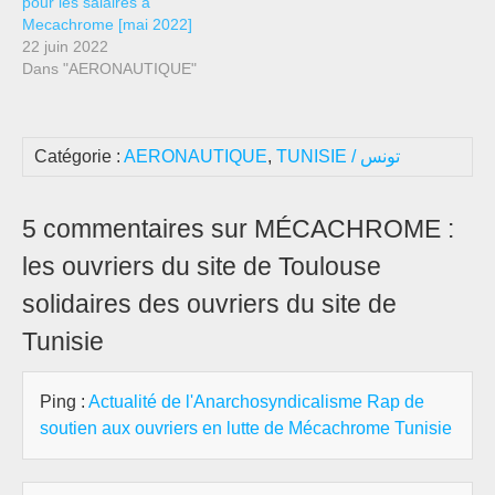
pour les salaires à
Mecachrome [mai 2022]
22 juin 2022
Dans "AERONAUTIQUE"
Catégorie :
AERONAUTIQUE
,
TUNISIE / تونس
5 commentaires sur MÉCACHROME :
les ouvriers du site de Toulouse
solidaires des ouvriers du site de
Tunisie
Ping :
Actualité de l'Anarchosyndicalisme Rap de
soutien aux ouvriers en lutte de Mécachrome Tunisie