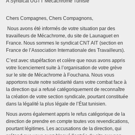
A Syndicat UGTT Mécachrome Tunisie
Chers Compagnes, Chers Compagnons,
Nous avons été informés de votre situation par des
travailleurs de Mécachrome, du site de Launaguet en
France. Nous sommes le syndicat CNT AIT (section en
France de l’Association Internationale des Travailleurs).
C’est avec stupéfaction et colère que nous avons appris
votre licenciement suite à l’organisation de votre grève
sur le site de Mécachrome à Fouchana. Nous vous
apportons toute notre solidarité dans votre combat face à
la direction qui a refusé catégoriquement de reconnaître
la création de votre section syndicale, pourtant constituée
dans la légalité la plus légale de l’État tunisien.
Nous avons également appris le refus catégorique de la
direction de prendre en compte toutes vos revendications,
pourtant légitimes. Les accusations de la direction, qui