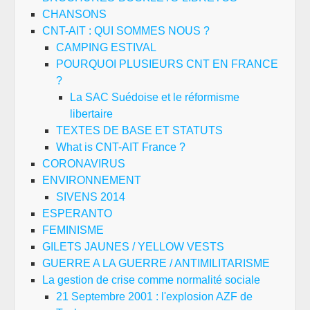
CHANSONS
CNT-AIT : QUI SOMMES NOUS ?
CAMPING ESTIVAL
POURQUOI PLUSIEURS CNT EN FRANCE
?
La SAC Suédoise et le réformisme
libertaire
TEXTES DE BASE ET STATUTS
What is CNT-AIT France ?
CORONAVIRUS
ENVIRONNEMENT
SIVENS 2014
ESPERANTO
FEMINISME
GILETS JAUNES / YELLOW VESTS
GUERRE A LA GUERRE / ANTIMILITARISME
La gestion de crise comme normalité sociale
21 Septembre 2001 : l'explosion AZF de