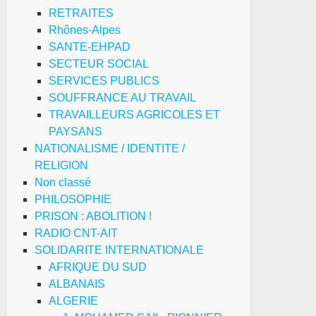
RETRAITES
Rhônes-Alpes
SANTE-EHPAD
SECTEUR SOCIAL
SERVICES PUBLICS
SOUFFRANCE AU TRAVAIL
TRAVAILLEURS AGRICOLES ET
PAYSANS
NATIONALISME / IDENTITE /
RELIGION
Non classé
PHILOSOPHIE
PRISON : ABOLITION !
RADIO CNT-AIT
SOLIDARITE INTERNATIONALE
AFRIQUE DU SUD
ALBANAIS
ALGERIE