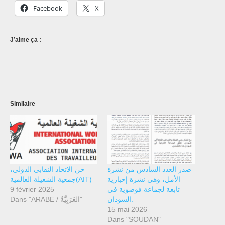
Facebook
X
J’aime ça :
Similaire
صدر العدد السادس من نشرة
حن الاتحاد النقابي الدولي،
الأمل، وهي نشرة إخبارية
جمعية الشغيلة العالمية(AIT)
9 février 2025
تابعة لجماعة فوضوية في
السودان.
Dans "ARABE / العَرَبِيَّةُ"
15 mai 2026
Dans "SOUDAN"