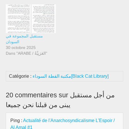
مستقبل المجموعة في
السودان
30 octobre 2025
Dans "ARABE / العَرَبِيَّةُ"
Catégorie :
مكتبة القطة السوداء[Black Cat Library]
20 commentaires sur من أجل مستقبل
یبنی من قبلنا نحن جمیعا
Ping :
Actualité de l'Anarchosyndicalisme L’Espoir /
Al Amal #1