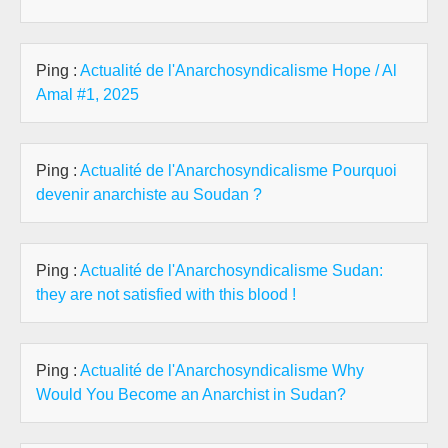
Ping :
Actualité de l'Anarchosyndicalisme Hope / Al
Amal #1, 2025
Ping :
Actualité de l'Anarchosyndicalisme Pourquoi
devenir anarchiste au Soudan ?
Ping :
Actualité de l'Anarchosyndicalisme Sudan:
they are not satisfied with this blood !
Ping :
Actualité de l'Anarchosyndicalisme Why
Would You Become an Anarchist in Sudan?