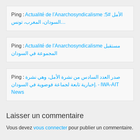
Ping :
Actualité de l'Anarchosyndicalisme الأمل #5:
السودان، المغرب، تونس…
Ping :
Actualité de l'Anarchosyndicalisme مستقبل
المجموعة في السودان
Ping :
صدر العدد السادس من نشرة الأمل، وهي نشرة
إخبارية تابعة لجماعة فوضوية في السودان. - IWA-AIT
News
Laisser un commentaire
Vous devez
vous connecter
pour publier un commentaire.