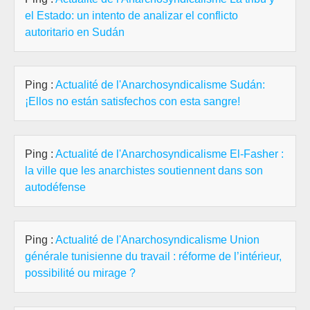
el Estado: un intento de analizar el conflicto
autoritario en Sudán
Ping :
Actualité de l'Anarchosyndicalisme Sudán:
¡Ellos no están satisfechos con esta sangre!
Ping :
Actualité de l'Anarchosyndicalisme El-Fasher :
la ville que les anarchistes soutiennent dans son
autodéfense
Ping :
Actualité de l'Anarchosyndicalisme Union
générale tunisienne du travail : réforme de l’intérieur,
possibilité ou mirage ?