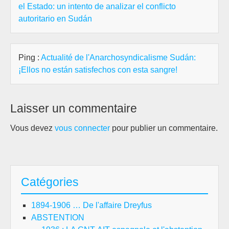
el Estado: un intento de analizar el conflicto
autoritario en Sudán
Ping :
Actualité de l'Anarchosyndicalisme Sudán:
¡Ellos no están satisfechos con esta sangre!
Laisser un commentaire
Vous devez
vous connecter
pour publier un commentaire.
Catégories
1894-1906 … De l'affaire Dreyfus
ABSTENTION