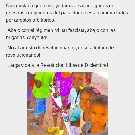
Nos gustaría que nos ayudaras a sacar algunos de
nuestros compañeros del país, donde están amenazados
por arrestos arbitrarios.
¡Abajo con el régimen militar fascista, abajo con las
brigadas Yanyauid!
¡No al arresto de revolucionarios, no a la tortura de
revolucionarios!
¡Larga vida a la Revolución Libre de Diciembre!