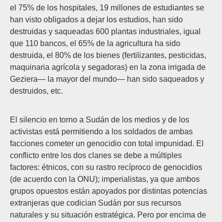
el 75% de los hospitales, 19 millones de estudiantes se
han visto obligados a dejar los estudios, han sido
destruidas y saqueadas 600 plantas industriales, igual
que 110 bancos, el 65% de la agricultura ha sido
destruida, el 80% de los bienes (fertilizantes, pesticidas,
maquinaria agrícola y segadoras) en la zona irrigada de
Geziera— la mayor del mundo— han sido saqueados y
destruidos, etc.
El silencio en torno a Sudán de los medios y de los
activistas está permitiendo a los soldados de ambas
facciones cometer un genocidio con total impunidad. El
conflicto entre los dos clanes se debe a múltiples
factores: étnicos, con su rastro recíproco de genocidios
(de acuerdo con la ONU); imperialistas, ya que ambos
grupos opuestos están apoyados por distintas potencias
extranjeras que codician Sudán por sus recursos
naturales y su situación estratégica. Pero por encima de