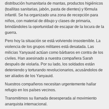
distribución humanitaria de mantas, productos higiénicos
(toallitas sanitarias, jabón, pasta de dientes) y fórmula
infantil. Se ha organizado una zona de recepción para
niños, con material de dibujo y clases de primaria,
brindándoles la oportunidad de escapar de la locura de la
guerra.
Pero hoy la situación se está volviendo insostenible. La
violencia de los grupos militares está desatada. Las
milicias Yanyauid actúan como bárbaros en contra de los
civiles. Han asesinado a nuestra compañera Sarah
después de violarla. Por su lado, los soldados están
deteniendo y torturando revolucionarios, acusándolos de
ser aliados de los Yanyauid.
Nuestros compañeros necesitan urgentemente hallar
refugio en los países vecinos.
Transmitimos su llamada desesperada al movimiento
anarquista internacional.