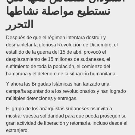
تستطيع مواصلة نشاطها
التحرر
Después de que el régimen intentara destruir y
desmantelar la gloriosa Revolución de Diciembre, el
estallido de la guerra del 15 de abril provocó el
desplazamiento de 15 millones de sudaneses, el
sufrimiento de toda la población, el comienzo del
hambruna y el deterioro de la situación humanitaria.
Y ahora las Brigadas Islámicas han lanzado una
campaña apuntando a los revolucionarios y han logrado
múltiples detenciones y entregas.
El grupo de los anarquistas sudaneses os invita a
mostrar vuestra solidaridad para que pueda proseguir su
gran actividad de liberación y retomarla, incluso desde el
extranjero.