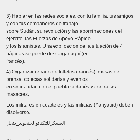
3) Hablar en las redes sociales, con tu familia, tus amigos
y con tus compañeros de trabajo
sobre Sudán, su revolución y las abominaciones del
ejército, las Fuerzas de Apoyo Rápido
y los Islamistas. Una explicación de la situación de 4
páginas se puede descargar aquí (en
francés).
4) Organizar reparto de folletos (francés), mesas de
prensa, colectas solidarias y eventos
en solidaridad con el pueblo sudanés y contra las
masacres.
Los militares en cuarteles y las milicias (Yanyauid) deben
disolverse.
العسكرللثكناتوالجنجويد_يتحل