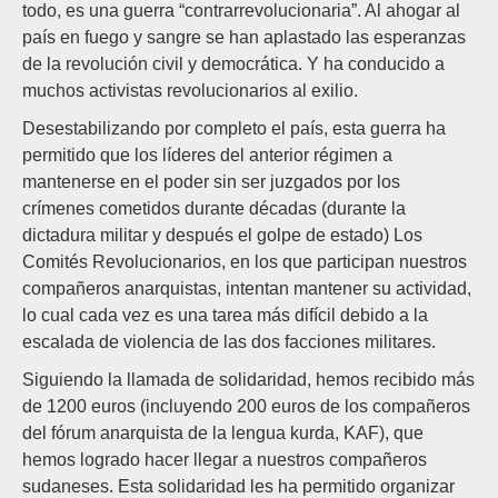
todo, es una guerra “contrarrevolucionaria”. Al ahogar al
país en fuego y sangre se han aplastado las esperanzas
de la revolución civil y democrática. Y ha conducido a
muchos activistas revolucionarios al exilio.
Desestabilizando por completo el país, esta guerra ha
permitido que los líderes del anterior régimen a
mantenerse en el poder sin ser juzgados por los
crímenes cometidos durante décadas (durante la
dictadura militar y después el golpe de estado) Los
Comités Revolucionarios, en los que participan nuestros
compañeros anarquistas, intentan mantener su actividad,
lo cual cada vez es una tarea más difícil debido a la
escalada de violencia de las dos facciones militares.
Siguiendo la llamada de solidaridad, hemos recibido más
de 1200 euros (incluyendo 200 euros de los compañeros
del fórum anarquista de la lengua kurda, KAF), que
hemos logrado hacer llegar a nuestros compañeros
sudaneses. Esta solidaridad les ha permitido organizar