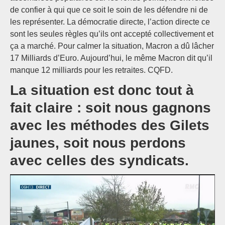
de confier à qui que ce soit le soin de les défendre ni de
les représenter. La démocratie directe, l’action directe ce
sont les seules règles qu’ils ont accepté collectivement et
ça a marché. Pour calmer la situation, Macron a dû lâcher
17 Milliards d’Euro. Aujourd’hui, le même Macron dit qu’il
manque 12 milliards pour les retraites. CQFD.
La situation est donc tout à
fait claire : soit nous gagnons
avec les méthodes des Gilets
jaunes, soit nous perdons
avec celles des syndicats.