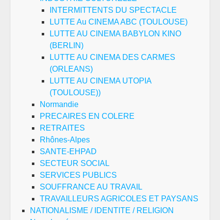
INTERMITTENTS DU SPECTACLE
LUTTE Au CINEMA ABC (TOULOUSE)
LUTTE AU CINEMA BABYLON KINO
(BERLIN)
LUTTE AU CINEMA DES CARMES
(ORLEANS)
LUTTE AU CINEMA UTOPIA
(TOULOUSE))
Normandie
PRECAIRES EN COLERE
RETRAITES
Rhônes-Alpes
SANTE-EHPAD
SECTEUR SOCIAL
SERVICES PUBLICS
SOUFFRANCE AU TRAVAIL
TRAVAILLEURS AGRICOLES ET PAYSANS
NATIONALISME / IDENTITE / RELIGION