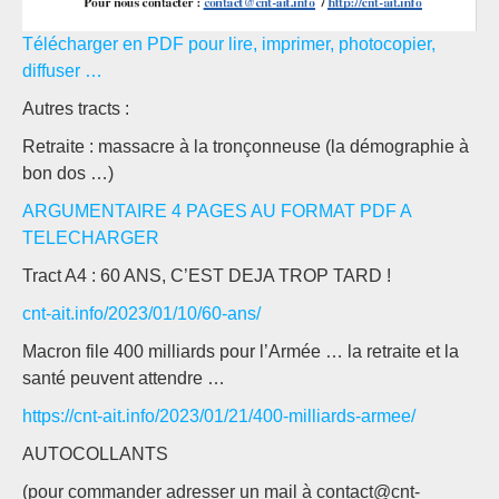
Télécharger en PDF pour lire, imprimer, photocopier,
diffuser …
Autres tracts :
Retraite : massacre à la tronçonneuse (la démographie à
bon dos …)
ARGUMENTAIRE 4 PAGES AU FORMAT PDF A
TELECHARGER
Tract A4 : 60 ANS, C’EST DEJA TROP TARD !
cnt-ait.info/2023/01/10/60-ans/
Macron file 400 milliards pour l’Armée … la retraite et la
santé peuvent attendre …
https://cnt-ait.info/2023/01/21/400-milliards-armee/
AUTOCOLLANTS
(pour commander adresser un mail à contact@cnt-