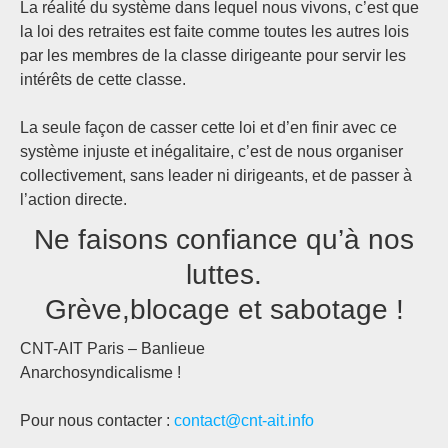
La réalité du système dans lequel nous vivons, c’est que
la loi des retraites est faite comme toutes les autres lois
par les membres de la classe dirigeante pour servir les
intérêts de cette classe.
La seule façon de casser cette loi et d’en finir avec ce
système injuste et inégalitaire, c’est de nous organiser
collectivement, sans leader ni dirigeants, et de passer à
l’action directe.
Ne faisons confiance qu’à nos
luttes.
Grève,blocage et sabotage !
CNT-AIT Paris – Banlieue
Anarchosyndicalisme !
Pour nous contacter :
contact@cnt-ait.info