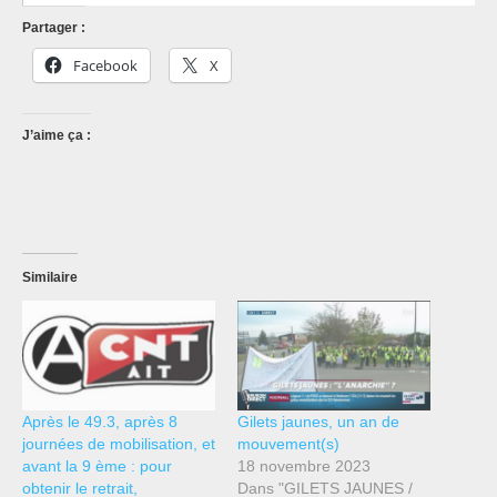
Partager :
Facebook
X
J’aime ça :
Similaire
Après le 49.3, après 8
Gilets jaunes, un an de
journées de mobilisation, et
mouvement(s)
avant la 9 ème : pour
18 novembre 2023
obtenir le retrait,
Dans "GILETS JAUNES /