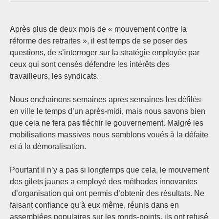
Après plus de deux mois de « mouvement contre la
réforme des retraites », il est temps de se poser des
questions, de s’interroger sur la stratégie employée par
ceux qui sont censés défendre les intérêts des
travailleurs, les syndicats.
Nous enchainons semaines après semaines les défilés
en ville le temps d’un après-midi, mais nous savons bien
que cela ne fera pas fléchir le gouvernement. Malgré les
mobilisations massives nous semblons voués à la défaite
et à la démoralisation.
Pourtant il n’y a pas si longtemps que cela, le mouvement
des gilets jaunes a employé des méthodes innovantes
d’organisation qui ont permis d’obtenir des résultats. Ne
faisant confiance qu’à eux même, réunis dans en
assemblées populaires sur les ronds-points, ils ont refusé