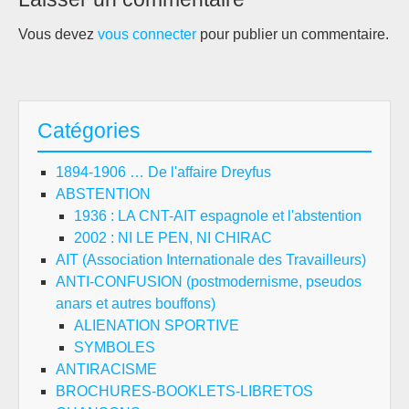
Vous devez
vous connecter
pour publier un commentaire.
Catégories
1894-1906 … De l'affaire Dreyfus
ABSTENTION
1936 : LA CNT-AIT espagnole et l'abstention
2002 : NI LE PEN, NI CHIRAC
AIT (Association Internationale des Travailleurs)
ANTI-CONFUSION (postmodernisme, pseudos
anars et autres bouffons)
ALIENATION SPORTIVE
SYMBOLES
ANTIRACISME
BROCHURES-BOOKLETS-LIBRETOS