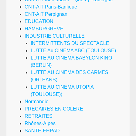
CNT-AIT Paris-Banlieue
CNT-AIT Perpignan
EDUCATION
HAMBURGREVE
INDUSTRIE CULTURELLE
INTERMITTENTS DU SPECTACLE
LUTTE Au CINEMA ABC (TOULOUSE)
LUTTE AU CINEMA BABYLON KINO
(BERLIN)
LUTTE AU CINEMA DES CARMES
(ORLEANS)
LUTTE AU CINEMA UTOPIA
(TOULOUSE))
Normandie
PRECAIRES EN COLERE
RETRAITES
Rhônes-Alpes
SANTE-EHPAD