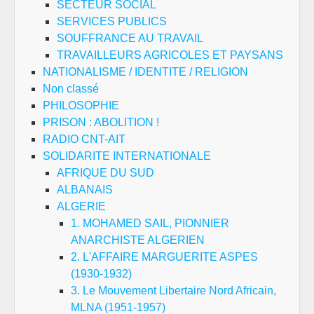
SECTEUR SOCIAL
SERVICES PUBLICS
SOUFFRANCE AU TRAVAIL
TRAVAILLEURS AGRICOLES ET PAYSANS
NATIONALISME / IDENTITE / RELIGION
Non classé
PHILOSOPHIE
PRISON : ABOLITION !
RADIO CNT-AIT
SOLIDARITE INTERNATIONALE
AFRIQUE DU SUD
ALBANAIS
ALGERIE
1. MOHAMED SAIL, PIONNIER
ANARCHISTE ALGERIEN
2. L'AFFAIRE MARGUERITE ASPES
(1930-1932)
3. Le Mouvement Libertaire Nord Africain,
MLNA (1951-1957)