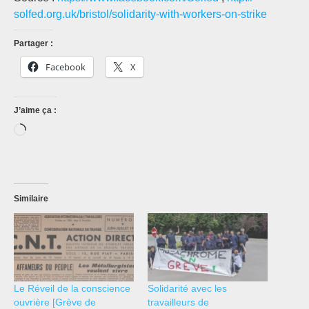
solfed.org.uk/bristol/solidarity-with-workers-on-strike
Partager :
Facebook
X
J’aime ça :
Chargement…
Similaire
Le Réveil de la conscience
Solidarité avec les
ouvrière [Grève de
travailleurs de