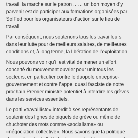
travail, la marche sur le patron …… un bon moyen d’y
parvenir est de participer aux formations organisées par
SolFed pour les organisateurs d’action sur le lieu de
travail.
Par conséquent, nous soutenons tous les travailleurs
dans leur lutte pour de meilleurs salaires, de meilleures
conditions et, à long terme, la libération de l’exploitation.
Nous pouvons voir qu’il est vital de mener un effort
concerté du mouvement ouvrier pour unir tous les
secteurs, en particulier contre le duopole entreprise-
gouvernement et contre l’appel quasi fasciste de notre
prochain Premier ministre potentiel à interdire les grèves
dans les services essentiels.
Le parti «travailliste» interdit à ses représentants de
soutenir des lignes de piquets de grève ou même de
chuchoter des mots comme «socialisme» ou
«négociation collective». Nous savons que la politique