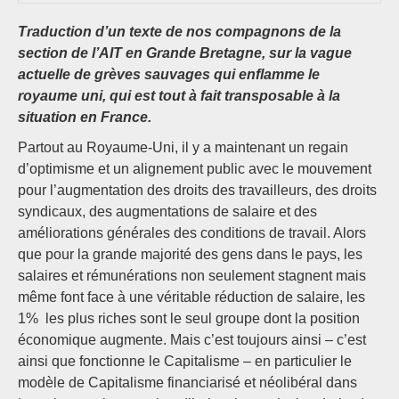
Traduction d’un texte de nos compagnons de la
section de l’AIT en Grande Bretagne, sur la vague
actuelle de grèves sauvages qui enflamme le
royaume uni, qui est tout à fait transposable à la
situation en France.
Partout au Royaume-Uni, il y a maintenant un regain
d’optimisme et un alignement public avec le mouvement
pour l’augmentation des droits des travailleurs, des droits
syndicaux, des augmentations de salaire et des
améliorations générales des conditions de travail. Alors
que pour la grande majorité des gens dans le pays, les
salaires et rémunérations non seulement stagnent mais
même font face à une véritable réduction de salaire, les
1% les plus riches sont le seul groupe dont la position
économique augmente. Mais c’est toujours ainsi – c’est
ainsi que fonctionne le Capitalisme – en particulier le
modèle de Capitalisme financiarisé et néolibéral dans