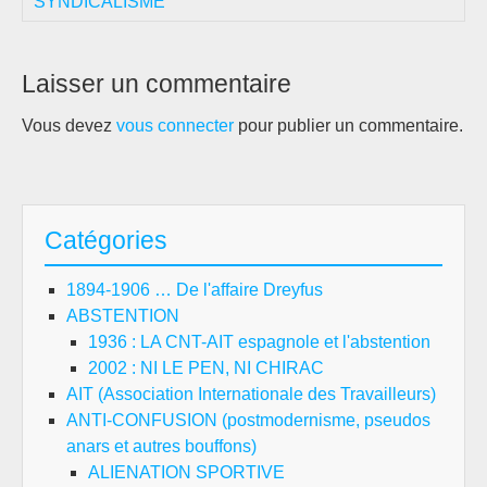
SYNDICALISME
Laisser un commentaire
Vous devez
vous connecter
pour publier un commentaire.
Catégories
1894-1906 … De l'affaire Dreyfus
ABSTENTION
1936 : LA CNT-AIT espagnole et l'abstention
2002 : NI LE PEN, NI CHIRAC
AIT (Association Internationale des Travailleurs)
ANTI-CONFUSION (postmodernisme, pseudos
anars et autres bouffons)
ALIENATION SPORTIVE