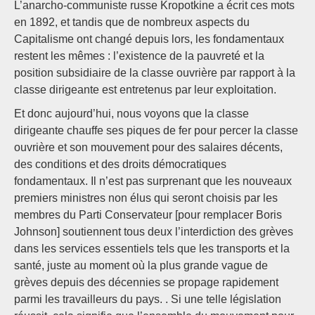
L’anarcho-communiste russe Kropotkine a écrit ces mots
en 1892, et tandis que de nombreux aspects du
Capitalisme ont changé depuis lors, les fondamentaux
restent les mêmes : l’existence de la pauvreté et la
position subsidiaire de la classe ouvrière par rapport à la
classe dirigeante est entretenus par leur exploitation.
Et donc aujourd’hui, nous voyons que la classe
dirigeante chauffe ses piques de fer pour percer la classe
ouvrière et son mouvement pour des salaires décents,
des conditions et des droits démocratiques
fondamentaux. Il n’est pas surprenant que les nouveaux
premiers ministres non élus qui seront choisis par les
membres du Parti Conservateur [pour remplacer Boris
Johnson] soutiennent tous deux l’interdiction des grèves
dans les services essentiels tels que les transports et la
santé, juste au moment où la plus grande vague de
grèves depuis des décennies se propage rapidement
parmi les travailleurs du pays. . Si une telle législation