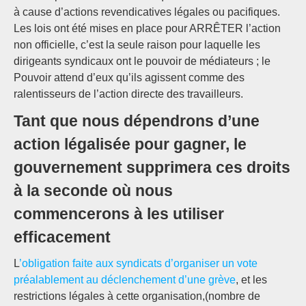
à cause d’actions revendicatives légales ou pacifiques.
Les lois ont été mises en place pour ARRÊTER l’action
non officielle, c’est la seule raison pour laquelle les
dirigeants syndicaux ont le pouvoir de médiateurs ; le
Pouvoir attend d’eux qu’ils agissent comme des
ralentisseurs de l’action directe des travailleurs.
Tant que nous dépendrons d’une
action légalisée pour gagner, le
gouvernement supprimera ces droits
à la seconde où nous
commencerons à les utiliser
efficacement
L
’obligation faite aux syndicats d’organiser un vote
préalablement au déclenchement d’une grève
, et les
restrictions légales à cette organisation,(nombre de