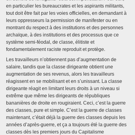
en particulier les bureaucrates et les aspirants militants,
tout doit être fait par les voies officielles, en demandant à
leurs oppresseurs la permission de manifester ou en
montrant du respect à des institutions et des personnes
archaïque, à des institutions et des processus que ce
système semi-féodal, de classe, élitiste et
fondamentalement raciste reproduit et protège.
Les travailleurs n’obtiennent pas d’augmentation de
salaire, tandis que la classe dirigeante obtient une
augmentation de ses revenus, alors les travailleurs
réagissent en se mobilisant et en s’unissant. La classe
dirigeante réagit en limitant leurs droits à un niveau si
extrême que même les dirigeants de républiques
bananières de droite en rougiraient. Ceci, c’est la guerre
des classes, pure et simple. C’est la guerre de classes
maintenant, c’était déjà la guerre des classes depuis les
années d’après-guerre, et ça a toujours été la guerre des
classes dès les premiers jours du Capitalisme