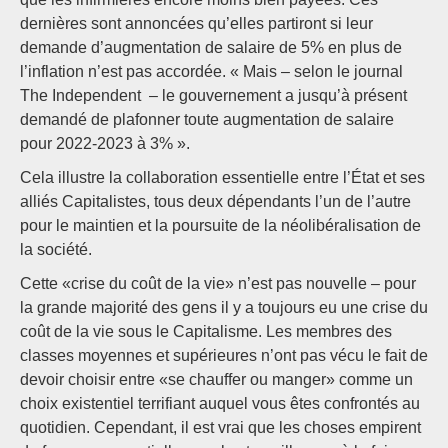
dernières sont annoncées qu’elles partiront si leur
demande d’augmentation de salaire de 5% en plus de
l’inflation n’est pas accordée. « Mais – selon le journal
The Independent – le gouvernement a jusqu’à présent
demandé de plafonner toute augmentation de salaire
pour 2022-2023 à 3% ».
Cela illustre la collaboration essentielle entre l’État et ses
alliés Capitalistes, tous deux dépendants l’un de l’autre
pour le maintien et la poursuite de la néolibéralisation de
la société.
Cette «crise du coût de la vie» n’est pas nouvelle – pour
la grande majorité des gens il y a toujours eu une crise du
coût de la vie sous le Capitalisme. Les membres des
classes moyennes et supérieures n’ont pas vécu le fait de
devoir choisir entre «se chauffer ou manger» comme un
choix existentiel terrifiant auquel vous êtes confrontés au
quotidien. Cependant, il est vrai que les choses empirent