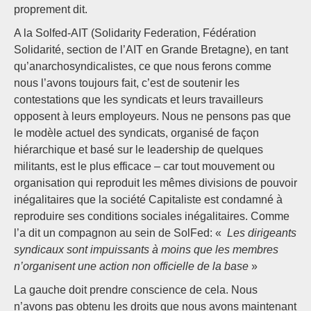
proprement dit.
A la Solfed-AIT (Solidarity Federation, Fédération
Solidarité, section de l’AIT en Grande Bretagne), en tant
qu’anarchosyndicalistes, ce que nous ferons comme
nous l’avons toujours fait, c’est de soutenir les
contestations que les syndicats et leurs travailleurs
opposent à leurs employeurs. Nous ne pensons pas que
le modèle actuel des syndicats, organisé de façon
hiérarchique et basé sur le leadership de quelques
militants, est le plus efficace – car tout mouvement ou
organisation qui reproduit les mêmes divisions de pouvoir
inégalitaires que la société Capitaliste est condamné à
reproduire ses conditions sociales inégalitaires. Comme
l’a dit un compagnon au sein de SolFed: «
Les dirigeants
syndicaux sont impuissants à moins que les membres
n’organisent une action non officielle de la base
»
La gauche doit prendre conscience de cela. Nous
n’avons pas obtenu les droits que nous avons maintenant