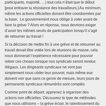
participants, majorité, …) tout cela n’était que le début
[pour entraver la résistance des travailleurs.] Au minimum,
même les actions officielles doivent être coordonnées par
la base. Le gouvernement nous oblige à voter avant de
faire la grève ? Alors en réponse, nous devrions exiger
d’avoir les mêmes seuils de participation lorsqu’il s’agit
de retourner au travail !
Si la décision de mettre fin à une grève et de retourner au
travail devait être votée lors de réunions de masse, cela
nous donnerait l’expérience nécessaire pour pouvoir
retirer ces choses lorsque nos syndicats seront rendus
illégaux. Les dirigeants syndicaux ne vont pas
simplement nous céder leur pouvoir, mais même eux
doivent voir que sans ce genre de mesure, leurs jours de
permanents syndicaux rémunérés sont comptés
Comme point de départ, apprenez à organiser des
actions non officielles. Découvrez le type de méthodes
que nous utilisions – la grève éclair, le ralentissement du