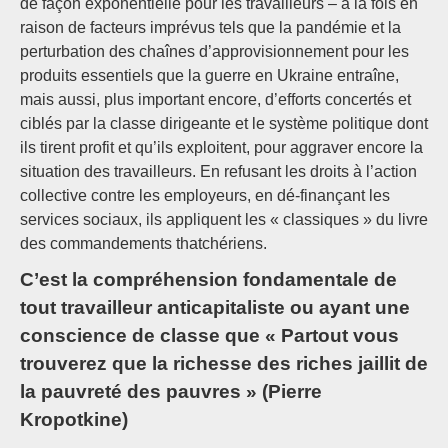
de façon exponentielle pour les travailleurs – à la fois en
raison de facteurs imprévus tels que la pandémie et la
perturbation des chaînes d’approvisionnement pour les
produits essentiels que la guerre en Ukraine entraîne,
mais aussi, plus important encore, d’efforts concertés et
ciblés par la classe dirigeante et le système politique dont
ils tirent profit et qu’ils exploitent, pour aggraver encore la
situation des travailleurs. En refusant les droits à l’action
collective contre les employeurs, en dé-finançant les
services sociaux, ils appliquent les « classiques » du livre
des commandements thatchériens.
C’est la compréhension fondamentale de
tout travailleur anticapitaliste ou ayant une
conscience de classe que « Partout vous
trouverez que la richesse des riches jaillit de
la pauvreté des pauvres » (Pierre
Kropotkine)