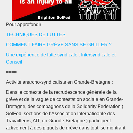
Pour approfondir :
TECHNIQUES DE LUTTES
COMMENT FAIRE GRÉVE SANS SE GRILLER ?
Une expérience de lutte syndicale : Intersyndicale et
Conseil
====
Activité anarcho-syndicaliste en Grande-Bretagne :
Dans le contexte de la recrudescence générale de la
grève et de la vague de contestation sociale en Grande-
Bretagne, des compagnons de la Solidarity Federation (
SolFed, sections de l’Association Internatioanle des
Travailleurs, AIT, en Grande-Bretagne ) participent
activement à des piquets de grève dans tout, se montrant