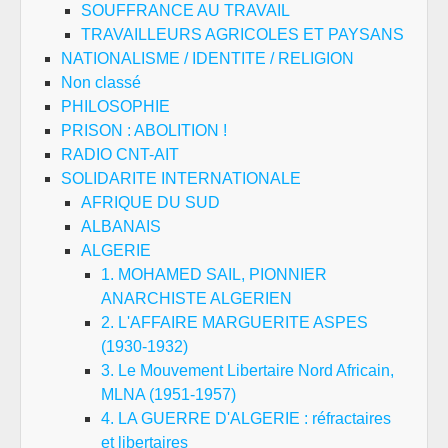
SOUFFRANCE AU TRAVAIL
TRAVAILLEURS AGRICOLES ET PAYSANS
NATIONALISME / IDENTITE / RELIGION
Non classé
PHILOSOPHIE
PRISON : ABOLITION !
RADIO CNT-AIT
SOLIDARITE INTERNATIONALE
AFRIQUE DU SUD
ALBANAIS
ALGERIE
1. MOHAMED SAIL, PIONNIER
ANARCHISTE ALGERIEN
2. L'AFFAIRE MARGUERITE ASPES
(1930-1932)
3. Le Mouvement Libertaire Nord Africain,
MLNA (1951-1957)
4. LA GUERRE D'ALGERIE : réfractaires
et libertaires