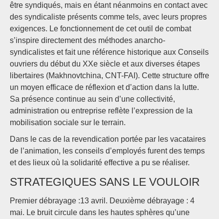
être syndiqués, mais en étant néanmoins en contact avec
des syndicaliste présents comme tels, avec leurs propres
exigences. Le fonctionnement de cet outil de combat
s’inspire directement des méthodes anarcho-
syndicalistes et fait une référence historique aux Conseils
ouvriers du début du XXe siècle et aux diverses étapes
libertaires (Makhnovtchina, CNT-FAI). Cette structure offre
un moyen efficace de réflexion et d’action dans la lutte.
Sa présence continue au sein d’une collectivité,
administration ou entreprise reflète l’expression de la
mobilisation sociale sur le terrain.
Dans le cas de la revendication portée par les vacataires
de l’animation, les conseils d’employés furent des temps
et des lieux où la solidarité effective a pu se réaliser.
STRATEGIQUES SANS LE VOULOIR
Premier débrayage :13 avril. Deuxième débrayage : 4
mai. Le bruit circule dans les hautes sphères qu’une