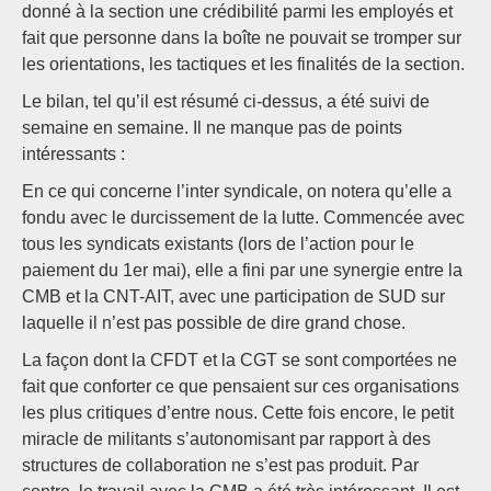
donné à la section une crédibilité parmi les employés et
fait que personne dans la boîte ne pouvait se tromper sur
les orientations, les tactiques et les finalités de la section.
Le bilan, tel qu’il est résumé ci-dessus, a été suivi de
semaine en semaine. Il ne manque pas de points
intéressants :
En ce qui concerne l’inter syndicale, on notera qu’elle a
fondu avec le durcissement de la lutte. Commencée avec
tous les syndicats existants (lors de l’action pour le
paiement du 1er mai), elle a fini par une synergie entre la
CMB et la CNT-AIT, avec une participation de SUD sur
laquelle il n’est pas possible de dire grand chose.
La façon dont la CFDT et la CGT se sont comportées ne
fait que conforter ce que pensaient sur ces organisations
les plus critiques d’entre nous. Cette fois encore, le petit
miracle de militants s’autonomisant par rapport à des
structures de collaboration ne s’est pas produit. Par