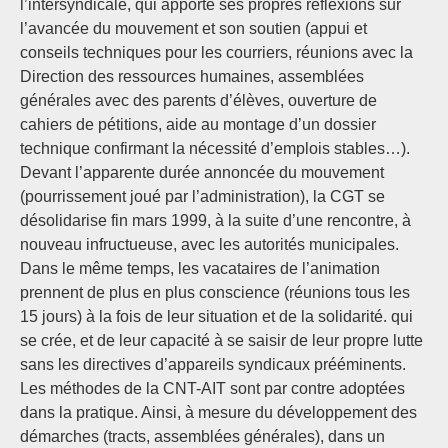
l’intersyndicale, qui apporte ses propres réflexions sur
l’avancée du mouvement et son soutien (appui et
conseils techniques pour les courriers, réunions avec la
Direction des ressources humaines, assemblées
générales avec des parents d’élèves, ouverture de
cahiers de pétitions, aide au montage d’un dossier
technique confirmant la nécessité d’emplois stables…).
Devant l’apparente durée annoncée du mouvement
(pourrissement joué par l’administration), la CGT se
désolidarise fin mars 1999, à la suite d’une rencontre, à
nouveau infructueuse, avec les autorités municipales.
Dans le même temps, les vacataires de l’animation
prennent de plus en plus conscience (réunions tous les
15 jours) à la fois de leur situation et de la solidarité. qui
se crée, et de leur capacité à se saisir de leur propre lutte
sans les directives d’appareils syndicaux prééminents.
Les méthodes de la CNT-AIT sont par contre adoptées
dans la pratique. Ainsi, à mesure du développement des
démarches (tracts, assemblées générales), dans un