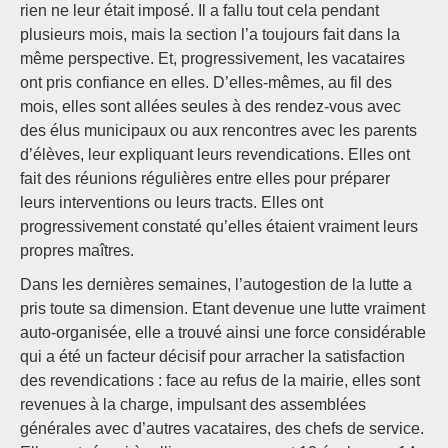
rien ne leur était imposé. Il a fallu tout cela pendant
plusieurs mois, mais la section l’a toujours fait dans la
même perspective. Et, progressivement, les vacataires
ont pris confiance en elles. D’elles-mêmes, au fil des
mois, elles sont allées seules à des rendez-vous avec
des élus municipaux ou aux rencontres avec les parents
d’élèves, leur expliquant leurs revendications. Elles ont
fait des réunions régulières entre elles pour préparer
leurs interventions ou leurs tracts. Elles ont
progressivement constaté qu’elles étaient vraiment leurs
propres maîtres.
Dans les dernières semaines, l’autogestion de la lutte a
pris toute sa dimension. Etant devenue une lutte vraiment
auto-organisée, elle a trouvé ainsi une force considérable
qui a été un facteur décisif pour arracher la satisfaction
des revendications : face au refus de la mairie, elles sont
revenues à la charge, impulsant des assemblées
générales avec d’autres vacataires, des chefs de service.