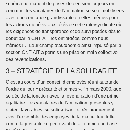
schéma permanent de prises de décision toujours en
commun, les vacataires de l’animation se sont mobilisées
avec une confiance grandissante en elles-mêmes pour
les actions menées, aux côtés de cette intersyndicale où
les exigences de transparence et de suivi posées dès le
début par la CNT-AIT les ont aidées, comme nous-
mêmes !… Leur champ d’autonomie ainsi impulsé par la
section CNT-AIT a permis une prise en main collective
des revendications.
3 – STRATÉGIE DE LA SOLI DARITE
C’est au cours d’un conseil d’employés réuni autour de
l’ordre du jour « précarité et primes », fin mars 2000, que
se décide la jonction avec la revendication d’une prime
égalitaire. Les vacataires de l’animation, présentes y
étaient favorables, se solidarisant, et réciproquement,
avec l’ensemble des employés de la mairie, leur lutte
contre la précarité se percevant déjà comme une base