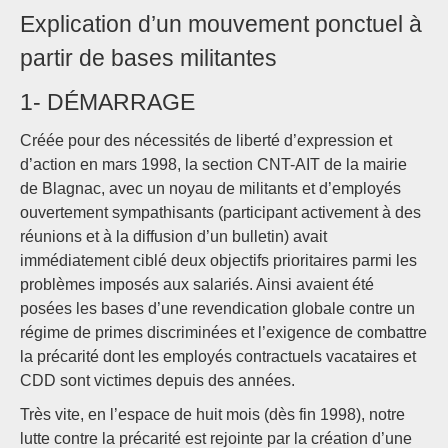
Explication d’un mouvement ponctuel à
partir de bases militantes
1- DÉMARRAGE
Créée pour des nécessités de liberté d’expression et
d’action en mars 1998, la section CNT-AIT de la mairie
de Blagnac, avec un noyau de militants et d’employés
ouvertement sympathisants (participant activement à des
réunions et à la diffusion d’un bulletin) avait
immédiatement ciblé deux objectifs prioritaires parmi les
problèmes imposés aux salariés. Ainsi avaient été
posées les bases d’une revendication globale contre un
régime de primes discriminées et l’exigence de combattre
la précarité dont les employés contractuels vacataires et
CDD sont victimes depuis des années.
Très vite, en l’espace de huit mois (dès fin 1998), notre
lutte contre la précarité est rejointe par la création d’une