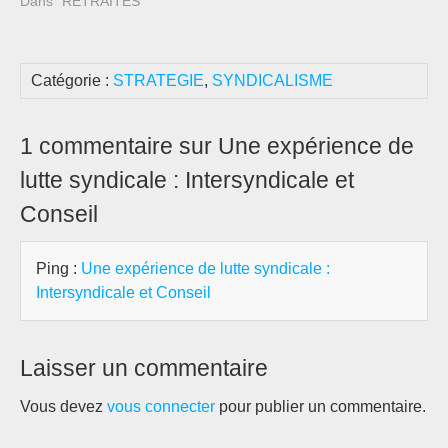
Dans "RETRAITES"
Catégorie :
STRATEGIE
,
SYNDICALISME
1 commentaire sur Une expérience de
lutte syndicale : Intersyndicale et
Conseil
Ping :
Une expérience de lutte syndicale :
Intersyndicale et Conseil
Laisser un commentaire
Vous devez
vous connecter
pour publier un commentaire.