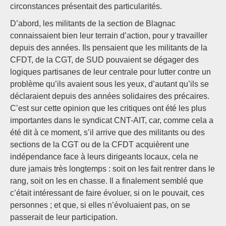
circonstances présentait des particularités.
D’abord, les militants de la section de Blagnac
connaissaient bien leur terrain d’action, pour y travailler
depuis des années. Ils pensaient que les militants de la
CFDT, de la CGT, de SUD pouvaient se dégager des
logiques partisanes de leur centrale pour lutter contre un
problème qu’ils avaient sous les yeux, d’autant qu’ils se
déclaraient depuis des années solidaires des précaires.
C’est sur cette opinion que les critiques ont été les plus
importantes dans le syndicat CNT-AIT, car, comme cela a
été dit à ce moment, s’il arrive que des militants ou des
sections de la CGT ou de la CFDT acquièrent une
indépendance face à leurs dirigeants locaux, cela ne
dure jamais très longtemps : soit on les fait rentrer dans le
rang, soit on les en chasse. Il a finalement semblé que
c’était intéressant de faire évoluer, si on le pouvait, ces
personnes ; et que, si elles n’évoluaient pas, on se
passerait de leur participation.