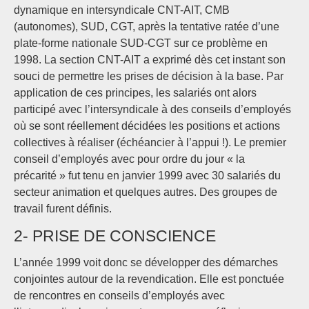
dynamique en intersyndicale CNT-AIT, CMB
(autonomes), SUD, CGT, après la tentative ratée d’une
plate-forme nationale SUD-CGT sur ce problème en
1998. La section CNT-AIT a exprimé dès cet instant son
souci de permettre les prises de décision à la base. Par
application de ces principes, les salariés ont alors
participé avec l’intersyndicale à des conseils d’employés
où se sont réellement décidées les positions et actions
collectives à réaliser (échéancier à l’appui !). Le premier
conseil d’employés avec pour ordre du jour « la
précarité » fut tenu en janvier 1999 avec 30 salariés du
secteur animation et quelques autres. Des groupes de
travail furent définis.
2- PRISE DE CONSCIENCE
L’année 1999 voit donc se développer des démarches
conjointes autour de la revendication. Elle est ponctuée
de rencontres en conseils d’employés avec