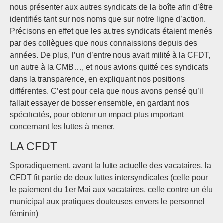
nous présenter aux autres syndicats de la boîte afin d’être
identifiés tant sur nos noms que sur notre ligne d’action.
Précisons en effet que les autres syndicats étaient menés
par des collègues que nous connaissions depuis des
années. De plus, l’un d’entre nous avait milité à la CFDT,
un autre à la CMB…, et nous avions quitté ces syndicats
dans la transparence, en expliquant nos positions
différentes. C’est pour cela que nous avons pensé qu’il
fallait essayer de bosser ensemble, en gardant nos
spécificités, pour obtenir un impact plus important
concernant les luttes à mener.
LA CFDT
Sporadiquement, avant la lutte actuelle des vacataires, la
CFDT fit partie de deux luttes intersyndicales (celle pour
le paiement du 1er Mai aux vacataires, celle contre un élu
municipal aux pratiques douteuses envers le personnel
féminin)