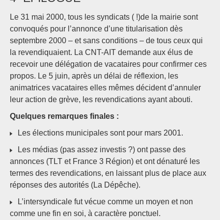
Le 31 mai 2000, tous les syndicats ( !)de la mairie sont
convoqués pour l’annonce d’une titularisation dès
septembre 2000 – et sans conditions – de tous ceux qui
la revendiquaient. La CNT-AIT demande aux élus de
recevoir une délégation de vacataires pour confirmer ces
propos. Le 5 juin, après un délai de réflexion, les
animatrices vacataires elles mêmes décident d’annuler
leur action de grève, les revendications ayant abouti.
Quelques remarques finales :
Les élections municipales sont pour mars 2001.
Les médias (pas assez investis ?) ont passe des
annonces (TLT et France 3 Région) et ont dénaturé les
termes des revendications, en laissant plus de place aux
réponses des autorités (La Dépêche).
L’intersyndicale fut vécue comme un moyen et non
comme une fin en soi, à caractère ponctuel.