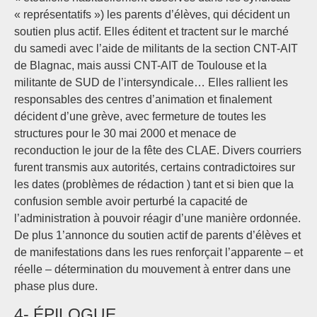
« représentatifs ») les parents d’élèves, qui décident un
soutien plus actif. Elles éditent et tractent sur le marché
du samedi avec l’aide de militants de la section CNT-AIT
de Blagnac, mais aussi CNT-AIT de Toulouse et la
militante de SUD de l’intersyndicale… Elles rallient les
responsables des centres d’animation et finalement
décident d’une grève, avec fermeture de toutes les
structures pour le 30 mai 2000 et menace de
reconduction le jour de la fête des CLAE. Divers courriers
furent transmis aux autorités, certains contradictoires sur
les dates (problèmes de rédaction ) tant et si bien que la
confusion semble avoir perturbé la capacité de
l’administration à pouvoir réagir d’une manière ordonnée.
De plus 1’annonce du soutien actif de parents d’élèves et
de manifestations dans les rues renforçait l’apparente – et
réelle – détermination du mouvement à entrer dans une
phase plus dure.
4- ÉPILOGUE