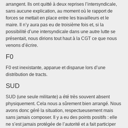
arrangent. Ils ont quitté à deux reprises l’intersyndicale,
sans aucune explication, au moment où le rapport de
forces se mettait en place entre les travailleurs et le
maire. Il n’y aura pas eu de troisième fois et, si la
possibilité d’une intersyndicale dans une autre lutte se
présentait, nous dirions tout haut à la CGT ce que nous
venons d’écrire.
F0
F0 est inexistante, apparue et disparue lors d’une
distribution de tracts.
SUD
SUD (une seule militante) a été très souvent absent
physiquement. Cela nous a sûrement bien arrangé. Nous
avons donc géré la situation, respectueusement mais
sans jamais composer. Il y a eu des points positifs : elle
ne s’est jamais protégée de l’autorité et a fait participer