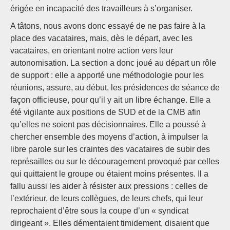
érigée en incapacité des travailleurs à s’organiser.
A tâtons, nous avons donc essayé de ne pas faire à la
place des vacataires, mais, dès le départ, avec les
vacataires, en orientant notre action vers leur
autonomisation. La section a donc joué au départ un rôle
de support : elle a apporté une méthodologie pour les
réunions, assure, au début, les présidences de séance de
façon officieuse, pour qu’il y ait un libre échange. Elle a
été vigilante aux positions de SUD et de la CMB afin
qu’elles ne soient pas décisionnaires. Elle a poussé à
chercher ensemble des moyens d’action, à impulser la
libre parole sur les craintes des vacataires de subir des
représailles ou sur le découragement provoqué par celles
qui quittaient le groupe ou étaient moins présentes. Il a
fallu aussi les aider à résister aux pressions : celles de
l’extérieur, de leurs collègues, de leurs chefs, qui leur
reprochaient d’être sous la coupe d’un « syndicat
dirigeant ». Elles démentaient timidement, disaient que