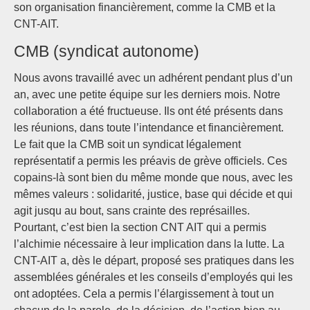
son organisation financièrement, comme la CMB et la
CNT-AIT.
CMB (syndicat autonome)
Nous avons travaillé avec un adhérent pendant plus d’un
an, avec une petite équipe sur les derniers mois. Notre
collaboration a été fructueuse. Ils ont été présents dans
les réunions, dans toute l’intendance et financièrement.
Le fait que la CMB soit un syndicat légalement
représentatif a permis les préavis de grève officiels. Ces
copains-là sont bien du même monde que nous, avec les
mêmes valeurs : solidarité, justice, base qui décide et qui
agit jusqu au bout, sans crainte des représailles.
Pourtant, c’est bien la section CNT AIT qui a permis
l’alchimie nécessaire à leur implication dans la lutte. La
CNT-AIT a, dès le départ, proposé ses pratiques dans les
assemblées générales et les conseils d’employés qui les
ont adoptées. Cela a permis l’élargissement à tout un