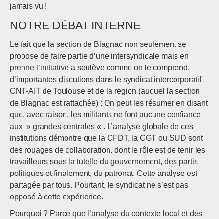
jamais vu !
NOTRE DÉBAT INTERNE
Le fait que la section de Blagnac non seulement se
propose de faire partie d’une intersyndicale mais en
prenne l’initiative a soulève comme on le comprend,
d’importantes discutions dans le syndicat intercorporatif
CNT-AIT de Toulouse et de la région (auquel la section
de Blagnac est rattachée) : On peut les résumer en disant
que, avec raison, les militants ne font aucune confiance
aux » grandes centrales « . L’analyse globale de ces
institutions démontre que la CFDT, la CGT ou SUD sont
des rouages de collaboration, dont le rôle est de tenir les
travailleurs sous la tutelle du gouvernement, des partis
politiques et finalement, du patronat. Cette analyse est
partagée par tous. Pourtant, le syndicat ne s’est pas
opposé à cette expérience.
Pourquoi ? Parce que l’analyse du contexte local et des