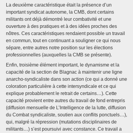
La deuxième caractéristique était la présence d’un
important syndicat autonome, la CMB, dont certains
militants ont déjà démontré leur combativité et une
ouverture à des pratiques et à des idées proches des
nôtres. Ces caractéristiques rendaient possible un travail
en commun, tout en continuant a souligner ce qui nous
sépare, entre autres notre position sur les élections
professionnelles (auxquelles la CMB se présente).
Enfin, troisième élément important, le dynamisme et la
capacité de la section de Blagnac à maintenir une ligne
anarcho-syndicaliste dans son action (ce qui a donné une
coloration particulière à cette intersyndicale et ce qui
explique probablement le retrait de certains…). Cette
capacité provient entre autres du travail de fond entrepris
(diffusion mensuelle de L’Intelligence de la lutte, diffusion
du Combat syndicaliste, soutien aux conflits ponctuels…),
qui, malgré la répression (mutations disciplinaires de
militants…) s’est poursuivi avec constance. Ce travail a