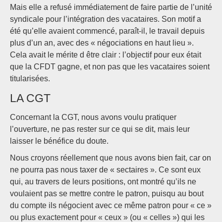
Mais elle a refusé immédiatement de faire partie de l’unité
syndicale pour l’intégration des vacataires. Son motif a
été qu’elle avaient commencé, paraît-il, le travail depuis
plus d’un an, avec des « négociations en haut lieu ».
Cela avait le mérite d être clair : l’objectif pour eux était
que la CFDT gagne, et non pas que les vacataires soient
titularisées.
LA CGT
Concernant la CGT, nous avons voulu pratiquer
l’ouverture, ne pas rester sur ce qui se dit, mais leur
laisser le bénéfice du doute.
Nous croyons réellement que nous avons bien fait, car on
ne pourra pas nous taxer de « sectaires ». Ce sont eux
qui, au travers de leurs positions, ont montré qu’ils ne
voulaient pas se mettre contre le patron, puisqu au bout
du compte ils négocient avec ce même patron pour « ce »
ou plus exactement pour « ceux » (ou « celles ») qui les