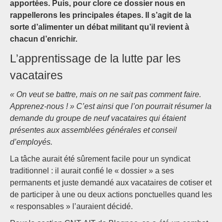
apportées. Puis, pour clore ce dossier nous en
rappellerons les principales étapes. Il s’agit de la
sorte d’alimenter un débat militant qu’il revient à
chacun d’enrichir.
L’apprentissage de la lutte par les
vacataires
« On veut se battre, mais on ne sait pas comment faire.
Apprenez-nous ! » C’est ainsi que l’on pourrait résumer la
demande du groupe de neuf vacataires qui étaient
présentes aux assemblées générales et conseil
d’employés.
La tâche aurait été sûrement facile pour un syndicat
traditionnel : il aurait confié le « dossier » a ses
permanents et juste demandé aux vacataires de cotiser et
de participer à une ou deux actions ponctuelles quand les
« responsables » l’auraient décidé.