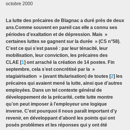
octobre 2000
La lutte des précaires de Blagnac a duré près de deux
ans.Comme souvent en pareil cas elle a connu ses
périodes d’exaltation et de dépression. Mais »
certaines luttes se gagnent sur la durée » (CS n°58).
C’est ce qui s’est passé : par leur ténacité, leur
mobilisation, leur conviction, les précaires des
CLAE [
1
] ont arraché la création de 14 postes. Fin
septembre, cela s’est concrétisé par la »
stagiairisation » (avant titularisation) de toutes [
2
] les
précaires qui avaient mené la lutte, ainsi que d’autres
employées. Dans un tel contexte général de
développement de la précarité, cette lutte montre
qu’on peut imposer à l’employeur une logique
inverse. C’est pourquoi il nous paraît important d’y
revenir, en développant d’abord les points qui ont
posés problèmes et les réponses qui y ont été