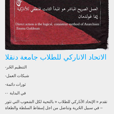
الاتحاد الاناركي للطلاب جامعة دنقلا
-التنظيم الحُر
-شبكات العمل
-ثورات دائمة
-في البداية ٠
تقدم
« الإتحاد الأناركي للطلاب « بالتحية لكل الشعوب التي تثور
في سبيل الحُرية وتناضل من اجل إسقاط السلطة والطغاة –