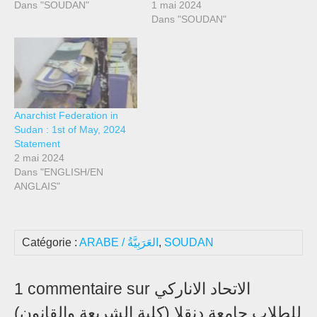
Dans "SOUDAN"
1 mai 2024
Dans "SOUDAN"
Anarchist Federation in
Sudan : 1st of May, 2024
Statement
2 mai 2024
Dans "ENGLISH/EN
ANGLAIS"
Catégorie :
ARABE / العَرَبِيَّةُ
,
SOUDAN
1 commentaire sur الاتحاد الاناركي
للطلاب جامعة دنقلا (كلية الشريعة والقانون)