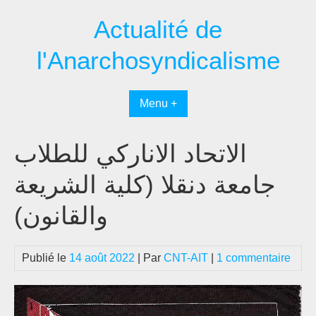
Passer
Actualité de
au
contenu
l'Anarchosyndicalisme
Menu +
الاتحاد الاناركي للطلاب
جامعة دنقلا (كلية الشريعة
والقانون)
Publié le
14 août 2022
| Par
CNT-AIT
|
1 commentaire