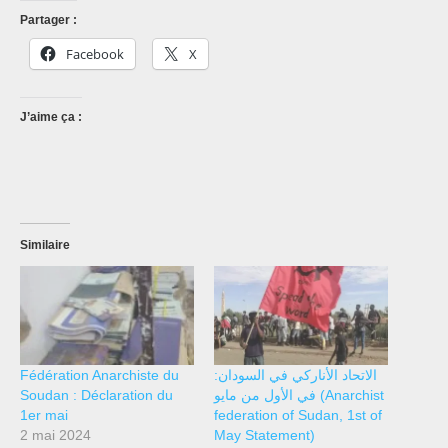
Partager :
Facebook
X
J’aime ça :
Similaire
Fédération Anarchiste du
الاتحاد الأناركي في السودان:
Soudan : Déclaration du
في الأول من مايو (Anarchist
1er mai
federation of Sudan, 1st of
2 mai 2024
May Statement)