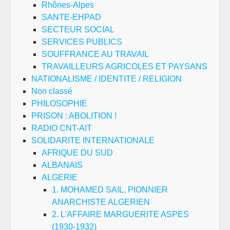
Rhônes-Alpes
SANTE-EHPAD
SECTEUR SOCIAL
SERVICES PUBLICS
SOUFFRANCE AU TRAVAIL
TRAVAILLEURS AGRICOLES ET PAYSANS
NATIONALISME / IDENTITE / RELIGION
Non classé
PHILOSOPHIE
PRISON : ABOLITION !
RADIO CNT-AIT
SOLIDARITE INTERNATIONALE
AFRIQUE DU SUD
ALBANAIS
ALGERIE
1. MOHAMED SAIL, PIONNIER
ANARCHISTE ALGERIEN
2. L'AFFAIRE MARGUERITE ASPES
(1930-1932)