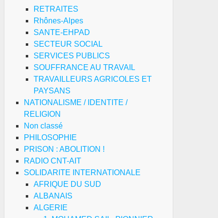
RETRAITES
Rhônes-Alpes
SANTE-EHPAD
SECTEUR SOCIAL
SERVICES PUBLICS
SOUFFRANCE AU TRAVAIL
TRAVAILLEURS AGRICOLES ET
PAYSANS
NATIONALISME / IDENTITE /
RELIGION
Non classé
PHILOSOPHIE
PRISON : ABOLITION !
RADIO CNT-AIT
SOLIDARITE INTERNATIONALE
AFRIQUE DU SUD
ALBANAIS
ALGERIE