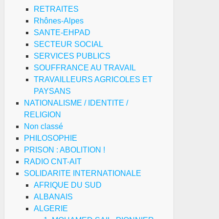
RETRAITES
Rhônes-Alpes
SANTE-EHPAD
SECTEUR SOCIAL
SERVICES PUBLICS
SOUFFRANCE AU TRAVAIL
TRAVAILLEURS AGRICOLES ET
PAYSANS
NATIONALISME / IDENTITE /
RELIGION
Non classé
PHILOSOPHIE
PRISON : ABOLITION !
RADIO CNT-AIT
SOLIDARITE INTERNATIONALE
AFRIQUE DU SUD
ALBANAIS
ALGERIE