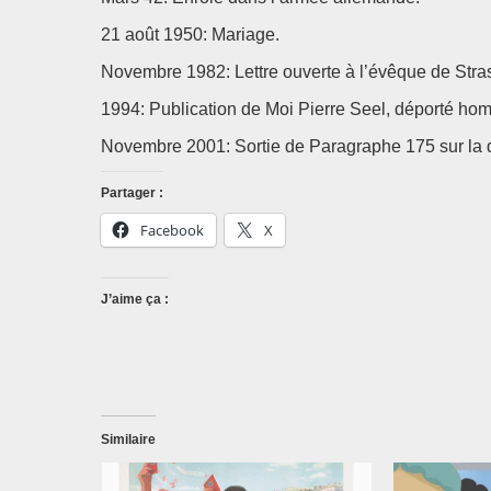
21 août 1950: Mariage.
Novembre 1982: Lettre ouverte à l’évêque de Stra
1994: Publication de Moi Pierre Seel, déporté ho
Novembre 2001: Sortie de Paragraphe 175 sur la 
Partager :
Facebook
X
J’aime ça :
Similaire