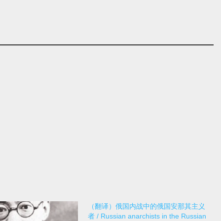
（翻译）俄国内战中的俄国安那其主义
者 / Russian anarchists in the Russian