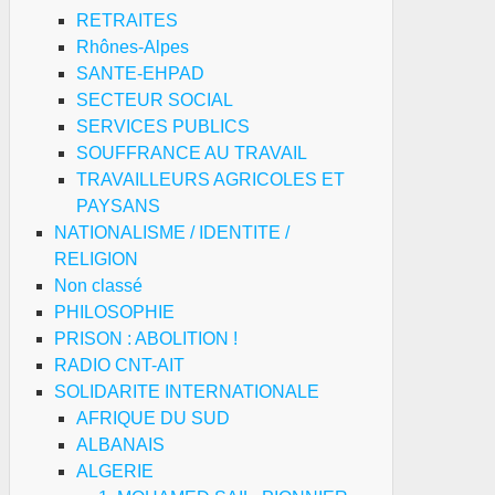
RETRAITES
Rhônes-Alpes
SANTE-EHPAD
SECTEUR SOCIAL
SERVICES PUBLICS
SOUFFRANCE AU TRAVAIL
TRAVAILLEURS AGRICOLES ET
PAYSANS
NATIONALISME / IDENTITE /
RELIGION
Non classé
PHILOSOPHIE
PRISON : ABOLITION !
RADIO CNT-AIT
SOLIDARITE INTERNATIONALE
AFRIQUE DU SUD
ALBANAIS
ALGERIE