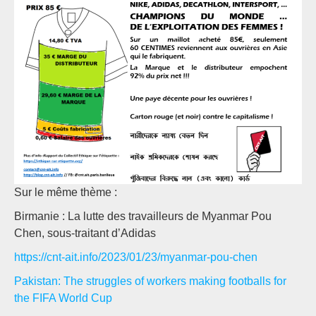
Sur le même thème :
Birmanie : La lutte des travailleurs de Myanmar Pou
Chen, sous-traitant d’Adidas
https://cnt-ait.info/2023/01/23/myanmar-pou-chen
Pakistan: The struggles of workers making footballs for
the FIFA World Cup