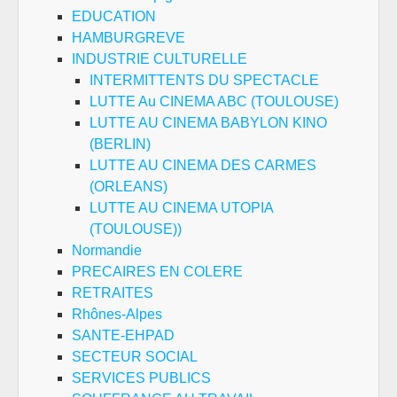
EDUCATION
HAMBURGREVE
INDUSTRIE CULTURELLE
INTERMITTENTS DU SPECTACLE
LUTTE Au CINEMA ABC (TOULOUSE)
LUTTE AU CINEMA BABYLON KINO
(BERLIN)
LUTTE AU CINEMA DES CARMES
(ORLEANS)
LUTTE AU CINEMA UTOPIA
(TOULOUSE))
Normandie
PRECAIRES EN COLERE
RETRAITES
Rhônes-Alpes
SANTE-EHPAD
SECTEUR SOCIAL
SERVICES PUBLICS