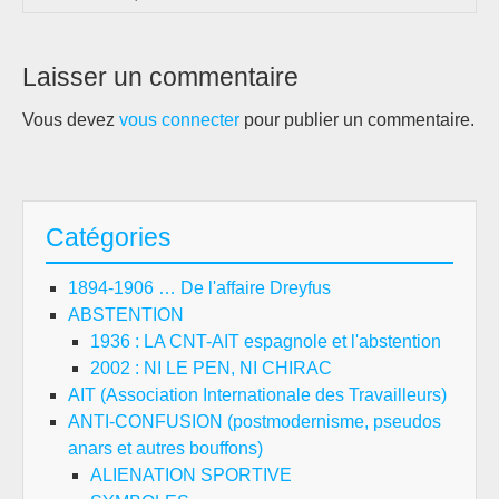
Laisser un commentaire
Vous devez
vous connecter
pour publier un commentaire.
Catégories
1894-1906 … De l'affaire Dreyfus
ABSTENTION
1936 : LA CNT-AIT espagnole et l'abstention
2002 : NI LE PEN, NI CHIRAC
AIT (Association Internationale des Travailleurs)
ANTI-CONFUSION (postmodernisme, pseudos
anars et autres bouffons)
ALIENATION SPORTIVE