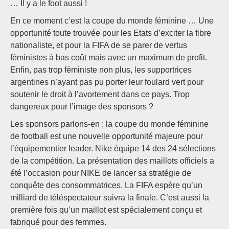
… Il y a le foot aussi !
En ce moment c’est la coupe du monde féminine … Une
opportunité toute trouvée pour les Etats d’exciter la fibre
nationaliste, et pour la FIFA de se parer de vertus
féministes à bas coût mais avec un maximum de profit.
Enfin, pas trop féministe non plus, les supportrices
argentines n’ayant pas pu porter leur foulard vert pour
soutenir le droit à l’avortement dans ce pays. Trop
dangereux pour l’image des sponsors ?
Les sponsors parlons-en : la coupe du monde féminine
de football est une nouvelle opportunité majeure pour
l’équipementier leader. Nike équipe 14 des 24 sélections
de la compétition. La présentation des maillots officiels a
été l’occasion pour NIKE de lancer sa stratégie de
conquête des consommatrices. La FIFA espère qu’un
milliard de téléspectateur suivra la finale. C’est aussi la
première fois qu’un maillot est spécialement conçu et
fabriqué pour des femmes.