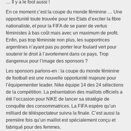
… Il y a le foot aussi !
En ce moment c’est la coupe du monde féminine … Une
opportunité toute trouvée pour les Etats d’exciter la fibre
nationaliste, et pour la FIFA de se parer de vertus
féministes à bas coût mais avec un maximum de profit.
Enfin, pas trop féministe non plus, les supportrices
argentines n’ayant pas pu porter leur foulard vert pour
soutenir le droit à l’avortement dans ce pays. Trop
dangereux pour l’image des sponsors ?
Les sponsors parlons-en : la coupe du monde féminine
de football est une nouvelle opportunité majeure pour
l’équipementier leader. Nike équipe 14 des 24 sélections
de la compétition. La présentation des maillots officiels a
été l’occasion pour NIKE de lancer sa stratégie de
conquête des consommatrices. La FIFA espère qu’un
milliard de téléspectateur suivra la finale. C’est aussi la
première fois qu’un maillot est spécialement conçu et
fabriqué pour des femmes.