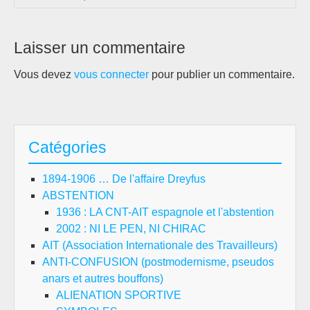
Laisser un commentaire
Vous devez
vous connecter
pour publier un commentaire.
Catégories
1894-1906 … De l'affaire Dreyfus
ABSTENTION
1936 : LA CNT-AIT espagnole et l'abstention
2002 : NI LE PEN, NI CHIRAC
AIT (Association Internationale des Travailleurs)
ANTI-CONFUSION (postmodernisme, pseudos
anars et autres bouffons)
ALIENATION SPORTIVE