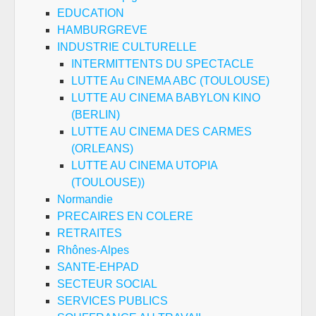
EDUCATION
HAMBURGREVE
INDUSTRIE CULTURELLE
INTERMITTENTS DU SPECTACLE
LUTTE Au CINEMA ABC (TOULOUSE)
LUTTE AU CINEMA BABYLON KINO
(BERLIN)
LUTTE AU CINEMA DES CARMES
(ORLEANS)
LUTTE AU CINEMA UTOPIA
(TOULOUSE))
Normandie
PRECAIRES EN COLERE
RETRAITES
Rhônes-Alpes
SANTE-EHPAD
SECTEUR SOCIAL
SERVICES PUBLICS