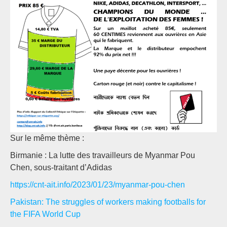
Sur le même thème :
Birmanie : La lutte des travailleurs de Myanmar Pou
Chen, sous-traitant d’Adidas
https://cnt-ait.info/2023/01/23/myanmar-pou-chen
Pakistan: The struggles of workers making footballs for
the FIFA World Cup