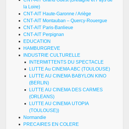
la Loire)
CNT-AIT Haute-Garonne / Ariège
CNT-AIT Montauban – Quercy-Rouergue
CNT-AIT Paris-Banlieue
CNT-AIT Perpignan
EDUCATION
HAMBURGREVE
INDUSTRIE CULTURELLE
INTERMITTENTS DU SPECTACLE
LUTTE Au CINEMA ABC (TOULOUSE)
LUTTE AU CINEMA BABYLON KINO
(BERLIN)
LUTTE AU CINEMA DES CARMES
(ORLEANS)
LUTTE AU CINEMA UTOPIA
(TOULOUSE))
Normandie
PRECAIRES EN COLERE