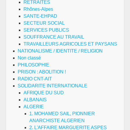
RETRAITES
Rhônes-Alpes
SANTE-EHPAD
SECTEUR SOCIAL
SERVICES PUBLICS
SOUFFRANCE AU TRAVAIL
TRAVAILLEURS AGRICOLES ET PAYSANS
NATIONALISME / IDENTITE / RELIGION
Non classé
PHILOSOPHIE
PRISON : ABOLITION !
RADIO CNT-AIT
SOLIDARITE INTERNATIONALE
AFRIQUE DU SUD
ALBANAIS
ALGERIE
1. MOHAMED SAIL, PIONNIER
ANARCHISTE ALGERIEN
2. L'AFFAIRE MARGUERITE ASPES