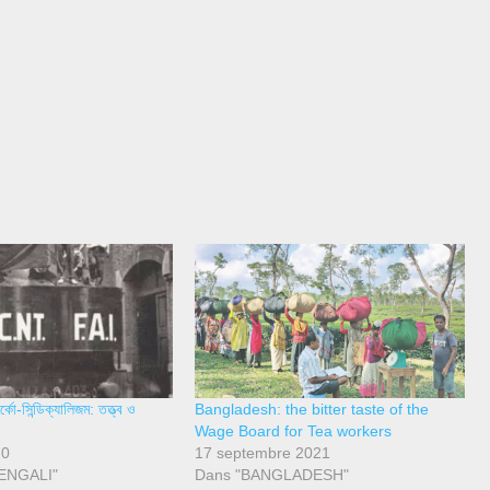
কো-সিন্ডিক্যালিজম: তত্ত্ব ও
Bangladesh: the bitter taste of the
Wage Board for Tea workers
20
17 septembre 2021
 BENGALI"
Dans "BANGLADESH"