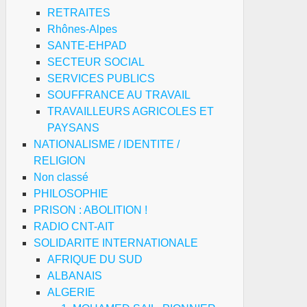
RETRAITES
Rhônes-Alpes
SANTE-EHPAD
SECTEUR SOCIAL
SERVICES PUBLICS
SOUFFRANCE AU TRAVAIL
TRAVAILLEURS AGRICOLES ET
PAYSANS
NATIONALISME / IDENTITE /
RELIGION
Non classé
PHILOSOPHIE
PRISON : ABOLITION !
RADIO CNT-AIT
SOLIDARITE INTERNATIONALE
AFRIQUE DU SUD
ALBANAIS
ALGERIE