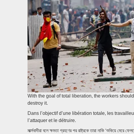
With the goal of total liberation, the workers shoul
destroy it.
Dans l’objectif d’une libération totale, les travaill
l’attaquer et le détruire.
মার্ক্সবাদীরা বলে ক্ষমতা গ্রহণের পর রাষ্ট্রকে তারা নাকি ‘শুকিয়ে মেরে ফে