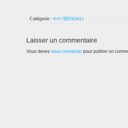
Catégorie :
বাংলা / BENGALI
Laisser un commentaire
Vous devez
vous connecter
pour publier un comme