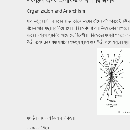
Organization and Anarchism
যারা কর্তৃত্ববাদি দল করেন বা দল থেকে আসেন তাঁদের এটা ভাবতেই কষ্ট
থাকেন আর সিদ্বান্ত নিয়ে বসেন, ‘নিরাজবাদ বা এনার্কিজম কোন সংগঠন
ধরনের বিশ্বাস প্রচলিত আছে যে, বিরোধীরা ‘ নিজেদের সংস্থা গড়তে না 
উঠে, দলের চেয়ে পদসোপানের গুরুত্ব প্রবল হয়ে উঠে, ফলে মানুষের ব্যা
সংগঠন এবং এনার্কিজম বা নিরাজবাদ
এ কে এম শিহাব