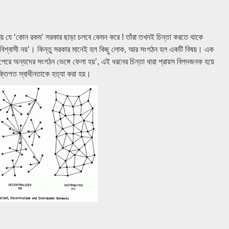
 হয় যে ‘কোন রকম’ সরকার ছাড়া চলবে কেমন করে ! তাঁরা তখনই চিন্তা করতে থাকে
ে বিশ্বাসী নয়’। কিন্তু সরকার মানেই হল কিছু লোক, আর সংগঠন হল একটি বিষয়। এক
পেরে অন্যদের সংগঠন ভেঙ্গে ফেলা হয়’, এই ধরনের চিন্তা ধারা প্রায়স বিপদজনক হয়ে
ক্তিগত স্বাধীনতাকে হত্যা করা হয়।