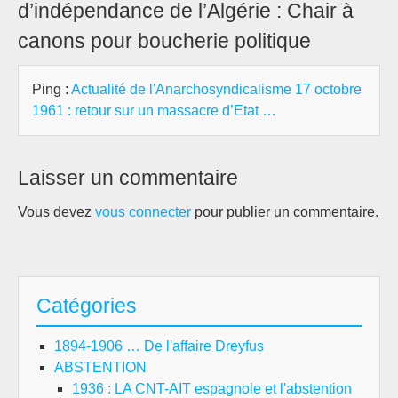
d’indépendance de l’Algérie : Chair à
canons pour boucherie politique
Ping :
Actualité de l'Anarchosyndicalisme 17 octobre
1961 : retour sur un massacre d’Etat …
Laisser un commentaire
Vous devez
vous connecter
pour publier un commentaire.
Catégories
1894-1906 … De l'affaire Dreyfus
ABSTENTION
1936 : LA CNT-AIT espagnole et l'abstention