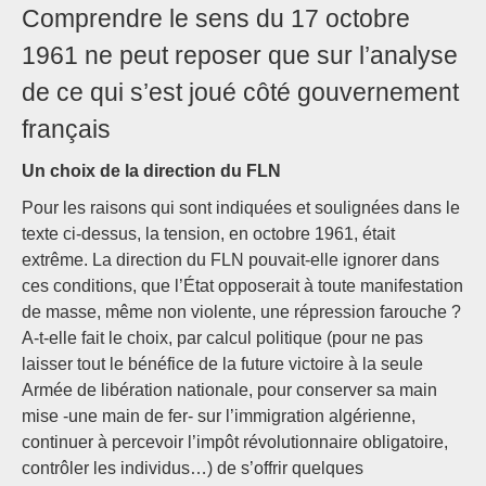
Comprendre le sens du 17 octobre
1961 ne peut reposer que sur l’analyse
de ce qui s’est joué côté gouvernement
français
Un choix de la direction du FLN
Pour les raisons qui sont indiquées et soulignées dans le
texte ci-dessus, la tension, en octobre 1961, était
extrême. La direction du FLN pouvait-elle ignorer dans
ces conditions, que l’État opposerait à toute manifestation
de masse, même non violente, une répression farouche ?
A-t-elle fait le choix, par calcul politique (pour ne pas
laisser tout le bénéfice de la future victoire à la seule
Armée de libération nationale, pour conserver sa main
mise -une main de fer- sur l’immigration algérienne,
continuer à percevoir l’impôt révolutionnaire obligatoire,
contrôler les individus…) de s’offrir quelques