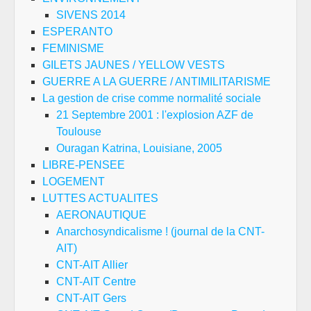
SIVENS 2014
ESPERANTO
FEMINISME
GILETS JAUNES / YELLOW VESTS
GUERRE A LA GUERRE / ANTIMILITARISME
La gestion de crise comme normalité sociale
21 Septembre 2001 : l'explosion AZF de
Toulouse
Ouragan Katrina, Louisiane, 2005
LIBRE-PENSEE
LOGEMENT
LUTTES ACTUALITES
AERONAUTIQUE
Anarchosyndicalisme ! (journal de la CNT-
AIT)
CNT-AIT Allier
CNT-AIT Centre
CNT-AIT Gers