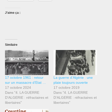
J’aime ça :
Similaire
17 octobre 1961 : retour
La guerre d’Algérie : une
sur un massacre d’Etat …
plaie toujours ouverte
17 octobre 2024
17 octobre 2019
Dans "4. LA GUERRE
Dans "4. LA GUERRE
D'ALGERIE : réfractaires et
D'ALGERIE : réfractaires et
libertaires"
libertaires"