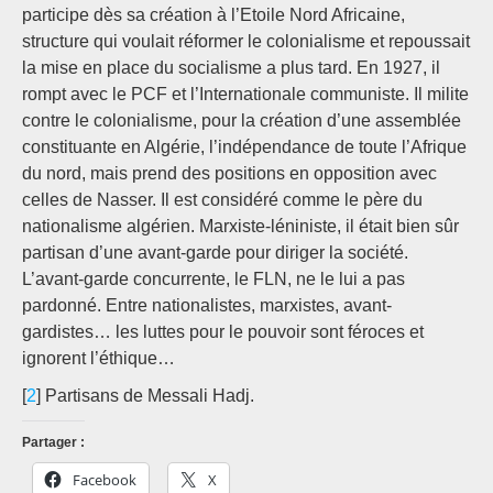
participe dès sa création à l’Etoile Nord Africaine,
structure qui voulait réformer le colonialisme et repoussait
la mise en place du socialisme a plus tard. En 1927, il
rompt avec le PCF et l’Internationale communiste. Il milite
contre le colonialisme, pour la création d’une assemblée
constituante en Algérie, l’indépendance de toute l’Afrique
du nord, mais prend des positions en opposition avec
celles de Nasser. Il est considéré comme le père du
nationalisme algérien. Marxiste-léniniste, il était bien sûr
partisan d’une avant-garde pour diriger la société.
L’avant-garde concurrente, le FLN, ne le lui a pas
pardonné. Entre nationalistes, marxistes, avant-
gardistes… les luttes pour le pouvoir sont féroces et
ignorent l’éthique…
[
2
] Partisans de Messali Hadj.
Partager :
Facebook
X