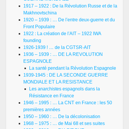
1917 – 1922 : De la Révolution Russe et de la
Makhnovtschina
1920 – 1939 : … De l'entre deux-guerre et du
Front Populaire
1922 : La création de l'AIT – 1922 IWA
founding
1926-1939 ! … de la CGTSR-AIT
1936 – 1939 : … DE LA REVOLUTION
ESPAGNOLE
La santé pendant la Révolution Espagnole
1939-1945 : DE LA SECONDE GUERRE
MONDIALE ET LA RESISTANCE
Les anarchistes espagnols dans la
Résistance en France
1946 – 1995 : … La CNT en France : les 50
premières années
1950 – 1960 : … De la décolonisation
1968 – 1975 : … de Mai 68 et ses suites