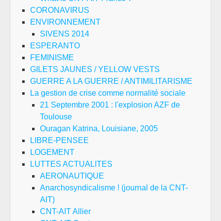
CORONAVIRUS
ENVIRONNEMENT
SIVENS 2014
ESPERANTO
FEMINISME
GILETS JAUNES / YELLOW VESTS
GUERRE A LA GUERRE / ANTIMILITARISME
La gestion de crise comme normalité sociale
21 Septembre 2001 : l'explosion AZF de
Toulouse
Ouragan Katrina, Louisiane, 2005
LIBRE-PENSEE
LOGEMENT
LUTTES ACTUALITES
AERONAUTIQUE
Anarchosyndicalisme ! (journal de la CNT-
AIT)
CNT-AIT Allier