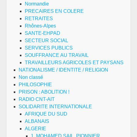
Normandie
PRECAIRES EN COLERE
RETRAITES
Rhônes-Alpes
SANTE-EHPAD
SECTEUR SOCIAL
SERVICES PUBLICS
SOUFFRANCE AU TRAVAIL
TRAVAILLEURS AGRICOLES ET PAYSANS
NATIONALISME / IDENTITE / RELIGION
Non classé
PHILOSOPHIE
PRISON : ABOLITION !
RADIO CNT-AIT
SOLIDARITE INTERNATIONALE
AFRIQUE DU SUD
ALBANAIS
ALGERIE
1. MOHAMED SAIL, PIONNIER