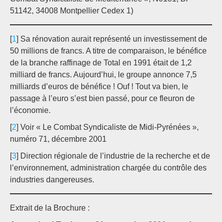
51142, 34008 Montpellier Cedex 1)
[
1
] Sa rénovation aurait représenté un investissement de
50 millions de francs. A titre de comparaison, le bénéfice
de la branche raffinage de Total en 1991 était de 1,2
milliard de francs. Aujourd’hui, le groupe annonce 7,5
milliards d’euros de bénéfice ! Ouf ! Tout va bien, le
passage à l’euro s’est bien passé, pour ce fleuron de
l’économie.
[
2
] Voir « Le Combat Syndicaliste de Midi-Pyrénées »,
numéro 71, décembre 2001
[
3
] Direction régionale de l’industrie de la recherche et de
l’environnement, administration chargée du contrôle des
industries dangereuses.
Extrait de la Brochure :