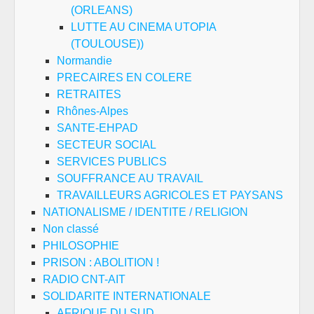
(ORLEANS)
LUTTE AU CINEMA UTOPIA
(TOULOUSE))
Normandie
PRECAIRES EN COLERE
RETRAITES
Rhônes-Alpes
SANTE-EHPAD
SECTEUR SOCIAL
SERVICES PUBLICS
SOUFFRANCE AU TRAVAIL
TRAVAILLEURS AGRICOLES ET PAYSANS
NATIONALISME / IDENTITE / RELIGION
Non classé
PHILOSOPHIE
PRISON : ABOLITION !
RADIO CNT-AIT
SOLIDARITE INTERNATIONALE
AFRIQUE DU SUD