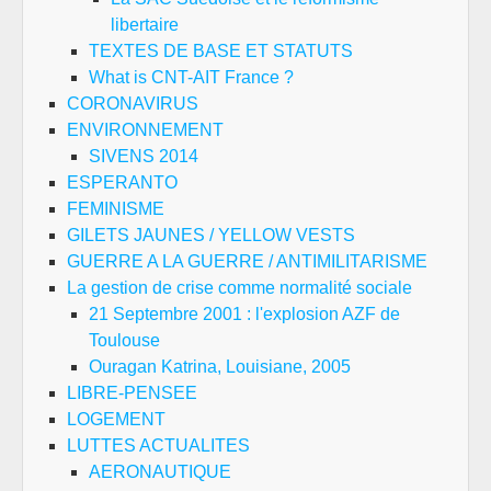
libertaire
TEXTES DE BASE ET STATUTS
What is CNT-AIT France ?
CORONAVIRUS
ENVIRONNEMENT
SIVENS 2014
ESPERANTO
FEMINISME
GILETS JAUNES / YELLOW VESTS
GUERRE A LA GUERRE / ANTIMILITARISME
La gestion de crise comme normalité sociale
21 Septembre 2001 : l'explosion AZF de
Toulouse
Ouragan Katrina, Louisiane, 2005
LIBRE-PENSEE
LOGEMENT
LUTTES ACTUALITES
AERONAUTIQUE