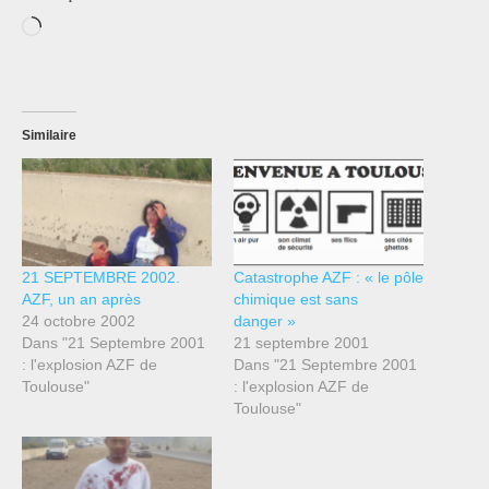
Chargement…
Similaire
21 SEPTEMBRE 2002.
Catastrophe AZF : « le pôle
AZF, un an après
chimique est sans
24 octobre 2002
danger »
Dans "21 Septembre 2001
21 septembre 2001
: l'explosion AZF de
Dans "21 Septembre 2001
Toulouse"
: l'explosion AZF de
Toulouse"