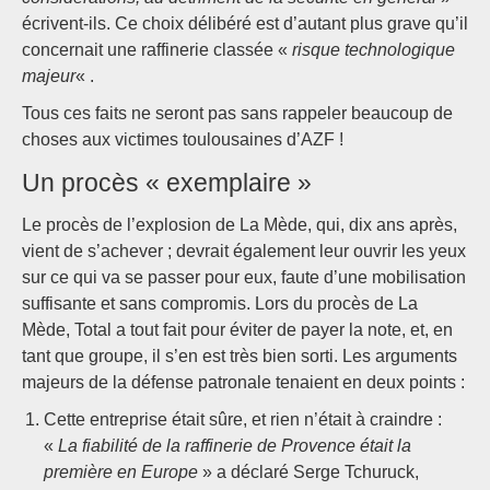
écrivent-ils. Ce choix délibéré est d’autant plus grave qu’il
concernait une raffinerie classée «
risque technologique
majeur
« .
Tous ces faits ne seront pas sans rappeler beaucoup de
choses aux victimes toulousaines d’AZF !
Un procès « exemplaire »
Le procès de l’explosion de La Mède, qui, dix ans après,
vient de s’achever ; devrait également leur ouvrir les yeux
sur ce qui va se passer pour eux, faute d’une mobilisation
suffisante et sans compromis. Lors du procès de La
Mède, Total a tout fait pour éviter de payer la note, et, en
tant que groupe, il s’en est très bien sorti. Les arguments
majeurs de la défense patronale tenaient en deux points :
Cette entreprise était sûre, et rien n’était à craindre :
«
La fiabilité de la raffinerie de Provence était la
première en Europe
» a déclaré Serge Tchuruck,