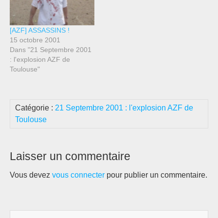
[AZF] ASSASSINS !
15 octobre 2001
Dans "21 Septembre 2001
: l'explosion AZF de
Toulouse"
Catégorie :
21 Septembre 2001 : l'explosion AZF de
Toulouse
Laisser un commentaire
Vous devez
vous connecter
pour publier un commentaire.